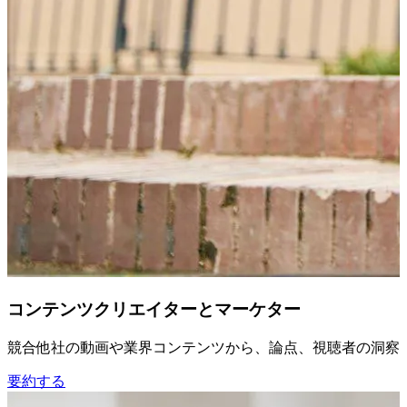
コンテンツクリエイターとマーケター
競合他社の動画や業界コンテンツから、論点、視聴者の洞察
要約する