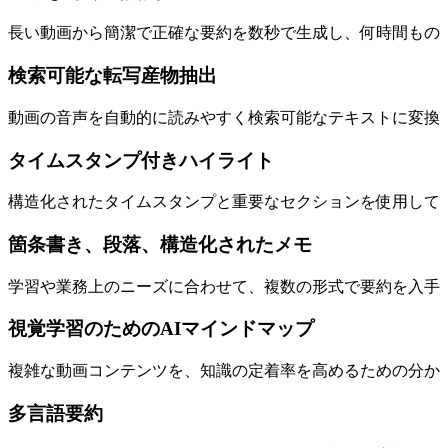
長い動画から簡潔で正確な要約を数秒で生成し、何時間もの
検索可能な転写産物抽出
動画の音声を自動的に読みやすく検索可能なテキストに変換
タイムスタンプ付きハイライト
構造化されたタイムスタンプと重要なセクションを使用して
箇条書き、段落、構造化されたメモ
学習や業務上のニーズに合わせて、複数の形式で要約を入手
視覚学習のためのAIマインドマップ
複雑な動画コンテンツを、知識の定着率を高めるための分か
多言語要約