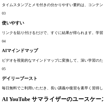
タイムスタンプとメモ付きの分かりやすい要約は、コンテン
03
使いやすい
リンクを貼り付けるだけで、すぐに結果が得られます。学習
04
AIマインドマップ
ビデオを視覚的なマインドマップに変換して、深い学習のた
05
デイリーブースト
毎日無料でご利用いただき、長い講義や復習を素早く習得し
AI YouTube サマライザーのユースケー