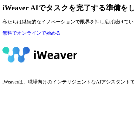
iWeaver AIでタスクを完了する準備を
私たちは継続的なイノベーションで限界を押し広げ続けてい
無料でオンラインで始める
iWeaverは、職場向けのインテリジェントなAIアシスタ