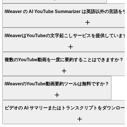
iWeaver の AI YouTube Summarizer は英語以外の
iWeaverはYouTubeの文字起こしサービスを提供していま
複数のYouTube動画を一度に要約することはできますか？
iWeaverのYouTube動画要約ツールは無料ですか？
ビデオの AI サマリーまたはトランスクリプトをダウンロー