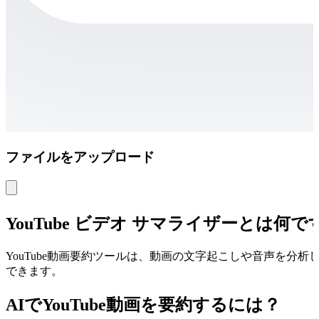
ファイルをアップロード
YouTube ビデオ サマライザーとは何で
YouTube動画要約ツールは、動画の文字起こしや音声を
できます。
AIでYouTube動画を要約するには？