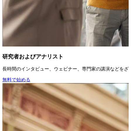
研究者およびアナリスト
長時間のインタビュー、ウェビナー、専門家の講演などをざ
無料で始める