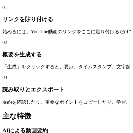
01
リンクを貼り付ける
始めるには、YouTube動画のリンクをここに貼り付けるだ
02
概要を生成する
「生成」をクリックすると、要点、タイムスタンプ、文字起
03
読み取りとエクスポート
要約を確認したり、重要なポイントをコピーしたり、学習、
主な特徴
AIによる動画要約