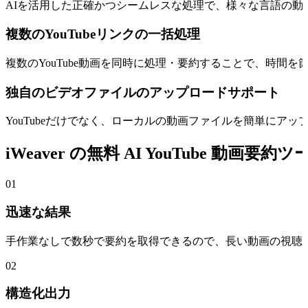
AIを活用した正確かつシームレスな処理で、様々な言語の動
複数のYouTubeリンクの一括処理
複数のYouTube動画を同時に処理・要約することで、時間を
独自のビデオファイルのアップロードサポート
YouTubeだけでなく、ローカルの動画ファイルを簡単にア
iWeaver の無料 AI YouTube 動画要
01
迅速な結果
手作業なしで数秒で要約を取得できるので、長い動画の視聴
02
構造化出力