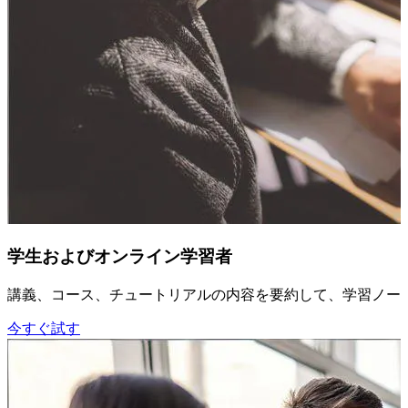
学生およびオンライン学習者
講義、コース、チュートリアルの内容を要約して、学習ノー
今すぐ試す