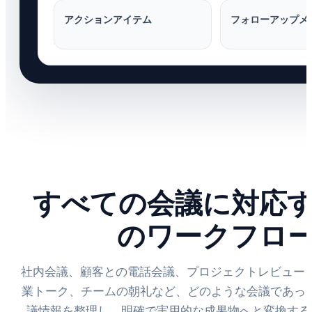
アクションアイテム
フォローアップメ
すべての会議に対応
のワークフロ
社内会議、顧客との電話会議、プロジェクトレビュー
業トーク、チームの朝礼など、どのような会議であっても
議情報を整理し、明確で実用的な成果物へと変換する