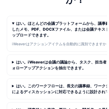
はい。ほとんどの会議プラットフォームから、議事
したメモ、PDF、DOCXファイル、または会議テキス
ップロードできます。
iWeaverはアクションアイテムを自動的に識別できますか
はい。iWeaverは会議の議論から、タスク、担当
ォローアップアクションを抽出できます。
はい。このワークフローは、長文の議事録、ワーク
によるディスカッションに対応できるように設計され