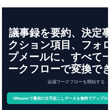
議事録を要約、決定
クション項目、フォ
プメールに、すべて
ークフローで変換で
会議ワークフローを開始する
iWeaverで最初の文字起こしデータを無料でアップ