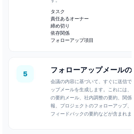
す。
タスク
責任あるオーナー
締め切り
依存関係
フォローアップ項目
フォローアップメールの
5
会議の内容に基づいて、すぐに送信で
ップメールを生成します。これには、
の要約メール、社内調整の要約、関係
報、プロジェクトのフォローアップ、
フィードバックの要約などが含まれま