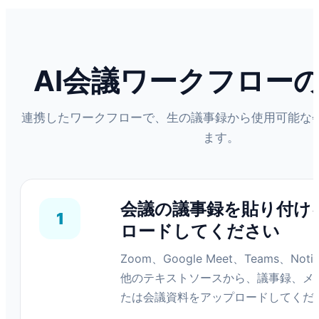
AI会議ワークフロー
連携したワークフローで、生の議事録から使用可能な
ます。
会議の議事録を貼り付け
1
ロードしてください
Zoom、Google Meet、Teams、No
他のテキストソースから、議事録、メ
たは会議資料をアップロードしてくだ