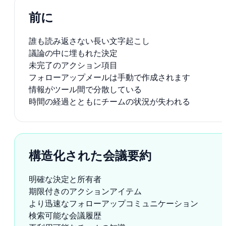
前に
誰も読み返さない長い文字起こし
議論の中に埋もれた決定
未完了のアクション項目
フォローアップメールは手動で作成されます
情報がツール間で分散している
時間の経過とともにチームの状況が失われる
構造化された会議要約
明確な決定と所有者
期限付きのアクションアイテム
より迅速なフォローアップコミュニケーション
検索可能な会議履歴