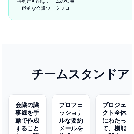
再利用可能なチームの知識
一般的な会議ワークフロー
チームスタンドア
会議の議
プロフェ
プロジェ
事録を手
ッショナ
クト全体
動で作成
ルな要約
にわたっ
すること
メールを
て、機能