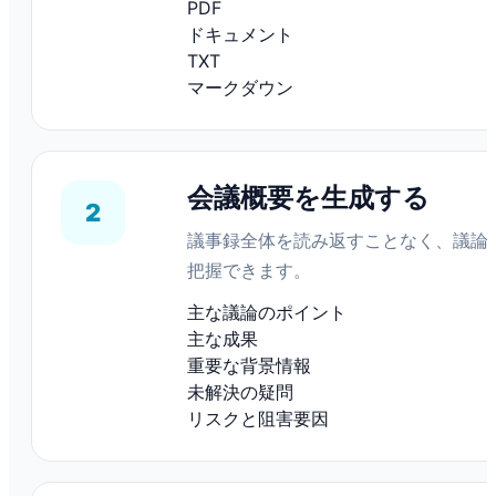
PDF
ドキュメント
TXT
マークダウン
会議概要を生成する
2
議事録全体を読み返すことなく、議論
把握できます。
主な議論のポイント
主な成果
重要な背景情報
未解決の疑問
リスクと阻害要因