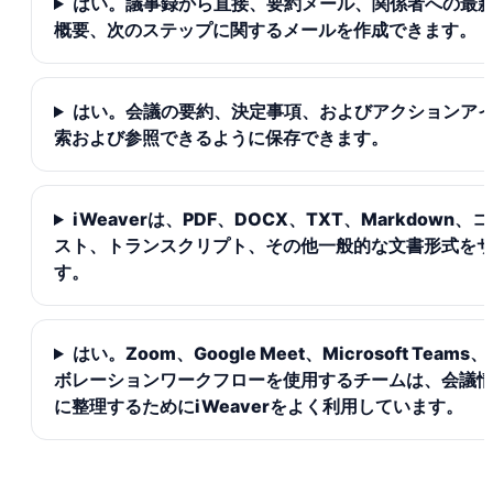
はい。議事録から直接、要約メール、関係者への最
概要、次のステップに関するメールを作成できます。
はい。会議の要約、決定事項、およびアクションア
索および参照できるように保存できます。
iWeaverは、PDF、DOCX、TXT、Markdown
スト、トランスクリプト、その他一般的な文書形式を
す。
はい。Zoom、Google Meet、Microsoft Tea
ボレーションワークフローを使用するチームは、会議
に整理するためにiWeaverをよく利用しています。