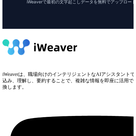
iWeaverで最初の文字起こしデータを無料でアップロー
iWeaverは、職場向けのインテリジェントなAIアシスタン
込み、理解し、要約することで、複雑な情報を即座に活用で
換します。