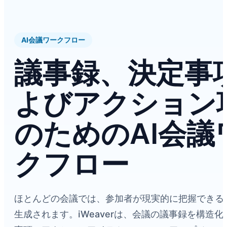
AI会議ワークフロー
議事録、決定事
よびアクション
のためのAI会議
クフロー
ほとんどの会議では、参加者が現実的に把握できる
生成されます。iWeaverは、会議の議事録を構造