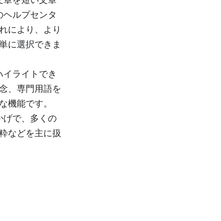
tのヘルプセンタ
れにより、より
単に選択できま
をハイライトでき
念、専門用語を
な機能です。
おかげで、多くの
粋などを主に扱