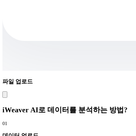
파일 업로드
iWeaver AI로 데이터를 분석하는 방법?
01
데이터 업로드