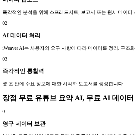
즉각적인 분석을 위해 스프레드시트, 보고서 또는 원시 데이터 세트
02
AI 데이터 처리
iWeaver AI는 사용자의 요구 사항에 따라 데이터를 정리, 구
03
즉각적인 통찰력
몇 초 안에 주요 정보에 대한 시각화 보고서를 생성합니다.
장점 무료 유튜브 요약 AI, 무료 AI 데이터
01
영구 데이터 보관