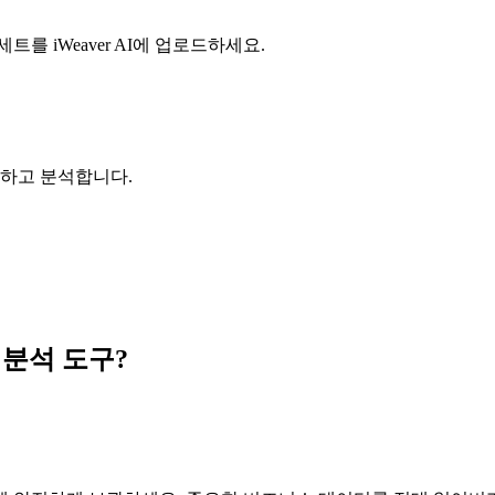
를 iWeaver AI에 업로드하세요.
조화하고 분석합니다.
 분석 도구?