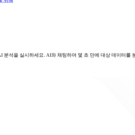
을 위해
AI 분석을 실시하세요. AI와 채팅하여 몇 초 만에 대상 데이터를