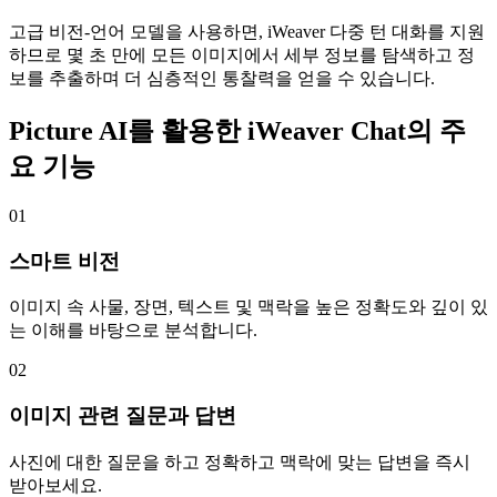
고급 비전-언어 모델을 사용하면, iWeaver 다중 턴 대화를 지원
하므로 몇 초 만에 모든 이미지에서 세부 정보를 탐색하고 정
보를 추출하며 더 심층적인 통찰력을 얻을 수 있습니다.
Picture AI를 활용한 iWeaver Chat의 주
요 기능
01
스마트 비전
이미지 속 사물, 장면, 텍스트 및 맥락을 높은 정확도와 깊이 있
는 이해를 바탕으로 분석합니다.
02
이미지 관련 질문과 답변
사진에 대한 질문을 하고 정확하고 맥락에 맞는 답변을 즉시
받아보세요.