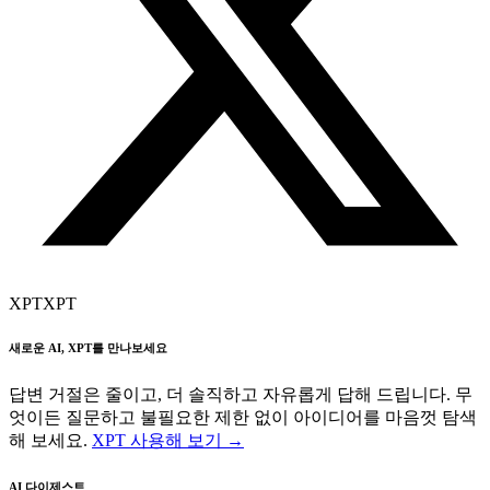
XPT
XPT
새로운 AI, XPT를 만나보세요
답변 거절은 줄이고, 더 솔직하고 자유롭게 답해 드립니다. 무
엇이든 질문하고 불필요한 제한 없이 아이디어를 마음껏 탐색
해 보세요.
XPT 사용해 보기 →
AI 다이제스트