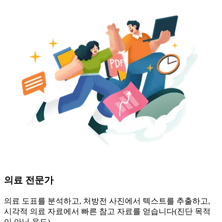
의료 전문가
의료 도표를 분석하고, 처방전 사진에서 텍스트를 추출하고,
시각적 의료 자료에서 빠른 참고 자료를 얻습니다(진단 목적
이 아닌 용도).