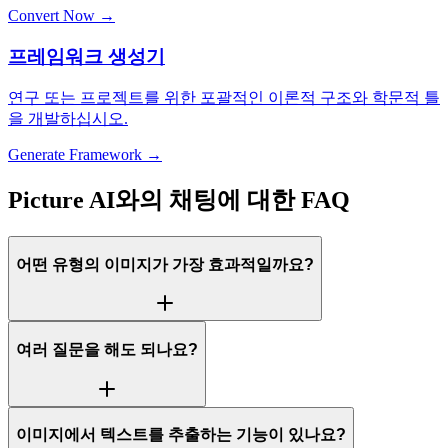
Convert Now →
프레임워크 생성기
연구 또는 프로젝트를 위한 포괄적인 이론적 구조와 학문적 틀
을 개발하십시오.
Generate Framework →
Picture AI와의 채팅에 대한 FAQ
어떤 유형의 이미지가 가장 효과적일까요?
여러 질문을 해도 되나요?
이미지에서 텍스트를 추출하는 기능이 있나요?