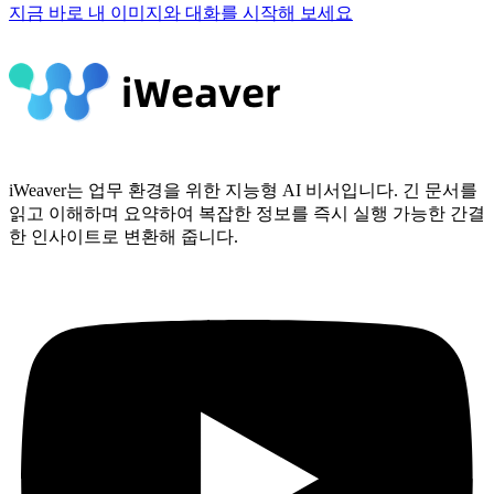
지금 바로 내 이미지와 대화를 시작해 보세요
iWeaver는 업무 환경을 위한 지능형 AI 비서입니다. 긴 문서를
읽고 이해하며 요약하여 복잡한 정보를 즉시 실행 가능한 간결
한 인사이트로 변환해 줍니다.