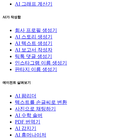
AI 그래프 계산기
AI가 작성함
회사 프로필 생성기
AI 스토리 생성기
AI 텍스트 생성기
AI 보고서 작성자
틱톡 댓글 생성기
인스타그램 이름 생성기
판타지 이름 생성기
에이전트 살펴보기
AI 팜리더
텍스트를 손글씨로 변환
사진으로 채팅하기
AI 수학 솔버
PDF 번역기
AI 감지기
AI 휴머나이저