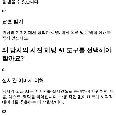
을 받을 수 있습니다.
03
답변 받기
귀하의 이미지에서 정확한 설명, 객체 식별 및 문맥적 이해를
즉시 얻으세요.
왜 당사의 사진 채팅 AI 도구를 선택해야
할까요?
01
실시간 이미지 이해
당사의 고급 AI는 이미지를 실시간으로 분석하여 사람처럼 사
물, 텍스트, 맥락을 파악합니다. 수동 작업 없이 빠르게 시각적
데이터를 추출하는 데 적합합니다.
02