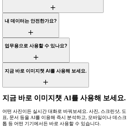
내 데이터는 안전한가요?
업무용으로 사용할 수 있나요?
지금 바로 이미지챗 AI를 사용해 보세요.
지금 바로 이미지챗 AI를 사용해 보세요.
어떤 사진이든 실시간 대화로 바꿔보세요. 사진, 스크린샷, 도
표, 문서 등을 AI를 이용해 즉시 분석하고, 모바일이나 데스크
톱 등 어떤 기기에서든 바로 사용할 수 있습니다.