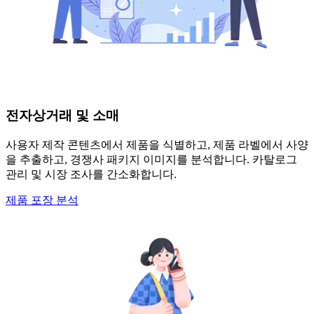
전자상거래 및 소매
사용자 제작 콘텐츠에서 제품을 식별하고, 제품 라벨에서 사양
을 추출하고, 경쟁사 패키지 이미지를 분석합니다. 카탈로그
관리 및 시장 조사를 간소화합니다.
제품 포장 분석