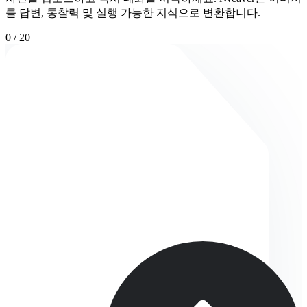
를 답변, 통찰력 및 실행 가능한 지식으로 변환합니다.
0
/
20