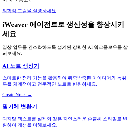
의학적 그림을 설명하세요
iWeaver 에이전트로 생산성을 향상시키
세요
일상 업무를 간소화하도록 설계된 강력한 AI 워크플로우를 살
펴보세요.
AI 노트 생성기
스마트한 정리 기능을 활용하여 뒤죽박죽된 아이디어와 녹취
록을 체계적이고 전문적인 노트로 변환하세요.
Create Notes →
필기체 변환기
디지털 텍스트를 실제와 같은 자연스러운 손글씨 스타일로 변
환하여 개성을 더해보세요.