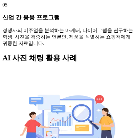
05
산업 간 응용 프로그램
경쟁사의 비주얼을 분석하는 마케터, 다이어그램을 연구하는
학생, 사진을 검증하는 언론인, 제품을 식별하는 쇼핑객에게
귀중한 자료입니다.
AI 사진 채팅 활용 사례