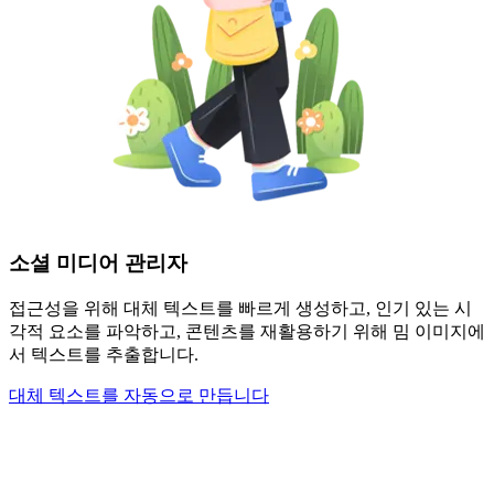
소셜 미디어 관리자
접근성을 위해 대체 텍스트를 빠르게 생성하고, 인기 있는 시
각적 요소를 파악하고, 콘텐츠를 재활용하기 위해 밈 이미지에
서 텍스트를 추출합니다.
대체 텍스트를 자동으로 만듭니다