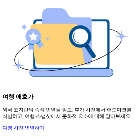
여행 애호가
외국 표지판의 즉석 번역을 받고, 휴가 사진에서 랜드마크를
식별하고, 여행 스냅샷에서 문화적 요소에 대해 알아보세요.
여행 사진 번역하기