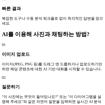
빠른 결과
복잡한 도구나 수동 분석 워크플로 없이 즉각적인 답변을 얻으
세요.
AI를 이용해 사진과 채팅하는 방법?
01
이미지 업로드
이미지(JPEG, PNG 등)를 드래그 앤 드롭하거나 업로드하기만
하면 해당 콘텐츠에 대한 AI 기반 대화를 시작할 수 있습니다.
02
질문하기
"이 사진에는 무엇이 들어있나요?" 또는 "이 다이어그램을 설
명해 주세요"와 같은 자연어 질문을 입력하면 실시간 AI 분석