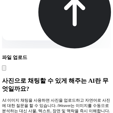
파일 업로드
사진으로 채팅할 수 있게 해주는 AI란 무
엇일까요?
AI 이미지 채팅을 사용하면 사진을 업로드하고 자연어로 사진
에 대한 질문을 할 수 있습니다. iWeaver는 이미지를 수동으로
분석하는 대신 사물, 텍스트, 장면 및 맥락을 즉시 이해합니다.