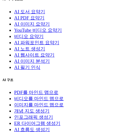
AI 도서 요약기
AI PDF 요약기
AI 이미지 요약기
YouTube 비디오 요약기
비디오 요약기
AI 파워포인트 요약기
AI 노트 생성기
AI 웹사이트 요약기
AI 이미지 분석기
AI 필기 인식
AI 구조
PDF를 마인드 맵으로
비디오를 마인드 맵으로
이미지를 마인드 맵으로
개념 지도 생성기
인포그래픽 생성기
ER 다이어그램 생성기
AI 흐름도 생성기