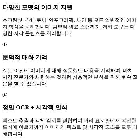
다양한 포맷의 이미지 지원
스크린샷, 스캔 문서, 인포그래픽, 사진 등 모든 일반적인 이미
지 형식을 처리합니다. 밈부터 의료 스캔까지, 저희 도구는 다
양한 시각 콘텐츠를 처리합니다.
03
문맥적 대화 기억
AI는 이전에 이미지에 대해 질문했던 내용을 기억하여, 마치
시각 전문가와 채팅하는 것처럼 심층적인 분석을 위한 후속 질
문을 할 수 있습니다.
04
정밀 OCR + 시각적 인식
텍스트 추출과 객체 감지를 결합하여 거리 표지판에서 복잡한
도식에 이르기까지 이미지의 텍스트 및 시각적 요소를 모두 이
해합니다.