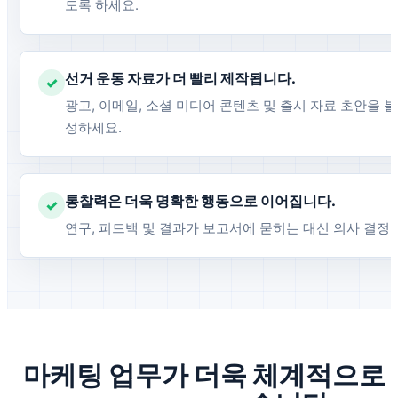
도록 하세요.
선거 운동 자료가 더 빨리 제작됩니다.
✓
광고, 이메일, 소셜 미디어 콘텐츠 및 출시 자료 초안을 
성하세요.
통찰력은 더욱 명확한 행동으로 이어집니다.
✓
연구, 피드백 및 결과가 보고서에 묻히는 대신 의사 결정
마케팅 업무가 더욱 체계적으로 