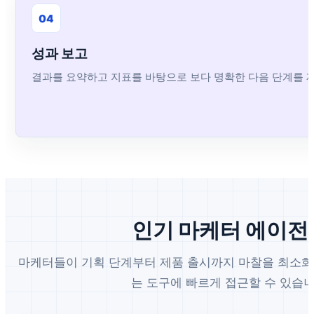
04
성과 보고
결과를 요약하고 지표를 바탕으로 보다 명확한 다음 단계를 
인기 마케터 에이전
마케터들이 기획 단계부터 제품 출시까지 마찰을 최소화
는 도구에 빠르게 접근할 수 있습니