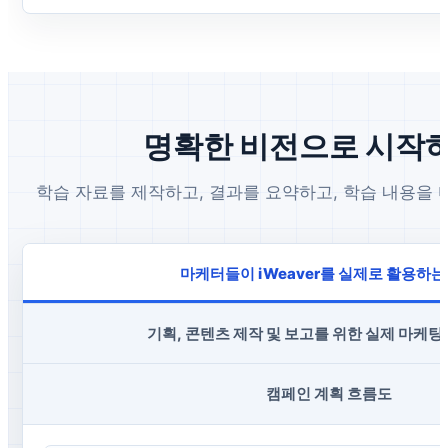
명확한 비전으로 시작
학습 자료를 제작하고, 결과를 요약하고, 학습 내용을 
마케터들이 iWeaver를 실제로 활용하는
기획, 콘텐츠 제작 및 보고를 위한 실제 마케팅
캠페인 계획 흐름도