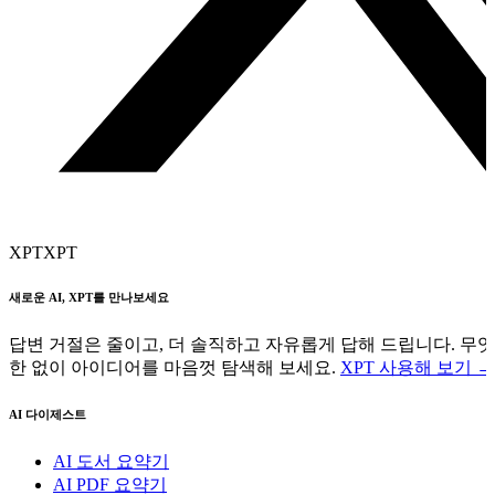
XPT
XPT
새로운 AI, XPT를 만나보세요
답변 거절은 줄이고, 더 솔직하고 자유롭게 답해 드립니다. 무
한 없이 아이디어를 마음껏 탐색해 보세요.
XPT 사용해 보기 →
AI 다이제스트
AI 도서 요약기
AI PDF 요약기