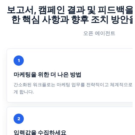
보고서, 캠페인 결과 및 피드백을
한 핵심 사항과 향후 조치 방안
오픈 에이전트
1
마케팅을 위한 더 나은 방법
간소화된 워크플로는 마케팅 업무를 전략적이고 체계적으로 
게 합니다.
2
입력값을 수집하세요