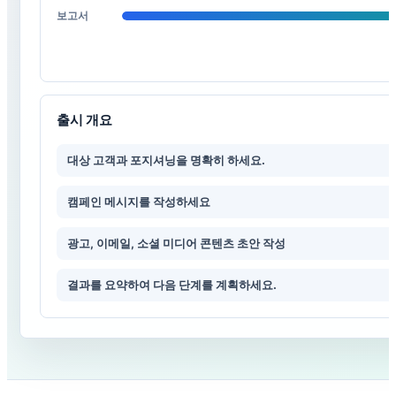
보고서
출시 개요
대상 고객과 포지셔닝을 명확히 하세요.
캠페인 메시지를 작성하세요
광고, 이메일, 소셜 미디어 콘텐츠 초안 작성
결과를 요약하여 다음 단계를 계획하세요.