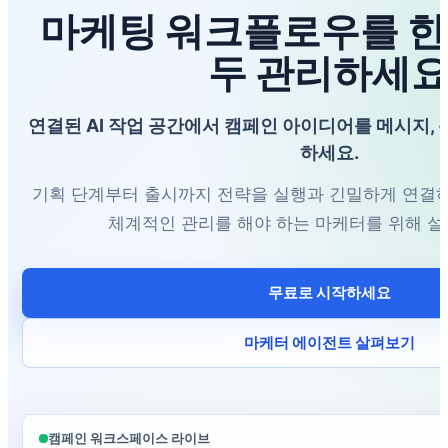
마케팅 워크플로우를 한
두 관리하세
연결된 AI 작업 공간에서 캠페인 아이디어를 메시지, 
하세요.
기획 단계부터 출시까지 전략을 실행과 긴밀하게 연결하
체계적인 관리를 해야 하는 마케터를 위해 
무료로 시작하세요
마케터 에이전트 살펴보기
캠페인 워크스페이스 라이브