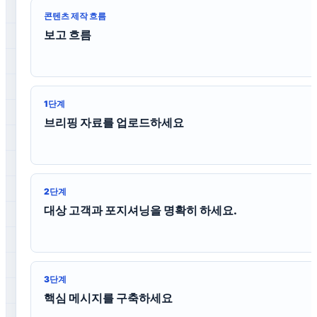
콘텐츠 제작 흐름
보고 흐름
1단계
브리핑 자료를 업로드하세요
2단계
대상 고객과 포지셔닝을 명확히 하세요.
3단계
핵심 메시지를 구축하세요