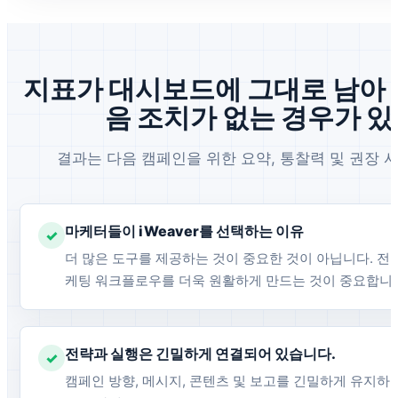
지표가 대시보드에 그대로 남아 
음 조치가 없는 경우가 있
결과는 다음 캠페인을 위한 요약, 통찰력 및 권장 
마케터들이 iWeaver를 선택하는 이유
✓
더 많은 도구를 제공하는 것이 중요한 것이 아닙니다. 전
케팅 워크플로우를 더욱 원활하게 만드는 것이 중요합니
전략과 실행은 긴밀하게 연결되어 있습니다.
✓
캠페인 방향, 메시지, 콘텐츠 및 보고를 긴밀하게 유지하