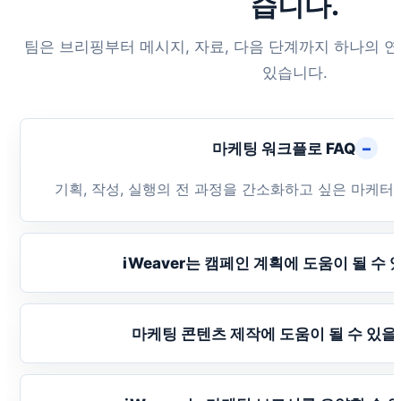
습니다.
팀은 브리핑부터 메시지, 자료, 다음 단계까지 하나의 
있습니다.
–
마케팅 워크플로 FAQ
기획, 작성, 실행의 전 과정을 간소화하고 싶은 마케터
iWeaver는 캠페인 계획에 도움이 될 수 
마케팅 콘텐츠 제작에 도움이 될 수 있을