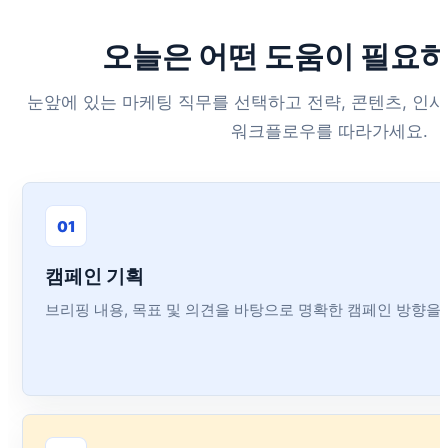
오늘은 어떤 도움이 필요
눈앞에 있는 마케팅 직무를 선택하고 전략, 콘텐츠, 인
워크플로우를 따라가세요.
01
캠페인 기획
브리핑 내용, 목표 및 의견을 바탕으로 명확한 캠페인 방향을