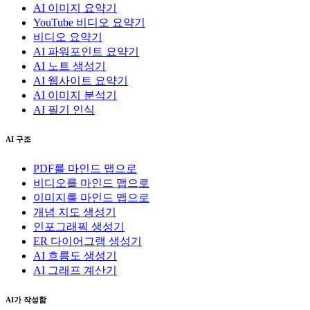
AI 이미지 요약기
YouTube 비디오 요약기
비디오 요약기
AI 파워포인트 요약기
AI 노트 생성기
AI 웹사이트 요약기
AI 이미지 분석기
AI 필기 인식
AI 구조
PDF를 마인드 맵으로
비디오를 마인드 맵으로
이미지를 마인드 맵으로
개념 지도 생성기
인포그래픽 생성기
ER 다이어그램 생성기
AI 흐름도 생성기
AI 그래프 계산기
AI가 작성함