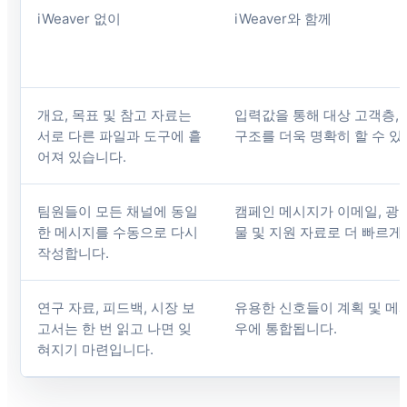
iWeaver 없이
iWeaver와 함께
개요, 목표 및 참고 자료는
입력값을 통해 대상 고객층,
서로 다른 파일과 도구에 흩
구조를 더욱 명확히 할 수 있
어져 있습니다.
팀원들이 모든 채널에 동일
캠페인 메시지가 이메일, 광고
한 메시지를 수동으로 다시
물 및 지원 자료로 더 빠르게
작성합니다.
연구 자료, 피드백, 시장 보
유용한 신호들이 계획 및 메
고서는 한 번 읽고 나면 잊
우에 통합됩니다.
혀지기 마련입니다.