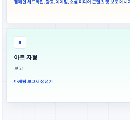
캠페인 헤드라인, 광고, 이메일, 소셜 미디어 콘텐츠 및 보조 메시
R
아르 자형
보고
마케팅 보고서 생성기