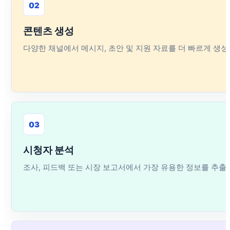
02
콘텐츠 생성
다양한 채널에서 메시지, 초안 및 지원 자료를 더 빠르게 생성
03
시청자 분석
조사, 피드백 또는 시장 보고서에서 가장 유용한 정보를 추출