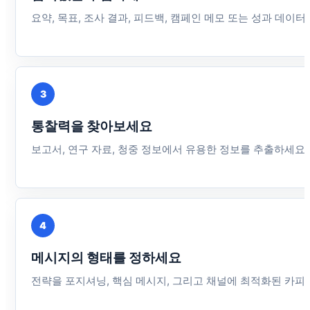
요약, 목표, 조사 결과, 피드백, 캠페인 메모 또는 성과 데이
3
통찰력을 찾아보세요
보고서, 연구 자료, 청중 정보에서 유용한 정보를 추출하세요.
4
메시지의 형태를 정하세요
전략을 포지셔닝, 핵심 메시지, 그리고 채널에 최적화된 카피