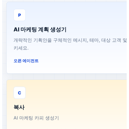
P
AI 마케팅 계획 생성기
개략적인 기획안을 구체적인 메시지, 테마, 대상 고객 및
키세요.
오픈 에이전트
C
복사
AI 마케팅 카피 생성기