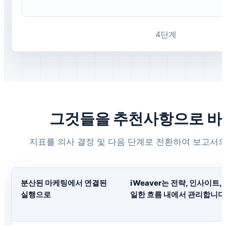
4단계
그것들을 추천사항으로 
지표를 의사 결정 및 다음 단계로 전환하여 보고서의
분산된 마케팅에서 연결된
iWeaver는 전략, 인사이트,
실행으로
일한 흐름 내에서 관리합니다