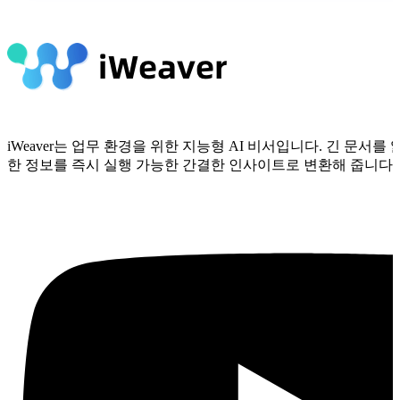
iWeaver는 업무 환경을 위한 지능형 AI 비서입니다. 긴 문서
한 정보를 즉시 실행 가능한 간결한 인사이트로 변환해 줍니다.