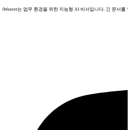
iWeaver는 업무 환경을 위한 지능형 AI 비서입니다. 긴 문