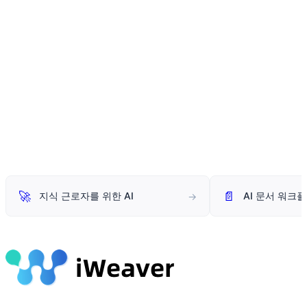
🚀
📄
지식 근로자를 위한 AI
AI 문서 워크
→