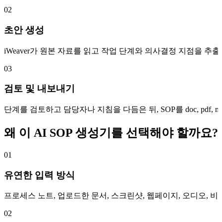
02
초안 생성
iWeaver가 원본 자료를 읽고 작업 단계와 의사결정 지점을 추
03
검토 및 내보내기
단계를 검토하고 담당자나 지침을 다듬은 뒤, SOP를 doc, pdf, ma
왜 이 AI SOP 생성기를 선택해야 할까요?
01
유연한 입력 방식
프로세스 노트, 업로드한 문서, 스크린샷, 웹페이지, 오디오, 
02