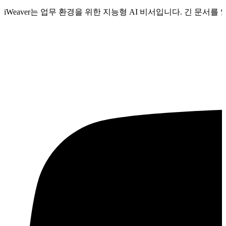
iWeaver는 업무 환경을 위한 지능형 AI 비서입니다. 긴 문