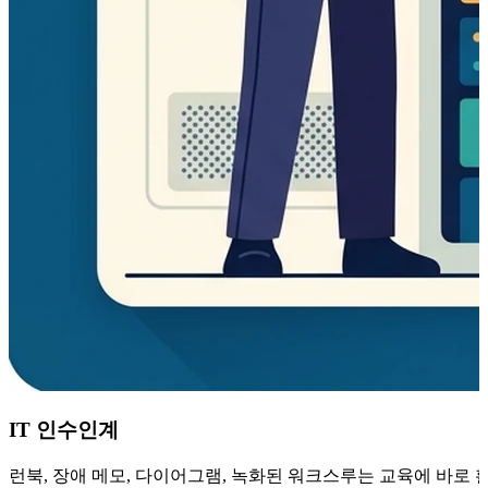
IT 인수인계
런북, 장애 메모, 다이어그램, 녹화된 워크스루는 교육에 바로 활