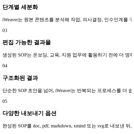
단계별 세분화
iWeaver는 원본 콘텐츠를 분석해 작업, 의사결정, 인수인계
03
편집 가능한 결과물
생성된 SOP는 온보딩, 교육, 지원 업무에 활용하기 전에 더 명
04
구조화된 결과
단순한 SOP 초안을 넘어, iWeaver는 반복되는 프로세스를 
05
다양한 내보내기 옵션
완성된 SOP를 doc, pdf, markdown, xmind 또는 svg로 