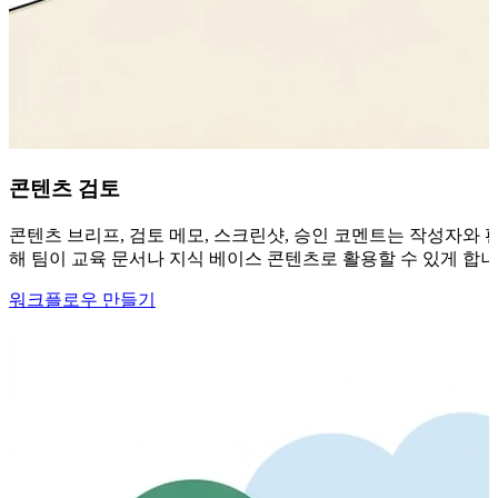
콘텐츠 검토
콘텐츠 브리프, 검토 메모, 스크린샷, 승인 코멘트는 작성자와 편
해 팀이 교육 문서나 지식 베이스 콘텐츠로 활용할 수 있게 합니
워크플로우 만들기