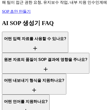
해 팀이 접근 권한 요청, 유지보수 작업, 내부 지원 인수인계에 
SOP 초안 만들기
AI SOP 생성기 FAQ
어떤 입력 자료를 사용할 수 있나요?
원본 자료의 품질이 SOP 결과에 영향을 주나요?
어떤 내보내기 형식을 지원하나요?
어떤 언어를 지원하나요?