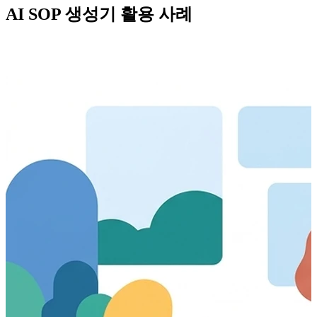
AI SOP 생성기 활용 사례