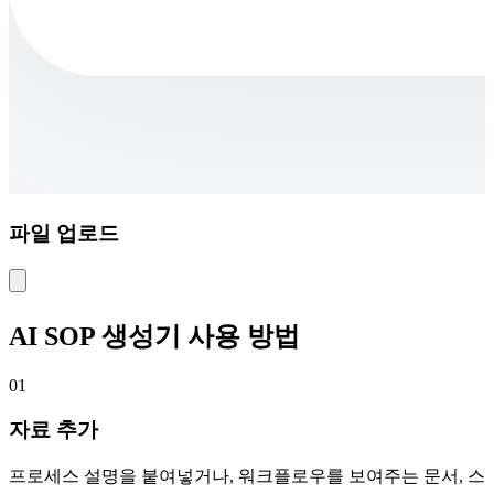
파일 업로드
AI SOP 생성기 사용 방법
01
자료 추가
프로세스 설명을 붙여넣거나, 워크플로우를 보여주는 문서, 스크