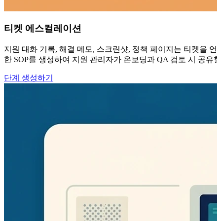
티켓 에스컬레이션
지원 대화 기록, 해결 메모, 스크린샷, 정책 페이지는 티켓을 언
한 SOP를 생성하여 지원 관리자가 온보딩과 QA 검토 시 공유할
단계 생성하기