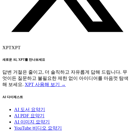
XPT
XPT
새로운 AI, XPT를 만나보세요
답변 거절은 줄이고, 더 솔직하고 자유롭게 답해 드립니다. 무
엇이든 질문하고 불필요한 제한 없이 아이디어를 마음껏 탐색
해 보세요.
XPT 사용해 보기 →
AI 다이제스트
AI 도서 요약기
AI PDF 요약기
AI 이미지 요약기
YouTube 비디오 요약기