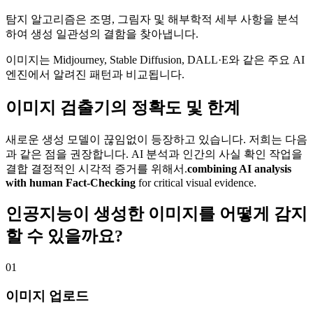
탐지 알고리즘은 조명, 그림자 및 해부학적 세부 사항을 분석
하여 생성 일관성의 결함을 찾아냅니다.
이미지는 Midjourney, Stable Diffusion, DALL·E와 같은 주요 AI
엔진에서 알려진 패턴과 비교됩니다.
이미지 검출기의 정확도 및 한계
새로운 생성 모델이 끊임없이 등장하고 있습니다. 저희는 다음
과 같은 점을 권장합니다. AI 분석과 인간의 사실 확인 작업을
결합 결정적인 시각적 증거를 위해서.
combining AI analysis
with human Fact-Checking
for critical visual evidence.
인공지능이 생성한 이미지를 어떻게 감지
할 수 있을까요?
01
이미지 업로드