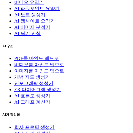
비디오 요약기
AI 파워포인트 요약기
AI 노트 생성기
AI 웹사이트 요약기
AI 이미지 분석기
AI 필기 인식
AI 구조
PDF를 마인드 맵으로
비디오를 마인드 맵으로
이미지를 마인드 맵으로
개념 지도 생성기
인포그래픽 생성기
ER 다이어그램 생성기
AI 흐름도 생성기
AI 그래프 계산기
AI가 작성함
회사 프로필 생성기