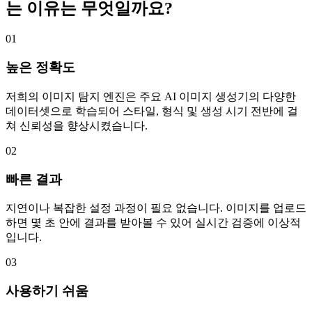
는 이유는 무엇일까요?
01
높은 정확도
저희의 이미지 탐지 엔진은 주요 AI 이미지 생성기의 다양한
데이터셋으로 학습되어 스타일, 형식 및 생성 시기 전반에 걸
쳐 신뢰성을 향상시켰습니다.
02
빠른 결과
지연이나 복잡한 설정 과정이 필요 없습니다. 이미지를 업로드
하면 몇 초 안에 결과를 받아볼 수 있어 실시간 검증에 이상적
입니다.
03
사용하기 쉬움