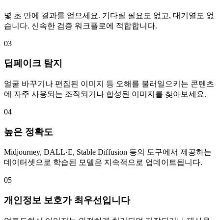
몇 초 만에 결과를 얻으세요. 기다릴 필요도 없고, 대기열도 없
습니다. 신속한 검증 워크플로에 적합합니다.
03
딥페이크 탐지
얼굴 바꾸기나 편집된 이미지 등 오해를 불러일으키는 콘텐츠
에 자주 사용되는 조작되거나 합성된 이미지를 찾아보세요.
04
높은 정확도
Midjourney, DALL·E, Stable Diffusion 등의 도구에서 제공하는
데이터셋으로 학습된 모델은 지속적으로 업데이트됩니다.
05
개인정보 보호가 최우선입니다