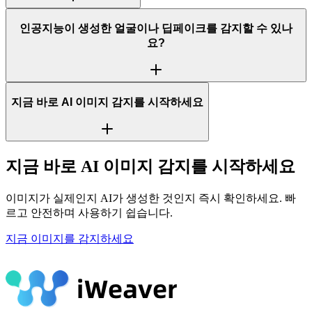
인공지능이 생성한 얼굴이나 딥페이크를 감지할 수 있나
요?
지금 바로 AI 이미지 감지를 시작하세요
지금 바로 AI 이미지 감지를 시작하세요
이미지가 실제인지 AI가 생성한 것인지 즉시 확인하세요. 빠
르고 안전하며 사용하기 쉽습니다.
지금 이미지를 감지하세요