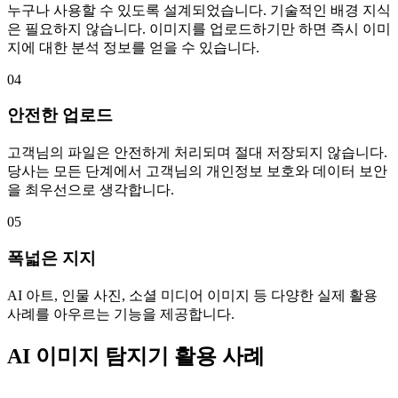
누구나 사용할 수 있도록 설계되었습니다. 기술적인 배경 지식
은 필요하지 않습니다. 이미지를 업로드하기만 하면 즉시 이미
지에 대한 분석 정보를 얻을 수 있습니다.
04
안전한 업로드
고객님의 파일은 안전하게 처리되며 절대 저장되지 않습니다.
당사는 모든 단계에서 고객님의 개인정보 보호와 데이터 보안
을 최우선으로 생각합니다.
05
폭넓은 지지
AI 아트, 인물 사진, 소셜 미디어 이미지 등 다양한 실제 활용
사례를 아우르는 기능을 제공합니다.
AI 이미지 탐지기 활용 사례