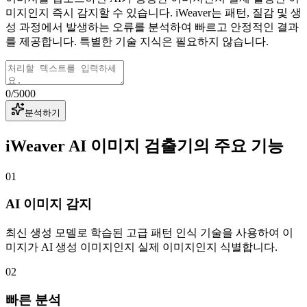
미지인지 즉시 감지할 수 있습니다. iWeaver는 패턴, 질감 및 생
성 과정에서 발생하는 오류를 분석하여 빠르고 안정적인 결과
를 제공합니다. 특별한 기술 지식은 필요하지 않습니다.
0
/
5000
분석하기
iWeaver AI 이미지 검출기의 주요 기능
01
AI 이미지 감지
최신 생성 모델로 학습된 고급 패턴 인식 기술을 사용하여 이
미지가 AI 생성 이미지인지 실제 이미지인지 식별합니다.
02
빠른 분석