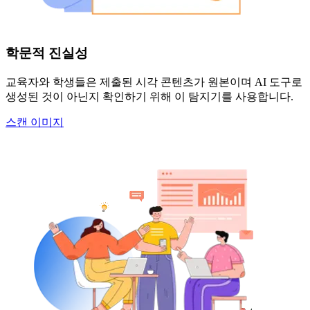
학문적 진실성
교육자와 학생들은 제출된 시각 콘텐츠가 원본이며 AI 도구로
생성된 것이 아닌지 확인하기 위해 이 탐지기를 사용합니다.
스캔 이미지