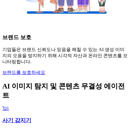
브랜드 보호
기업들은 브랜드 신뢰도나 믿음을 해칠 수 있는 AI 생성 이미
지의 오용을 방지하기 위해 시각적 자산과 온라인 콘텐츠를 모
니터링합니다.
브랜드를 보호하세요
AI 이미지 탐지 및 콘텐츠 무결성 에이전
트
Ὦ1️
사기 감지기