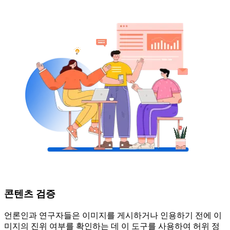
콘텐츠 검증
언론인과 연구자들은 이미지를 게시하거나 인용하기 전에 이
미지의 진위 여부를 확인하는 데 이 도구를 사용하여 허위 정