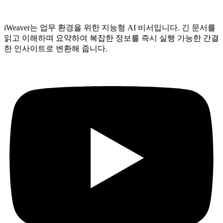
iWeaver는 업무 환경을 위한 지능형 AI 비서입니다. 긴 문서를
읽고 이해하며 요약하여 복잡한 정보를 즉시 실행 가능한 간결
한 인사이트로 변환해 줍니다.