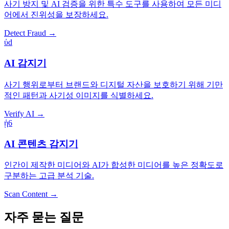
사기 방지 및 AI 검증을 위한 특수 도구를 사용하여 모든 미디
어에서 진위성을 보장하세요.
Detect Fraud →
ὐd
AI 감지기
사기 행위로부터 브랜드와 디지털 자산을 보호하기 위해 기만
적인 패턴과 사기성 이미지를 식별하세요.
Verify AI →
ᾑ6
AI 콘텐츠 감지기
인간이 제작한 미디어와 AI가 합성한 미디어를 높은 정확도로
구분하는 고급 분석 기술.
Scan Content →
자주 묻는 질문