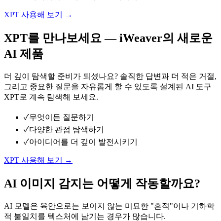
XPT 사용해 보기 →
XPT를 만나보세요 — iWeaver의 새로운
AI 제품
더 깊이 탐색할 준비가 되셨나요? 솔직한 답변과 더 적은 거절,
그리고 중요한 질문을 자유롭게 할 수 있도록 설계된 AI 도구
XPT로 계속 탐색해 보세요.
✓
무엇이든 질문하기
✓
다양한 관점 탐색하기
✓
아이디어를 더 깊이 발전시키기
XPT 사용해 보기 →
AI 이미지 감지는 어떻게 작동할까요?
AI 모델은 육안으로는 보이지 않는 미묘한 "흔적"이나 기하학
적 불일치를 텍스처에 남기는 경우가 많습니다.