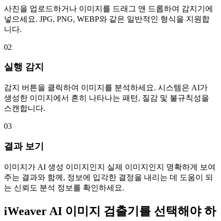
사진을 업로드하거나 이미지를 드래그 앤 드롭하여 감지기에
넣으세요. JPG, PNG, WEBP와 같은 일반적인 형식을 지원합
니다.
02
실행 감지
감지 버튼을 클릭하여 이미지를 분석하세요. 시스템은 AI가
생성한 이미지에서 흔히 나타나는 패턴, 질감 및 불규칙성을
스캔합니다.
03
결과 보기
이미지가 AI 생성 이미지인지 실제 이미지인지 명확하게 보여
주는 결과와 함께, 정보에 입각한 결정을 내리는 데 도움이 되
는 신뢰도 분석 정보를 확인하세요.
iWeaver AI 이미지 검출기를 선택해야 하