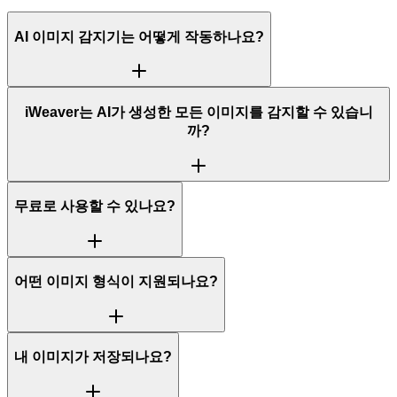
AI 이미지 감지기는 어떻게 작동하나요?
iWeaver는 AI가 생성한 모든 이미지를 감지할 수 있습니
까?
무료로 사용할 수 있나요?
어떤 이미지 형식이 지원되나요?
내 이미지가 저장되나요?