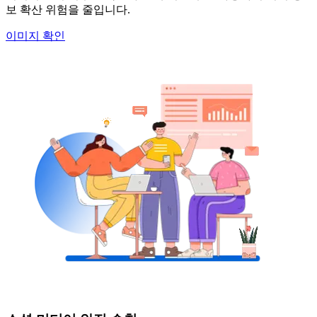
보 확산 위험을 줄입니다.
이미지 확인