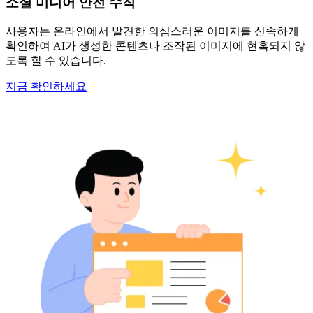
소셜 미디어 안전 수칙
사용자는 온라인에서 발견한 의심스러운 이미지를 신속하게
확인하여 AI가 생성한 콘텐츠나 조작된 이미지에 현혹되지 않
도록 할 수 있습니다.
지금 확인하세요