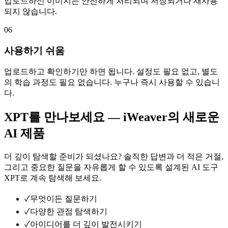
업로드하신 이미지는 안전하게 처리되며 저장되거나 재사용
되지 않습니다.
06
사용하기 쉬움
업로드하고 확인하기만 하면 됩니다. 설정도 필요 없고, 별도
의 학습 과정도 필요 없습니다. 누구나 즉시 사용할 수 있습니
다.
XPT를 만나보세요 — iWeaver의 새로운
AI 제품
더 깊이 탐색할 준비가 되셨나요? 솔직한 답변과 더 적은 거절,
그리고 중요한 질문을 자유롭게 할 수 있도록 설계된 AI 도구
XPT로 계속 탐색해 보세요.
✓
무엇이든 질문하기
✓
다양한 관점 탐색하기
✓
아이디어를 더 깊이 발전시키기