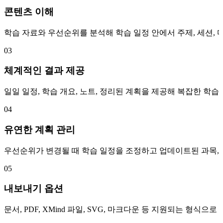
콘텐츠 이해
학습 자료와 우선순위를 분석해 학습 일정 안에서 주제, 세션,
03
체계적인 결과 제공
일일 일정, 학습 개요, 노트, 정리된 계획을 제공해 복잡한 학습
04
유연한 계획 관리
우선순위가 변경될 때 학습 일정을 조정하고 업데이트된 과목, 일
05
내보내기 옵션
문서, PDF, XMind 파일, SVG, 마크다운 등 지원되는 형식