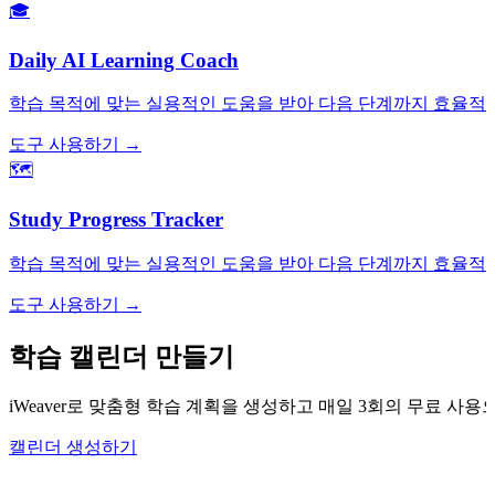
🎓
Daily AI Learning Coach
학습 목적에 맞는 실용적인 도움을 받아 다음 단계까지 효율적으
도구 사용하기 →
🗺️
Study Progress Tracker
학습 목적에 맞는 실용적인 도움을 받아 다음 단계까지 효율적으
도구 사용하기 →
학습 캘린더 만들기
iWeaver로 맞춤형 학습 계획을 생성하고 매일 3회의 무료 사
캘린더 생성하기