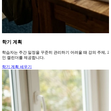
학기 계획
학습자는 주간 일정을 꾸준히 관리하기 어려울 때 강의 주제, 과
인 캘린더를 제공합니다.
학기 계획 세우기