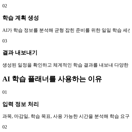
02
학습 계획 생성
AI가 학습 정보를 분석해 균형 잡힌 준비를 위한 일일 학습 세
03
결과 내보내기
생성된 일정을 확인하고 체계적인 학습 결과를 내보내 다양한 
AI 학습 플래너를 사용하는 이유
01
입력 정보 처리
과목, 마감일, 학습 목표, 사용 가능한 시간을 분석해 학습 요
02