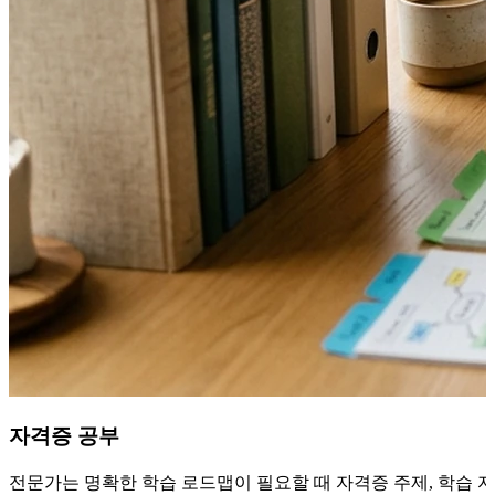
자격증 공부
전문가는 명확한 학습 로드맵이 필요할 때 자격증 주제, 학습 자료