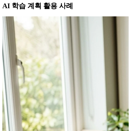
AI 학습 계획 활용 사례