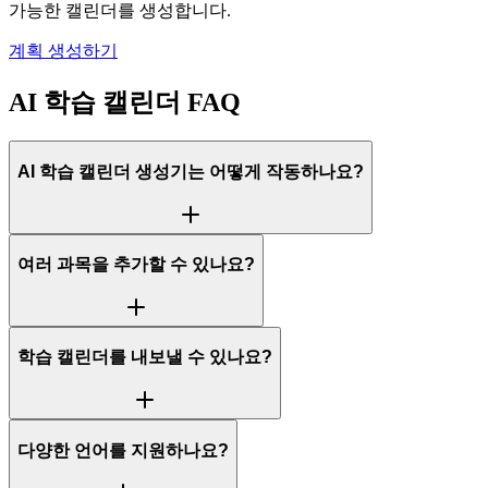
가능한 캘린더를 생성합니다.
계획 생성하기
AI 학습 캘린더 FAQ
AI 학습 캘린더 생성기는 어떻게 작동하나요?
여러 과목을 추가할 수 있나요?
학습 캘린더를 내보낼 수 있나요?
다양한 언어를 지원하나요?