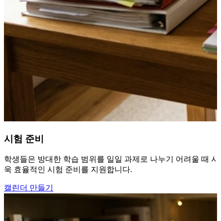
시험 준비
학생들은 방대한 학습 범위를 일일 과제로 나누기 어려울 때 시험
욱 효율적인 시험 준비를 지원합니다.
캘린더 만들기