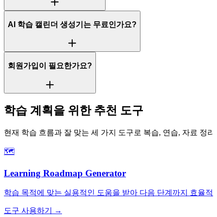
AI 학습 캘린더 생성기는 무료인가요?
회원가입이 필요한가요?
학습 계획을 위한 추천 도구
현재 학습 흐름과 잘 맞는 세 가지 도구로 복습, 연습, 자료 정
🗺️
Learning Roadmap Generator
학습 목적에 맞는 실용적인 도움을 받아 다음 단계까지 효율적으
도구 사용하기 →