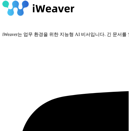
iWeaver는 업무 환경을 위한 지능형 AI 비서입니다. 긴 문