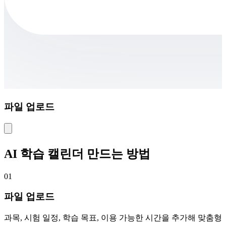
파일 업로드
AI 학습 캘린더 만드는 방법
01
파일 업로드
과목, 시험 일정, 학습 목표, 이용 가능한 시간을 추가해 맞춤