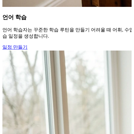
언어 학습
언어 학습자는 꾸준한 학습 루틴을 만들기 어려울 때 어휘, 수업,
습 일정을 생성합니다.
일정 만들기