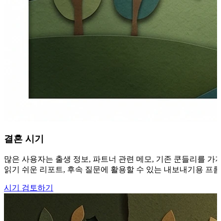
결혼 시기
많은 사용자는 출생 정보, 파트너 관련 메모, 기존 쿤들리를 가지
읽기 쉬운 리포트, 후속 질문에 활용할 수 있는 내보내기용 프
시기 검토하기