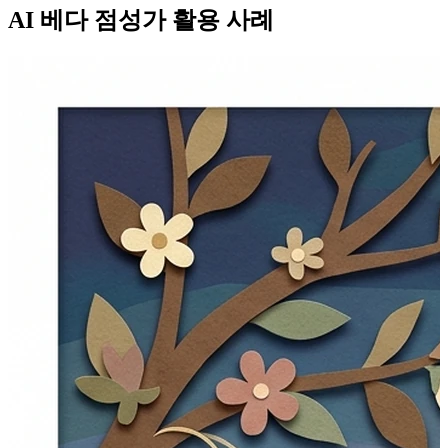
AI 베다 점성가 활용 사례