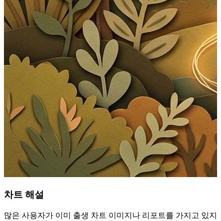
차트 해설
많은 사용자가 이미 출생 차트 이미지나 리포트를 가지고 있지만,