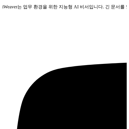
iWeaver는 업무 환경을 위한 지능형 AI 비서입니다. 긴 문