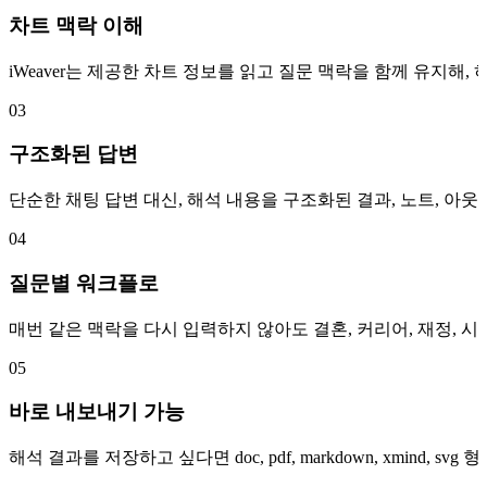
차트 맥락 이해
iWeaver는 제공한 차트 정보를 읽고 질문 맥락을 함께 유지해,
03
구조화된 답변
단순한 채팅 답변 대신, 해석 내용을 구조화된 결과, 노트, 아
04
질문별 워크플로
매번 같은 맥락을 다시 입력하지 않아도 결혼, 커리어, 재정, 
05
바로 내보내기 가능
해석 결과를 저장하고 싶다면 doc, pdf, markdown, xmin