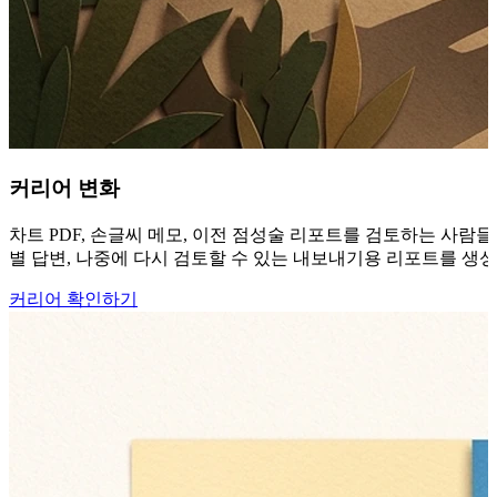
커리어 변화
차트 PDF, 손글씨 메모, 이전 점성술 리포트를 검토하는 사람들
별 답변, 나중에 다시 검토할 수 있는 내보내기용 리포트를 생
커리어 확인하기