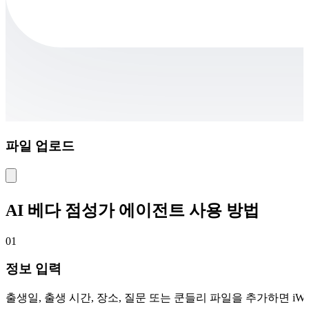
파일 업로드
AI 베다 점성가 에이전트 사용 방법
01
정보 입력
출생일, 출생 시간, 장소, 질문 또는 쿤들리 파일을 추가하면 iW