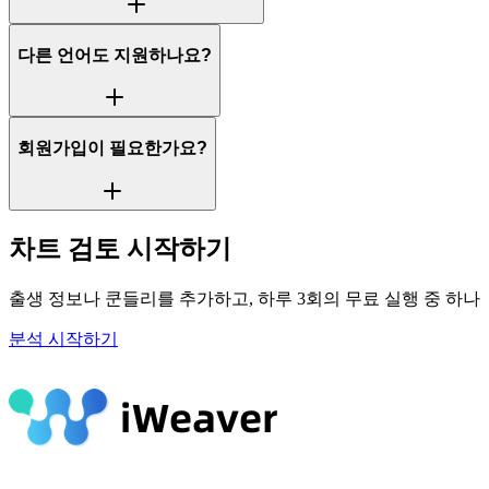
다른 언어도 지원하나요?
회원가입이 필요한가요?
차트 검토 시작하기
출생 정보나 쿤들리를 추가하고, 하루 3회의 무료 실행 중 하
분석 시작하기