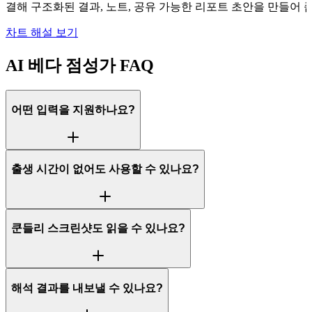
결해 구조화된 결과, 노트, 공유 가능한 리포트 초안을 만들어 
차트 해설 보기
AI 베다 점성가 FAQ
어떤 입력을 지원하나요?
출생 시간이 없어도 사용할 수 있나요?
쿤들리 스크린샷도 읽을 수 있나요?
해석 결과를 내보낼 수 있나요?