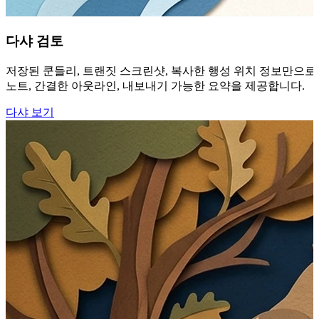
다샤 검토
저장된 쿤들리, 트랜짓 스크린샷, 복사한 행성 위치 정보만으로는
노트, 간결한 아웃라인, 내보내기 가능한 요약을 제공합니다.
다샤 보기