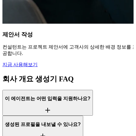
제안서 작성
컨설턴트는 프로젝트 제안서에 고객사의 상세한 배경 정보를 포
공합니다.
지금 사용해보기
회사 개요 생성기 FAQ
이 에이전트는 어떤 입력을 지원하나요?
생성된 프로필을 내보낼 수 있나요?