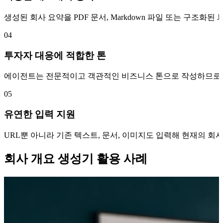
생성된 회사 요약을 PDF 문서, Markdown 파일 또는 구조화
04
투자자 대응에 적합한 톤
에이전트는 전문적이고 객관적인 비즈니스 톤으로 작성하므로, 
05
유연한 입력 지원
URL뿐 아니라 기존 텍스트, 문서, 이미지도 입력해 현재의 회
회사 개요 생성기 활용 사례