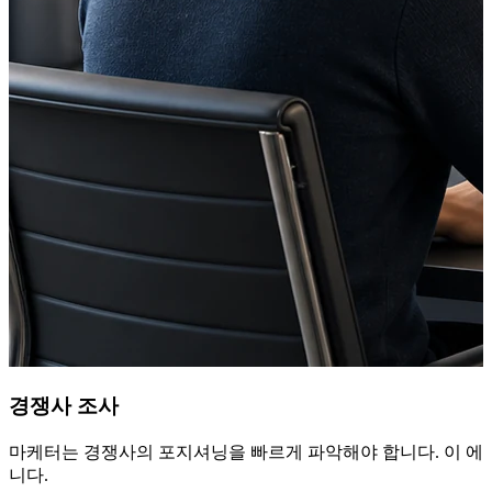
경쟁사 조사
마케터는 경쟁사의 포지셔닝을 빠르게 파악해야 합니다. 이 에
니다.