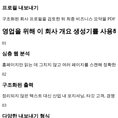
프로필 내보내기
구조화된 회사 프로필을 검토한 뒤 최종 비즈니스 요약을 PDF 또
영업을 위해 이 회사 개요 생성기를 사용
01
심층 웹 분석
홈페이지만 읽는 데 그치지 않고 여러 페이지를 스캔해 정확한
02
구조화된 출력
정리되지 않은 텍스트 대신 산업 내 포지셔닝, 타깃 고객, 경
03
다양한 내보내기 형식