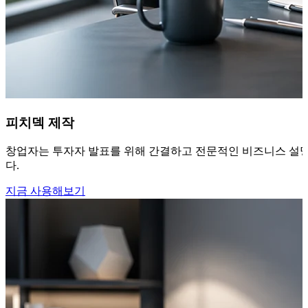
피치덱 제작
창업자는 투자자 발표를 위해 간결하고 전문적인 비즈니스 설명이
다.
지금 사용해보기