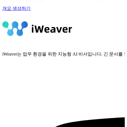
개요 생성하기
iWeaver는 업무 환경을 위한 지능형 AI 비서입니다. 긴 문