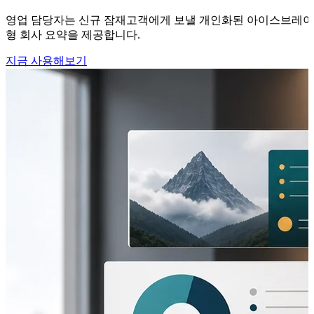
영업 담당자는 신규 잠재고객에게 보낼 개인화된 아이스브레이커
형 회사 요약을 제공합니다.
지금 사용해보기