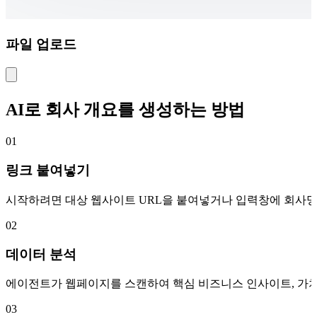
파일 업로드
AI로 회사 개요를 생성하는 방법
01
링크 붙여넣기
시작하려면 대상 웹사이트 URL을 붙여넣거나 입력창에 회사명
02
데이터 분석
에이전트가 웹페이지를 스캔하여 핵심 비즈니스 인사이트, 가치 
03