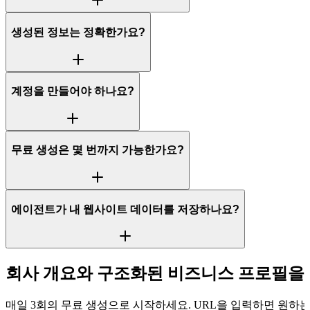
생성된 정보는 정확한가요?
계정을 만들어야 하나요?
무료 생성은 몇 번까지 가능한가요?
에이전트가 내 웹사이트 데이터를 저장하나요?
회사 개요와 구조화된 비즈니스 프로필을
매일 3회의 무료 생성으로 시작하세요. URL을 입력하면 원하