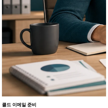
콜드 이메일 준비