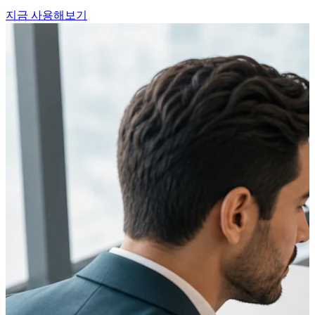
지금 사용해보기