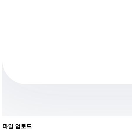
파일 업로드