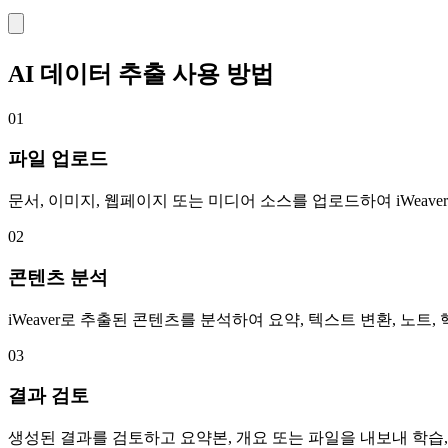
AI 데이터 추출 사용 방법
01
파일 업로드
문서, 이미지, 웹페이지 또는 미디어 소스를 업로드하여 iWea
02
콘텐츠 분석
iWeaver로 추출된 콘텐츠를 분석하여 요약, 텍스트 변환, 노트
03
결과 검토
생성된 결과를 검토하고 요약본, 개요 또는 파일을 내보내 학습,