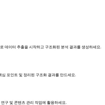
ver로 데이터 추출을 시작하고 구조화된 분석 결과를 생성하세요.
, 핵심 포인트 및 정리된 구조화 결과를 만드세요.
 연구 및 콘텐츠 관리 작업에 활용하세요.