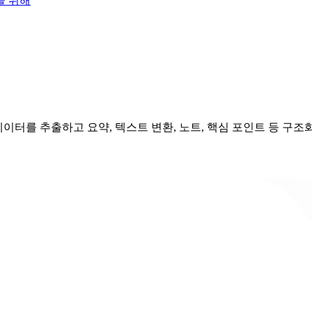
을 위해
 데이터를 추출하고 요약, 텍스트 변환, 노트, 핵심 포인트 등 구