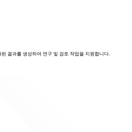
조화된 결과를 생성하여 연구 및 검토 작업을 지원합니다.