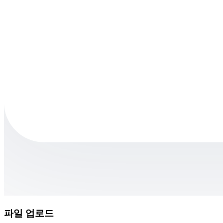
파일 업로드