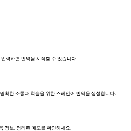
 입력하면 번역을 시작할 수 있습니다.
 더 명확한 소통과 학습을 위한 스페인어 번역을 생성합니다.
음 정보, 정리된 메모를 확인하세요.