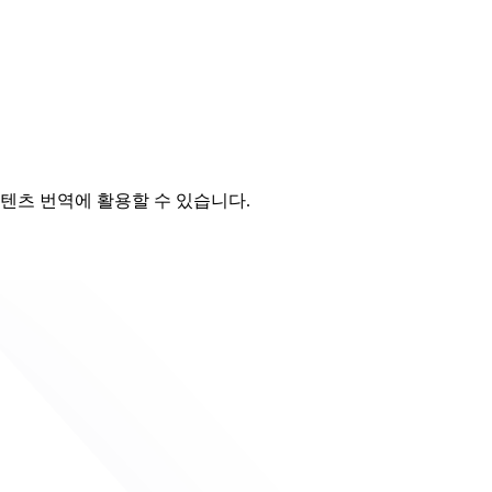
콘텐츠 번역에 활용할 수 있습니다.