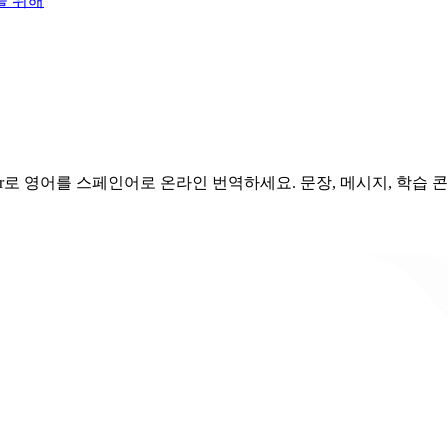
을 위해
ver로 영어를 스페인어로 온라인 번역하세요. 문장, 메시지, 학습 