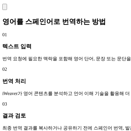
영어를 스페인어로 번역하는 방법
01
텍스트 입력
번역 요청에 필요한 맥락을 포함해 영어 단어, 문장 또는 문단을
02
번역 처리
iWeaver가 영어 콘텐츠를 분석하고 언어 이해 기술을 활용해
03
결과 검토
최종 번역 결과를 복사하거나 공유하기 전에 스페인어 번역, 발