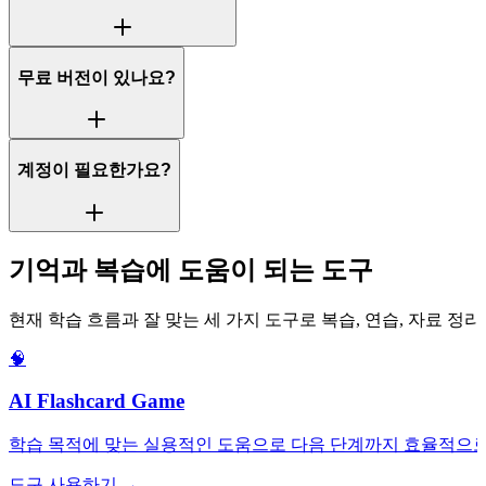
무료 버전이 있나요?
계정이 필요한가요?
기억과 복습에 도움이 되는 도구
현재 학습 흐름과 잘 맞는 세 가지 도구로 복습, 연습, 자료 정
🧠
AI Flashcard Game
학습 목적에 맞는 실용적인 도움으로 다음 단계까지 효율적으로
도구 사용하기 →