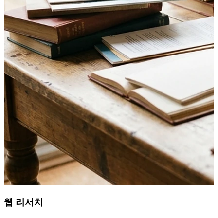
웹 리서치