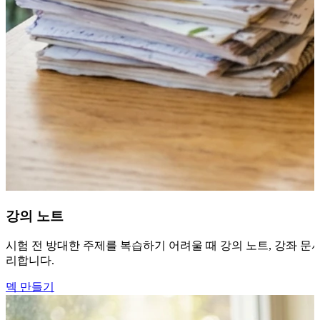
강의 노트
시험 전 방대한 주제를 복습하기 어려울 때 강의 노트, 강좌 문
리합니다.
덱 만들기