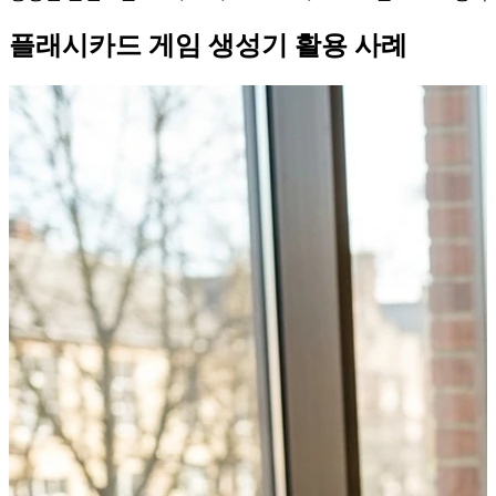
플래시카드 게임 생성기 활용 사례