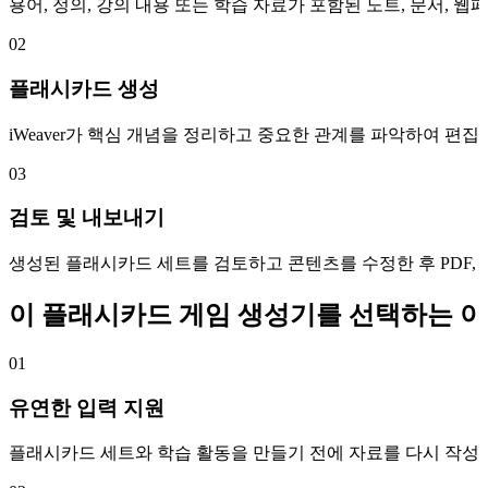
용어, 정의, 강의 내용 또는 학습 자료가 포함된 노트, 문서,
02
플래시카드 생성
iWeaver가 핵심 개념을 정리하고 중요한 관계를 파악하여 
03
검토 및 내보내기
생성된 플래시카드 세트를 검토하고 콘텐츠를 수정한 후 PDF, DOC
이 플래시카드 게임 생성기를 선택하는 
01
유연한 입력 지원
플래시카드 세트와 학습 활동을 만들기 전에 자료를 다시 작성할 