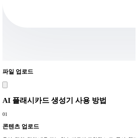
파일 업로드
AI 플래시카드 생성기 사용 방법
01
콘텐츠 업로드