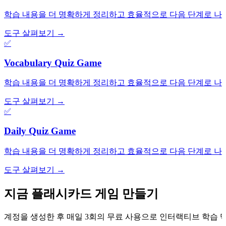
학습 내용을 더 명확하게 정리하고 효율적으로 다음 단계로 나
도구 살펴보기 →
✅
Vocabulary Quiz Game
학습 내용을 더 명확하게 정리하고 효율적으로 다음 단계로 나
도구 살펴보기 →
✅
Daily Quiz Game
학습 내용을 더 명확하게 정리하고 효율적으로 다음 단계로 나
도구 살펴보기 →
지금 플래시카드 게임 만들기
계정을 생성한 후 매일 3회의 무료 사용으로 인터랙티브 학습 