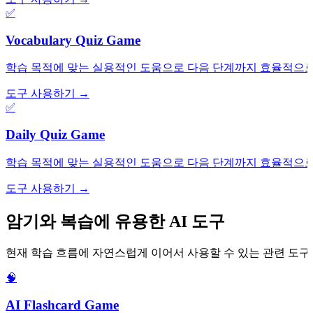
✅
Vocabulary Quiz Game
학습 목적에 맞는 실용적인 도움으로 다음 단계까지 효율적으로
도구 사용하기 →
✅
Daily Quiz Game
학습 목적에 맞는 실용적인 도움으로 다음 단계까지 효율적으로
도구 사용하기 →
암기와 복습에 유용한 AI 도구
현재 학습 흐름에 자연스럽게 이어서 사용할 수 있는 관련 도구
🧠
AI Flashcard Game