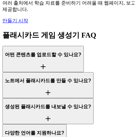
여러 출처에서 학습 자료를 준비하기 어려울 때 웹페이지, 보고서
제공합니다.
만들기 시작
플래시카드 게임 생성기 FAQ
어떤 콘텐츠를 업로드할 수 있나요?
노트에서 플래시카드를 만들 수 있나요?
생성된 플래시카드를 내보낼 수 있나요?
다양한 언어를 지원하나요?