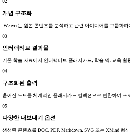
02
개념 구조화
iWeaver는 원본 콘텐츠를 분석하고 관련 아이디어를 그룹화하
03
인터랙티브 결과물
기존 학습 자료에서 인터랙티브 플래시카드, 학습 덱, 교육 활
04
구조화된 출력
흩어진 노트를 체계적인 플래시카드 컬렉션으로 변환하여 프로젝트
05
다양한 내보내기 옵션
생성된 콘텐츠를 DOC, PDF, Markdown, SVG 또는 XMi