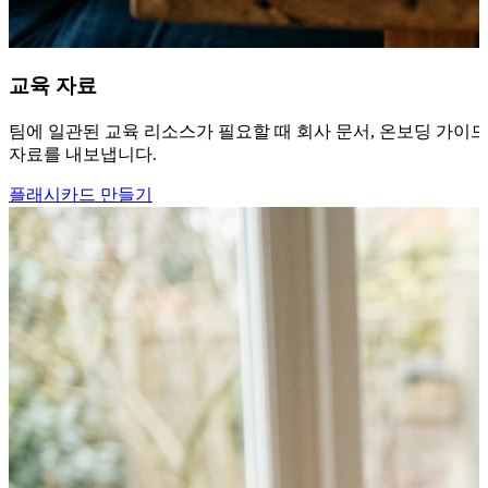
교육 자료
팀에 일관된 교육 리소스가 필요할 때 회사 문서, 온보딩 가이드
자료를 내보냅니다.
플래시카드 만들기