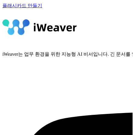
플래시카드 만들기
iWeaver는 업무 환경을 위한 지능형 AI 비서입니다. 긴 문