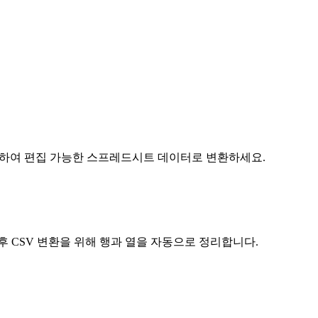
로드하여 편집 가능한 스프레드시트 데이터로 변환하세요.
 후 CSV 변환을 위해 행과 열을 자동으로 정리합니다.