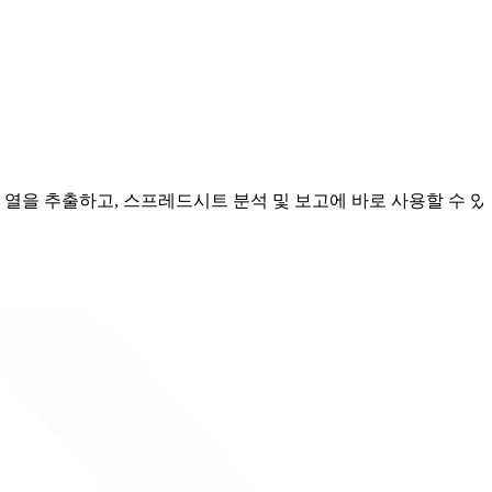
행과 열을 추출하고, 스프레드시트 분석 및 보고에 바로 사용할 수 