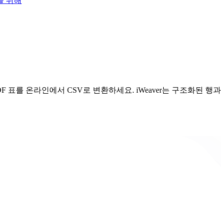
을 위해
DF 표를 온라인에서 CSV로 변환하세요. iWeaver는 구조화된 