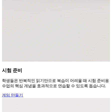
시험 준비
학생들은 반복적인 읽기만으로 복습이 어려울 때 시험 준비용 PD
수업의 핵심 개념을 효과적으로 연습할 수 있도록 돕습니다.
게임 만들기