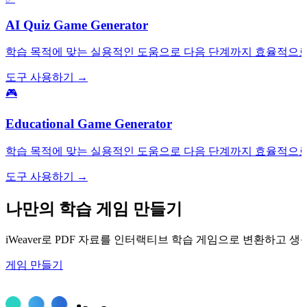
AI Quiz Game Generator
학습 목적에 맞는 실용적인 도움으로 다음 단계까지 효율적으로
도구 사용하기 →
🎮
Educational Game Generator
학습 목적에 맞는 실용적인 도움으로 다음 단계까지 효율적으로
도구 사용하기 →
나만의 학습 게임 만들기
iWeaver로 PDF 자료를 인터랙티브 학습 게임으로 변환하고
게임 만들기