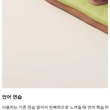
언어 연습
사용자는 기존 연습 방식이 반복적으로 느껴질 때 언어 학습 PD