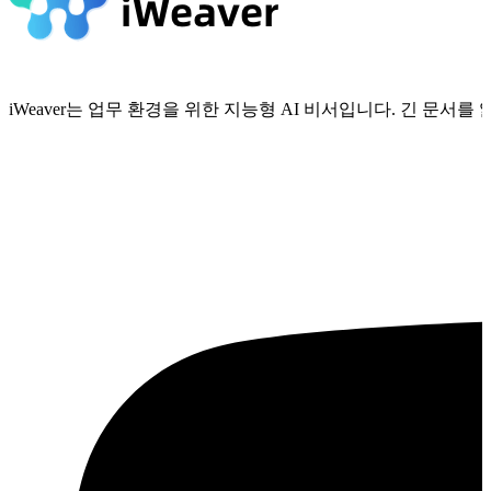
iWeaver는 업무 환경을 위한 지능형 AI 비서입니다. 긴 문