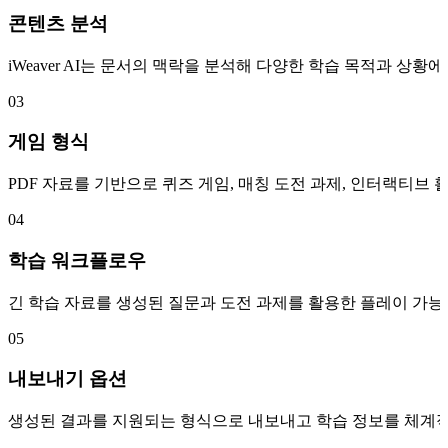
콘텐츠 분석
iWeaver AI는 문서의 맥락을 분석해 다양한 학습 목적과 상황에
03
게임 형식
PDF 자료를 기반으로 퀴즈 게임, 매칭 도전 과제, 인터랙티
04
학습 워크플로우
긴 학습 자료를 생성된 질문과 도전 과제를 활용한 플레이 가능
05
내보내기 옵션
생성된 결과를 지원되는 형식으로 내보내고 학습 정보를 체계적으로