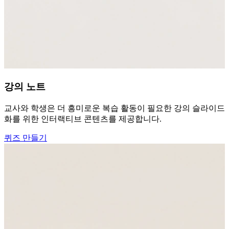
강의 노트
교사와 학생은 더 흥미로운 복습 활동이 필요한 강의 슬라이드와 
화를 위한 인터랙티브 콘텐츠를 제공합니다.
퀴즈 만들기