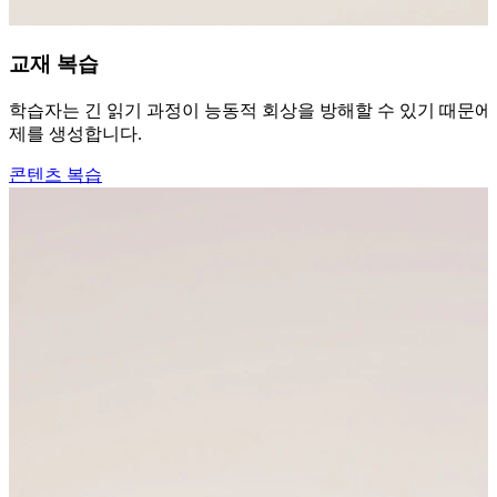
교재 복습
학습자는 긴 읽기 과정이 능동적 회상을 방해할 수 있기 때문에 교
제를 생성합니다.
콘텐츠 복습