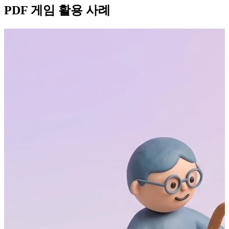
PDF 게임 활용 사례