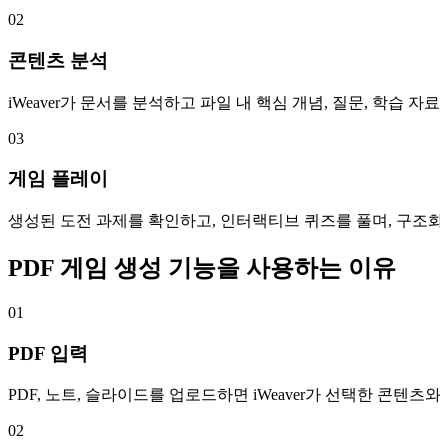
02
콘텐츠 분석
iWeaver가 문서를 분석하고 파일 내 핵심 개념, 질문, 학습 
03
게임 플레이
생성된 도전 과제를 확인하고, 인터랙티브 퀴즈를 풀며, 구조화
PDF 게임 생성 기능을 사용하는 이유
01
PDF 입력
PDF, 노트, 슬라이드를 업로드하면 iWeaver가 선택한 콘텐
02