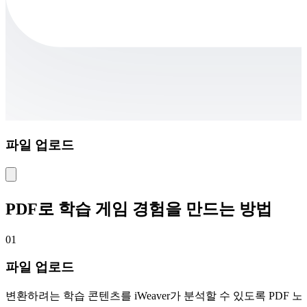
파일 업로드
PDF로 학습 게임 경험을 만드는 방법
01
파일 업로드
변환하려는 학습 콘텐츠를 iWeaver가 분석할 수 있도록 PDF