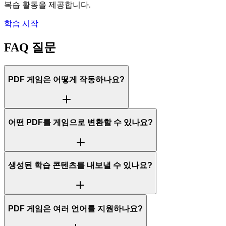
복습 활동을 제공합니다.
학습 시작
FAQ 질문
PDF 게임은 어떻게 작동하나요?
어떤 PDF를 게임으로 변환할 수 있나요?
생성된 학습 콘텐츠를 내보낼 수 있나요?
PDF 게임은 여러 언어를 지원하나요?