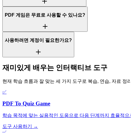
PDF 게임은 무료로 사용할 수 있나요?
사용하려면 계정이 필요한가요?
재미있게 배우는 인터랙티브 도구
현재 학습 흐름과 잘 맞는 세 가지 도구로 복습, 연습, 자료 정
✅
PDF To Quiz Game
학습 목적에 맞는 실용적인 도움으로 다음 단계까지 효율적으로
도구 사용하기 →
✅