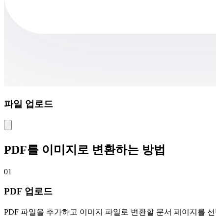
파일 업로드
PDF를 이미지로 변환하는 방법
01
PDF 업로드
PDF 파일을 추가하고 이미지 파일로 변환할 문서 페이지를 선