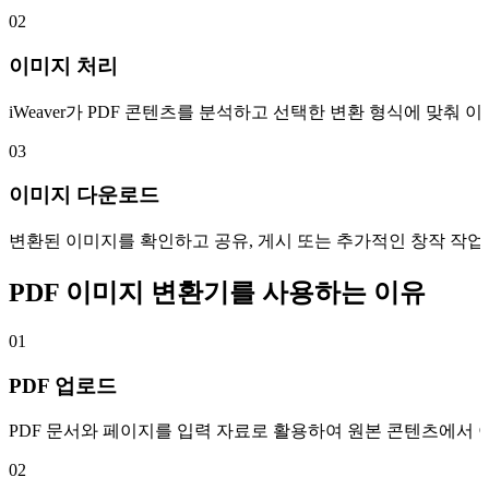
02
이미지 처리
iWeaver가 PDF 콘텐츠를 분석하고 선택한 변환 형식에 맞춰
03
이미지 다운로드
변환된 이미지를 확인하고 공유, 게시 또는 추가적인 창작 작업
PDF 이미지 변환기를 사용하는 이유
01
PDF 업로드
PDF 문서와 페이지를 입력 자료로 활용하여 원본 콘텐츠에서 
02