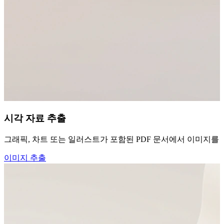
시각 자료 추출
그래픽, 차트 또는 일러스트가 포함된 PDF 문서에서 이미지를 
이미지 추출