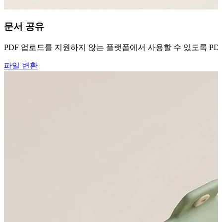
문서 공유
PDF 업로드를 지원하지 않는 플랫폼에서 사용할 수 있도록 PDF
파일 변환