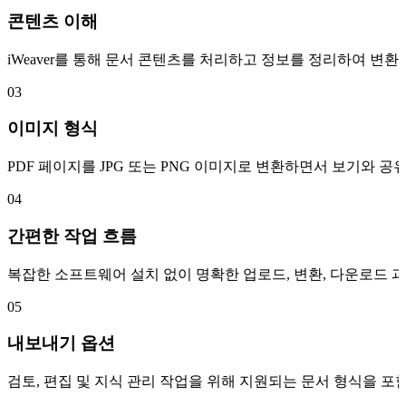
콘텐츠 이해
iWeaver를 통해 문서 콘텐츠를 처리하고 정보를 정리하여 변
03
이미지 형식
PDF 페이지를 JPG 또는 PNG 이미지로 변환하면서 보기와 
04
간편한 작업 흐름
복잡한 소프트웨어 설치 없이 명확한 업로드, 변환, 다운로드 과
05
내보내기 옵션
검토, 편집 및 지식 관리 작업을 위해 지원되는 문서 형식을 포