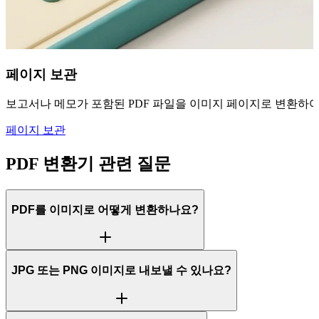
페이지 보관
보고서나 메모가 포함된 PDF 파일을 이미지 페이지로 변환하여 
페이지 보관
PDF 변환기 관련 질문
PDF를 이미지로 어떻게 변환하나요?
JPG 또는 PNG 이미지로 내보낼 수 있나요?