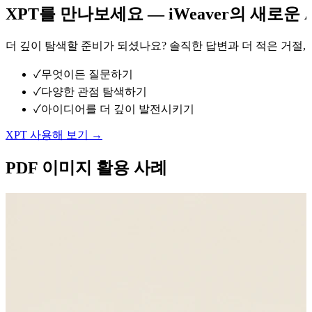
XPT를 만나보세요 — iWeaver의 새로운 
더 깊이 탐색할 준비가 되셨나요? 솔직한 답변과 더 적은 거절, 
✓
무엇이든 질문하기
✓
다양한 관점 탐색하기
✓
아이디어를 더 깊이 발전시키기
XPT 사용해 보기 →
PDF 이미지 활용 사례