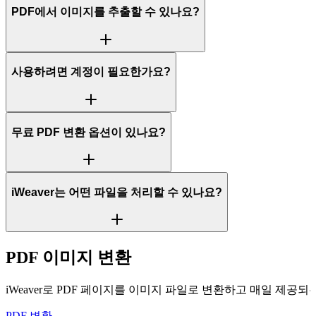
PDF에서 이미지를 추출할 수 있나요?
사용하려면 계정이 필요한가요?
무료 PDF 변환 옵션이 있나요?
iWeaver는 어떤 파일을 처리할 수 있나요?
PDF 이미지 변환
iWeaver로 PDF 페이지를 이미지 파일로 변환하고 매일 제공
PDF 변환