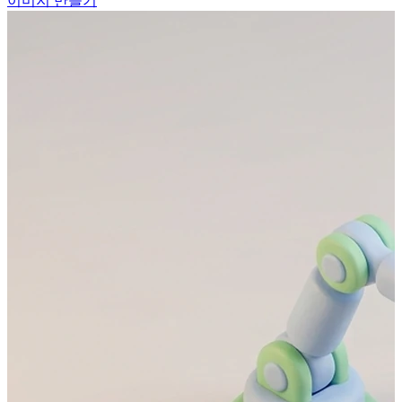
이미지 만들기