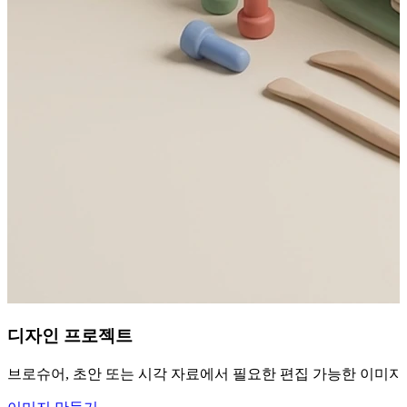
디자인 프로젝트
브로슈어, 초안 또는 시각 자료에서 필요한 편집 가능한 이미지 