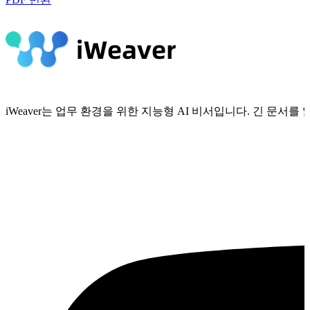
iWeaver는 업무 환경을 위한 지능형 AI 비서입니다. 긴 문