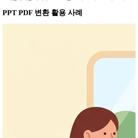
PPT PDF 변환 활용 사례