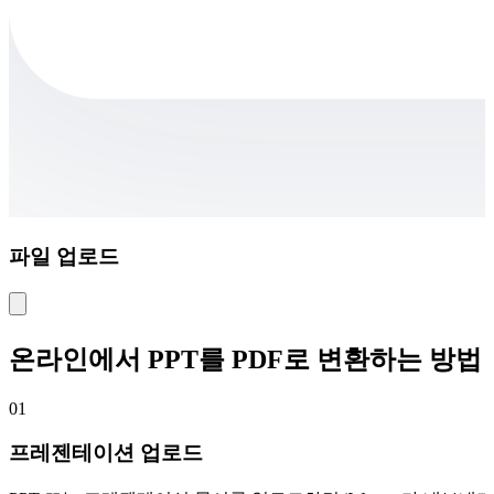
파일 업로드
온라인에서 PPT를 PDF로 변환하는 방법
01
프레젠테이션 업로드