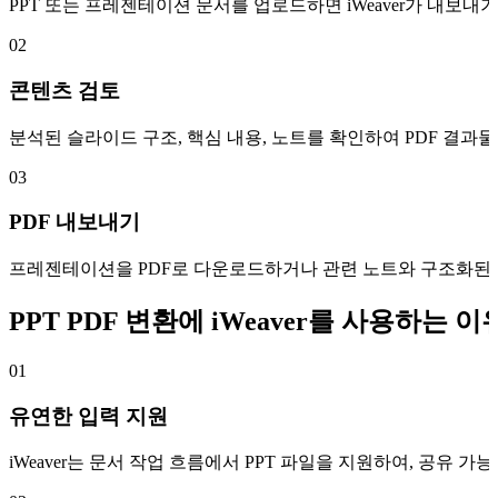
PPT 또는 프레젠테이션 문서를 업로드하면 iWeaver가 내보내
02
콘텐츠 검토
분석된 슬라이드 구조, 핵심 내용, 노트를 확인하여 PDF 결
03
PDF 내보내기
프레젠테이션을 PDF로 다운로드하거나 관련 노트와 구조화된 
PPT PDF 변환에 iWeaver를 사용하는 이
01
유연한 입력 지원
iWeaver는 문서 작업 흐름에서 PPT 파일을 지원하여, 공유 