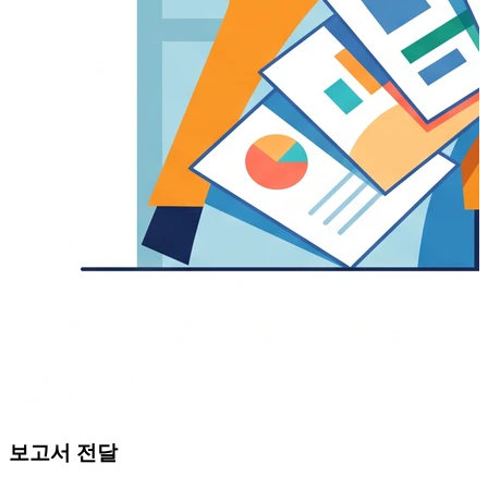
보고서 전달