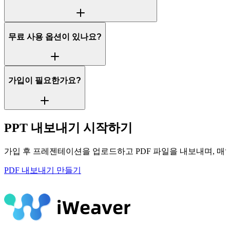
무료 사용 옵션이 있나요?
가입이 필요한가요?
PPT 내보내기 시작하기
가입 후 프레젠테이션을 업로드하고 PDF 파일을 내보내며, 매일
PDF 내보내기 만들기