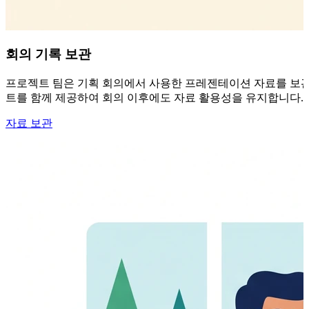
회의 기록 보관
프로젝트 팀은 기획 회의에서 사용한 프레젠테이션 자료를 보관하지만
트를 함께 제공하여 회의 이후에도 자료 활용성을 유지합니다.
자료 보관