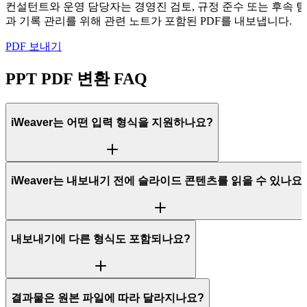
컨설턴트와 운영 담당자는 경영진 검토, 규정 준수 또는 후속 팀 
과 기록 관리를 위해 관련 노트가 포함된 PDF를 내보냅니다.
PDF 보내기
PPT PDF 변환 FAQ
iWeaver는 어떤 입력 형식을 지원하나요?
iWeaver는 내보내기 전에 슬라이드 콘텐츠를 읽을 수 있나요
내보내기에 다른 형식도 포함되나요?
결과물은 원본 파일에 따라 달라지나요?