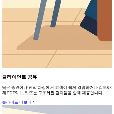
클라이언트 공유
팀은 승인이나 전달 과정에서 고객이 쉽게 열람하거나 검토하고 
해 PDF와 노트 또는 구조화된 결과물을 함께 제공합니다.
슬라이드 내보내기