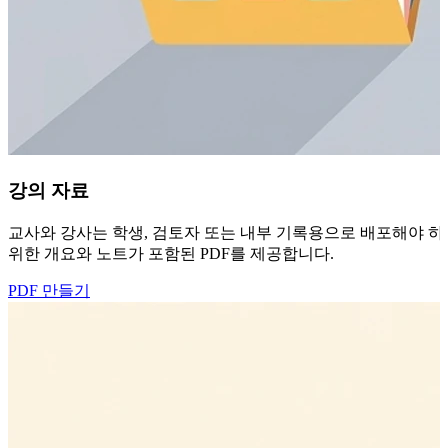
강의 자료
교사와 강사는 학생, 검토자 또는 내부 기록용으로 배포해야 하는
위한 개요와 노트가 포함된 PDF를 제공합니다.
PDF 만들기