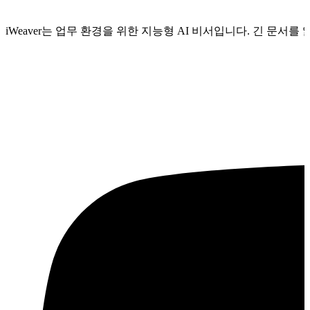
iWeaver는 업무 환경을 위한 지능형 AI 비서입니다. 긴 문