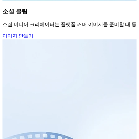
소셜 클립
소셜 미디어 크리에이터는 플랫폼 커버 이미지를 준비할 때 동영
이미지 만들기