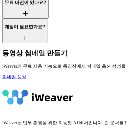
무료 버전이 있나요?
계정이 필요한가요?
동영상 썸네일 만들기
iWeaver의 무료 사용 기능으로 동영상에서 썸네일 옵션 생성을
썸네일 생성
iWeaver는 업무 환경을 위한 지능형 AI 비서입니다. 긴 문