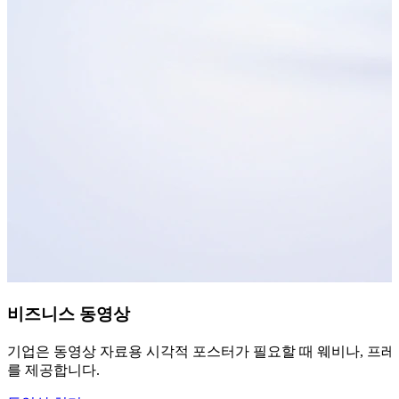
비즈니스 동영상
기업은 동영상 자료용 시각적 포스터가 필요할 때 웨비나, 프레젠
를 제공합니다.