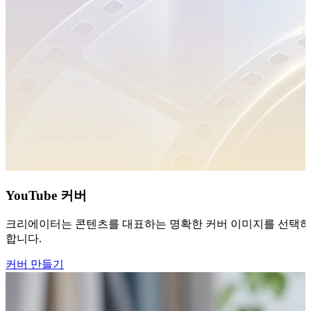
YouTube 커버
크리에이터는 콘텐츠를 대표하는 명확한 커버 이미지를 선택하기 어
합니다.
커버 만들기