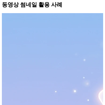
동영상 썸네일 활용 사례