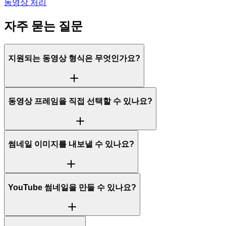
동영상 처리
자주 묻는 질문
지원되는 동영상 형식은 무엇인가요?
동영상 프레임을 직접 선택할 수 있나요?
썸네일 이미지를 내보낼 수 있나요?
YouTube 썸네일을 만들 수 있나요?