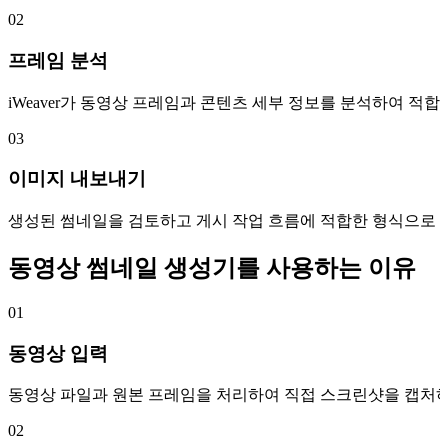
02
프레임 분석
iWeaver가 동영상 프레임과 콘텐츠 세부 정보를 분석하여 적
03
이미지 내보내기
생성된 썸네일을 검토하고 게시 작업 흐름에 적합한 형식으로 
동영상 썸네일 생성기를 사용하는 이유
01
동영상 입력
동영상 파일과 원본 프레임을 처리하여 직접 스크린샷을 캡처하
02