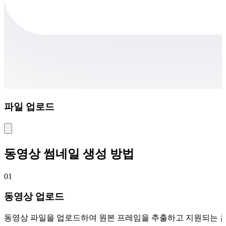
파일 업로드
동영상 썸네일 생성 방법
01
동영상 업로드
동영상 파일을 업로드하여 원본 프레임을 추출하고 지원되는 