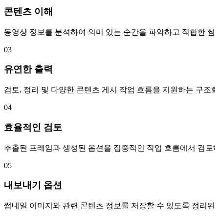
콘텐츠 이해
동영상 정보를 분석하여 의미 있는 순간을 파악하고 적합한 썸
03
유연한 출력
검토, 정리 및 다양한 콘텐츠 게시 작업 흐름을 지원하는 구조
04
효율적인 검토
추출된 프레임과 생성된 옵션을 집중적인 작업 흐름에서 검토하
05
내보내기 옵션
썸네일 이미지와 관련 콘텐츠 정보를 저장할 수 있도록 정리된 