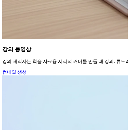
강의 동영상
강의 제작자는 학습 자료용 시각적 커버를 만들 때 강의, 튜토리
썸네일 생성