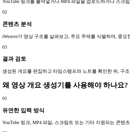
YouTube 링크를 붙여넣거나 MP4 파일을 업로드하거나 스크
02
콘텐츠 분석
iWeaver가 영상 구조를 살펴보고, 주요 주제를 식별하며, 중
03
결과 검토
생성된 개요를 편집하고 타임스탬프와 노트를 확인한 뒤, 구조화된 콘텐
왜 영상 개요 생성기를 사용해야 하나요?
01
유연한 입력 방식
YouTube 링크, MP4 파일, 스크립트 또는 기타 지원되는 콘