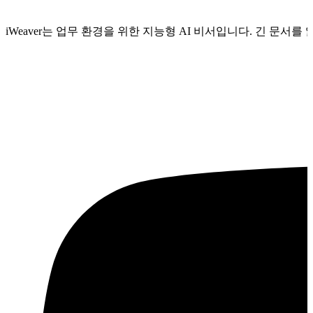
iWeaver는 업무 환경을 위한 지능형 AI 비서입니다. 긴 문