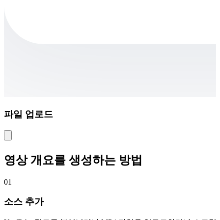
파일 업로드
영상 개요를 생성하는 방법
01
소스 추가