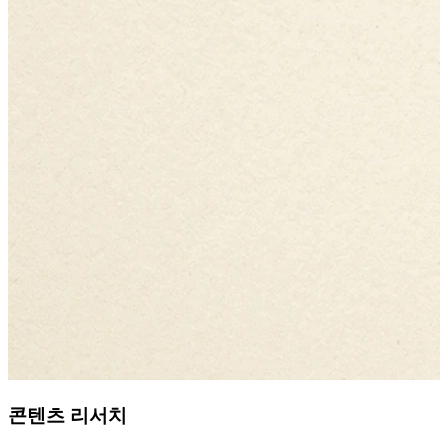
콘텐츠 리서치