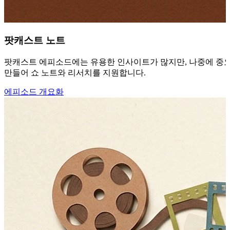
팟캐스트 노트
팟캐스트 에피소드에는 유용한 인사이트가 많지만, 나중에 중요한 
만들어 쇼 노트와 리서치를 지원합니다.
에피소드 개요화