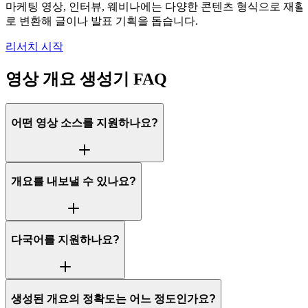
마케팅 영상, 인터뷰, 웨비나에는 다양한 콘텐츠 형식으로 재활용
로 변환해 글이나 발표 기획을 돕습니다.
리서치 시작
영상 개요 생성기 FAQ
어떤 영상 소스를 지원하나요?
개요를 내보낼 수 있나요?
다국어를 지원하나요?
생성된 개요의 정확도는 어느 정도인가요?