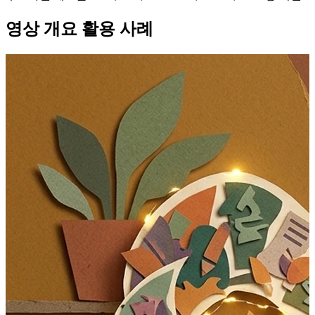
영상 개요 활용 사례