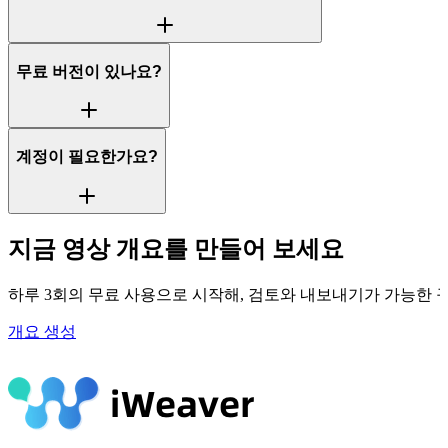
무료 버전이 있나요?
계정이 필요한가요?
지금 영상 개요를 만들어 보세요
하루 3회의 무료 사용으로 시작해, 검토와 내보내기가 가능한 
개요 생성