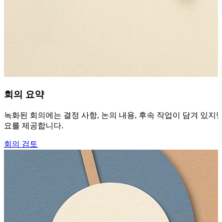
회의 요약
녹화된 회의에는 결정 사항, 논의 내용, 후속 작업이 담겨 있지만
요를 제공합니다.
회의 검토