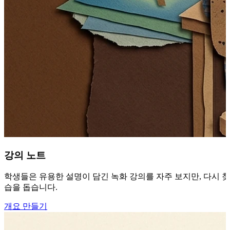
강의 노트
학생들은 유용한 설명이 담긴 녹화 강의를 자주 보지만, 다시 찾아
습을 돕습니다.
개요 만들기