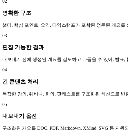
02
명확한 구조
챕터, 핵심 포인트, 요약, 타임스탬프가 포함된 정돈된 개요를 
03
편집 가능한 결과
내보내기 전에 생성된 개요를 검토하고 다듬을 수 있어, 발표, 
04
긴 콘텐츠 처리
복잡한 강의, 웨비나, 회의, 팟캐스트를 구조화된 섹션으로 변환
05
내보내기 옵션
구조화된 개요를 DOC, PDF, Markdown, XMind, SVG