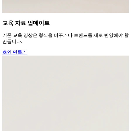
교육 자료 업데이트
기존 교육 영상은 형식을 바꾸거나 브랜드를 새로 반영해야 할 때
만듭니다.
초안 만들기