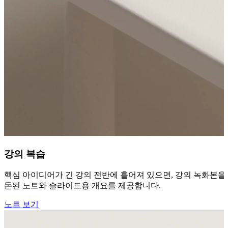
강의 복습
핵심 아이디어가 긴 강의 전반에 흩어져 있으면, 강의 녹화본을 
돈된 노트와 슬라이드용 개요를 제공합니다.
노트 보기