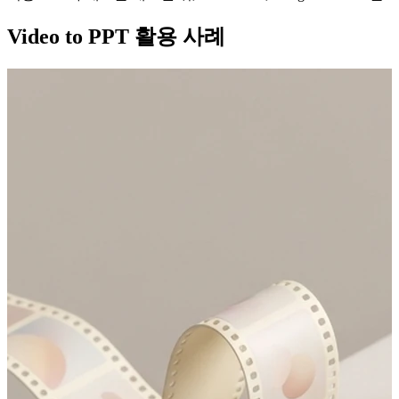
Video to PPT 활용 사례