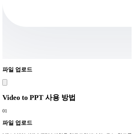
파일 업로드
Video to PPT 사용 방법
01
파일 업로드