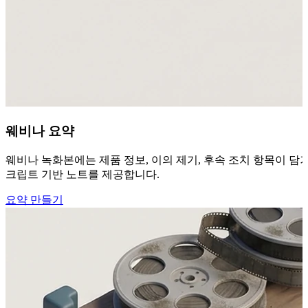
웨비나 요약
웨비나 녹화본에는 제품 정보, 이의 제기, 후속 조치 항목이 담겨
크립트 기반 노트를 제공합니다.
요약 만들기