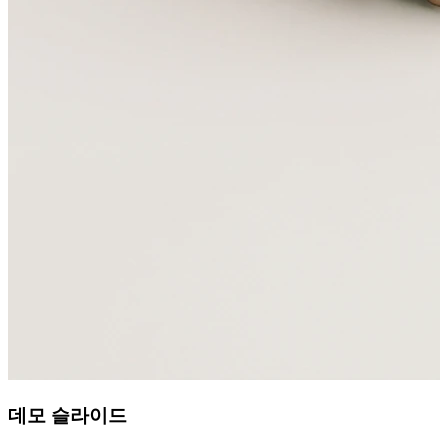
데모 슬라이드