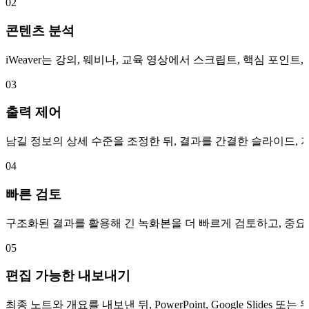
02
콘텐츠 분석
iWeaver는 강의, 웨비나, 교육 영상에서 스크립트, 핵심 포인
03
출력 제어
남길 정보의 상세 수준을 조정한 뒤, 결과를 간결한 슬라이드, 
04
빠른 검토
구조화된 결과를 활용해 긴 녹화본을 더 빠르게 검토하고, 중요
05
편집 가능한 내보내기
최종 노트와 개요를 내보낸 뒤, PowerPoint, Google Slid