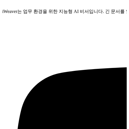
iWeaver는 업무 환경을 위한 지능형 AI 비서입니다. 긴 문