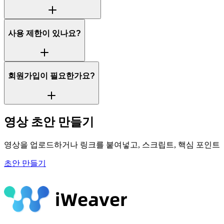
사용 제한이 있나요?
회원가입이 필요한가요?
영상 초안 만들기
영상을 업로드하거나 링크를 붙여넣고, 스크립트, 핵심 포인트,
초안 만들기