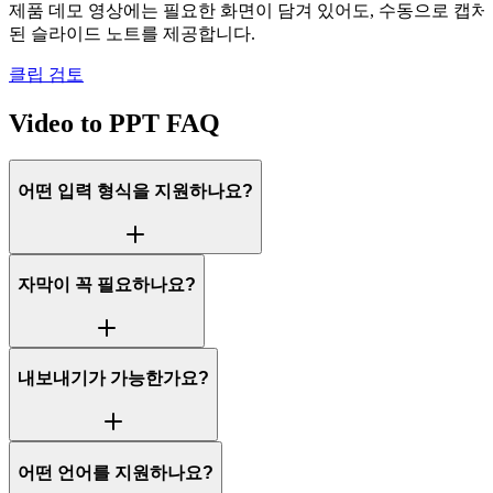
제품 데모 영상에는 필요한 화면이 담겨 있어도, 수동으로 캡처하다
된 슬라이드 노트를 제공합니다.
클립 검토
Video to PPT FAQ
어떤 입력 형식을 지원하나요?
자막이 꼭 필요하나요?
내보내기가 가능한가요?
어떤 언어를 지원하나요?