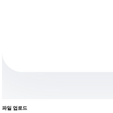
파일 업로드