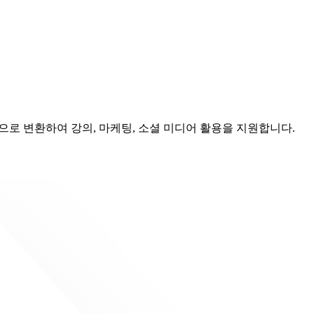
전으로 변환하여 강의, 마케팅, 소셜 미디어 활용을 지원합니다.