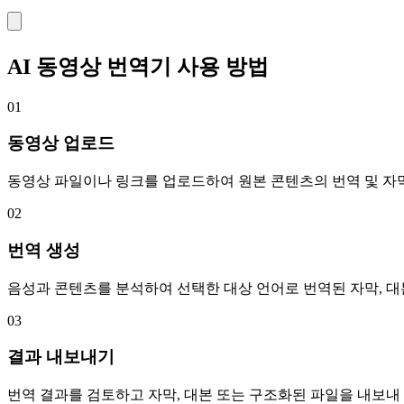
AI 동영상 번역기 사용 방법
01
동영상 업로드
동영상 파일이나 링크를 업로드하여 원본 콘텐츠의 번역 및 자
02
번역 생성
음성과 콘텐츠를 분석하여 선택한 대상 언어로 번역된 자막, 대
03
결과 내보내기
번역 결과를 검토하고 자막, 대본 또는 구조화된 파일을 내보내