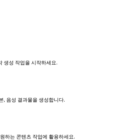
막 생성 작업을 시작하세요.
본, 음성 결과물을 생성합니다.
 원하는 콘텐츠 작업에 활용하세요.