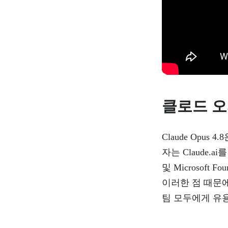
클로드 오
Claude Opus 4
자는 Claude.a
및 Microsoft
이러한 점 때문에
팀 모두에게 유