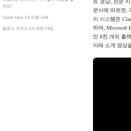
트 코딩, 전문 지
까요?
문서에 따르면, 이 
Claude Opus 4.8 사용 사례
이 시스템은 Claud
하며, Micros
클로드 오푸스 4.8 관련 FAQ
만 8천 개의 출
아래 소개 영상을