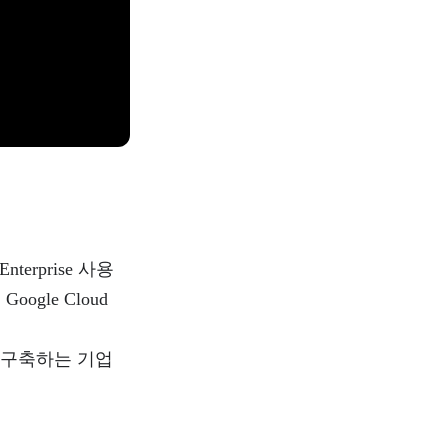
nterprise 사용
ogle Cloud
 구축하는 기업