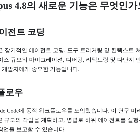
 Opus 4.8의 새로운 기능은 무엇인가
에이전트 코딩
s 4.8은 장기적인 에이전트 코딩, 도구 트리거링 및 컨텍스
베이스 규모의 마이그레이션, 디버깅, 리팩토링 및 다단계
 개발자에게 중요한 기능입니다.
플로우
 Claude Code에 동적 워크플로우를 도입했습니다. 이 연구
 더 큰 규모의 작업을 계획하고, 병렬로 하위 에이전트를 실행
작업을 보고할 수 있습니다.