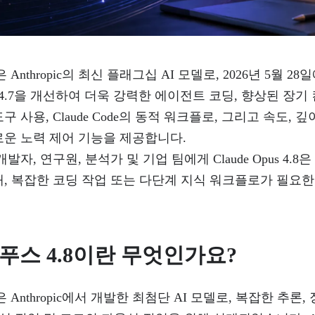
 4.8은 Anthropic의 최신 플래그십 AI 모델로, 2026년 5월
Opus 4.7을 개선하여 더욱 강력한 에이전트 코딩, 향상된 장
 사용, Claude Code의 동적 워크플로, 그리고 속도, 깊
로운 노력 제어 기능을 제공합니다.
발자, 연구원, 분석가 및 기업 팀에게 Claude Opus 4.8
, 복잡한 코딩 작업 또는 다단계 지식 워크플로가 필요한
푸스 4.8이란 무엇인가요?
 4.8은 Anthropic에서 개발한 최첨단 AI 모델로, 복잡한 추