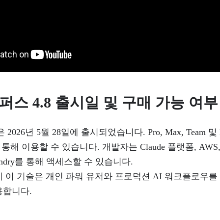
퍼스 4.8 출시일 및 구매 가능 여부
.8은 2026년 5월 28일에 출시되었습니다. Pro, Max, Team 및 E
i를 통해 이용할 수 있습니다. 개발자는 Claude 플랫폼, AWS, Go
 Foundry를 통해 액세스할 수 있습니다.
 이 기술은 개인 파워 유저와 프로덕션 AI 워크플로우를
용합니다.