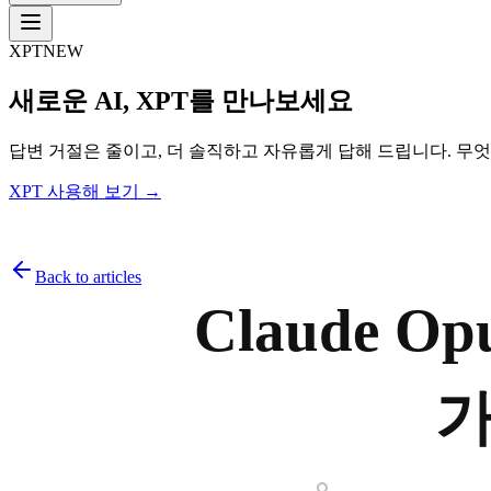
XPT
NEW
새로운 AI, XPT를 만나보세요
답변 거절은 줄이고, 더 솔직하고 자유롭게 답해 드립니다. 무
XPT 사용해 보기 →
Back to articles
Claude O
가