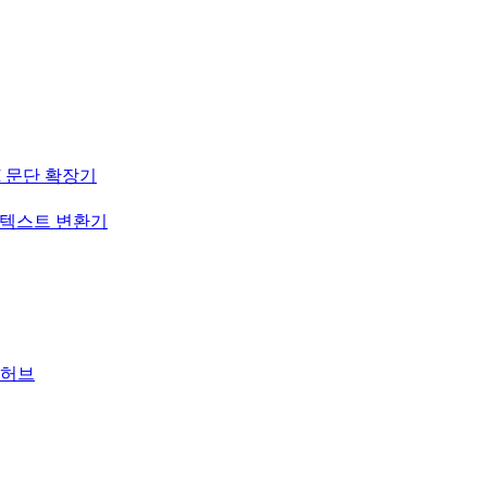
I 문단 확장기
-텍스트 변환기
 허브