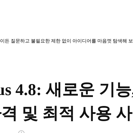
엇이든 질문하고 불필요한 제한 없이 아이디어를 마음껏 탐색해 보
pus 4.8: 새로운 기
격 및 최적 사용 