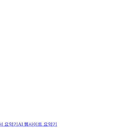
문서 요약기
AI 웹사이트 요약기