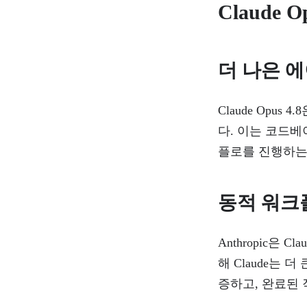
Claude
더 나은 
Claude Opu
다. 이는 코드
플로를 진행하는
동적 워크
Anthropic은
해 Claude는
증하고, 완료된 