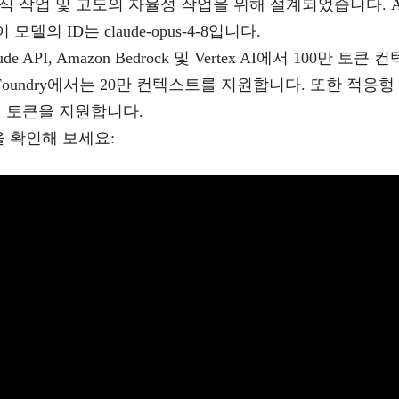
식 작업 및 고도의 자율성 작업을 위해 설계되었습니다. Anth
모델의 ID는 claude-opus-4-8입니다.
e API, Amazon Bedrock 및 Vertex AI에서 100만 토
oft Foundry에서는 20만 컨텍스트를 지원합니다. 또한 적응형
력 토큰을 지원합니다.
 확인해 보세요: