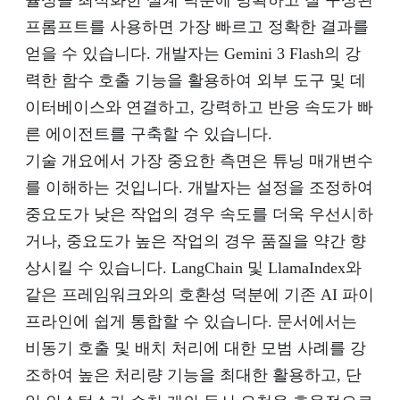
율성을 최적화한 설계 덕분에 명확하고 잘 구성된
프롬프트를 사용하면 가장 빠르고 정확한 결과를
얻을 수 있습니다. 개발자는 Gemini 3 Flash의 강
력한 함수 호출 기능을 활용하여 외부 도구 및 데
이터베이스와 연결하고, 강력하고 반응 속도가 빠
른 에이전트를 구축할 수 있습니다.
기술 개요에서 가장 중요한 측면은 튜닝 매개변수
를 이해하는 것입니다. 개발자는 설정을 조정하여
중요도가 낮은 작업의 경우 속도를 더욱 우선시하
거나, 중요도가 높은 작업의 경우 품질을 약간 향
상시킬 수 있습니다. LangChain 및 LlamaIndex와
같은 프레임워크와의 호환성 덕분에 기존 AI 파이
프라인에 쉽게 통합할 수 있습니다. 문서에서는
비동기 호출 및 배치 처리에 대한 모범 사례를 강
조하여 높은 처리량 기능을 최대한 활용하고, 단