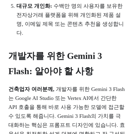
대규모 개인화:
수백만 명의 사용자를 보유한
전자상거래 플랫폼을 위해 개인화된 제품 설
명, 이메일 제목 또는 콘텐츠 추천을 생성합니
다.
개발자를 위한 Gemini 3
Flash: 알아야 할 사항
건축업자 여러분께,
개발자를 위한 Gemini 3 Flash
는 Google AI Studio 또는 Vertex AI에서 간단한
API 호출을 통해 바로 사용 가능한 모델에 접근할
수 있도록 해줍니다. Gemini 3 Flash의 가치를 극
대화하는 핵심은 프롬프트 디자인에 있습니다. 효