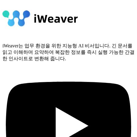
iWeaver는 업무 환경을 위한 지능형 AI 비서입니다. 긴 문서를
읽고 이해하며 요약하여 복잡한 정보를 즉시 실행 가능한 간결
한 인사이트로 변환해 줍니다.