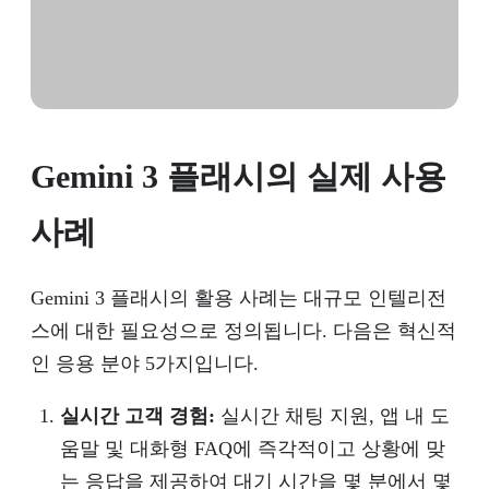
Gemini 3 플래시의 실제 사용
사례
Gemini 3 플래시의 활용 사례는 대규모 인텔리전
스에 대한 필요성으로 정의됩니다. 다음은 혁신적
인 응용 분야 5가지입니다.
실시간 고객 경험:
실시간 채팅 지원, 앱 내 도
움말 및 대화형 FAQ에 즉각적이고 상황에 맞
는 응답을 제공하여 대기 시간을 몇 분에서 몇