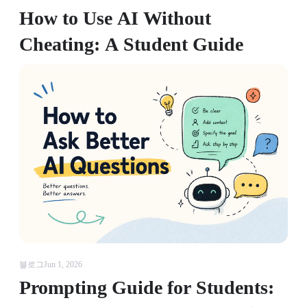
How to Use AI Without
Cheating: A Student Guide
블로그
Jun 1, 2026
Prompting Guide for Students: