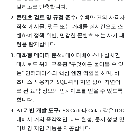
밀리초로 단축합니다.
콘텐츠 검토 및 규정 준수:
수백만 건의 사용자
작성 게시물, 댓글 또는 거래를 실시간으로 스
캔하여 정책 위반, 민감한 콘텐츠 또는 사기 패
턴을 탐지합니다.
대화형 데이터 분석:
데이터베이스나 실시간
대시보드 위에 구축된 "무엇이든 물어볼 수 있
는" 인터페이스의 핵심 엔진 역할을 하며, 비
즈니스 사용자가 SQL 쿼리 지연 없이 자연어
로 된 요약 정보와 인사이트를 얻을 수 있도록
합니다.
AI 기반 개발 도구:
VS Code나 Colab 같은 IDE
내에서 거의 즉각적인 코드 완성, 문서 생성 및
디버깅 제안 기능을 제공합니다.