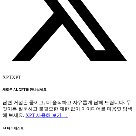
XPT
XPT
새로운 AI, XPT를 만나보세요
답변 거절은 줄이고, 더 솔직하고 자유롭게 답해 드립니다. 무
엇이든 질문하고 불필요한 제한 없이 아이디어를 마음껏 탐색
해 보세요.
XPT 사용해 보기 →
AI 다이제스트