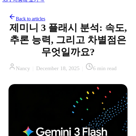
Back to articles
제미니 3 플래시 분석: 속도,
추론 능력, 그리고 차별점은
무엇일까요?
Nancy
|
December 18, 2025
|
6
min read