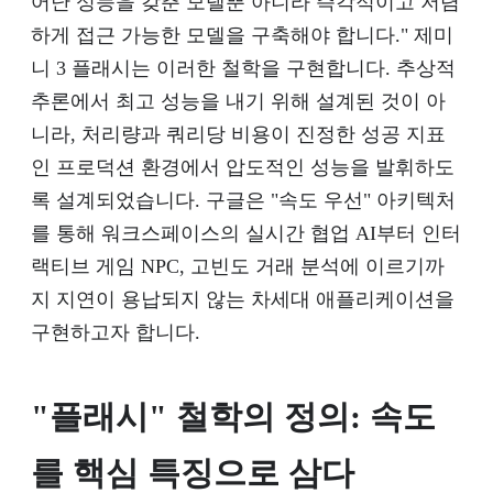
어난 성능을 갖춘 모델뿐 아니라 즉각적이고 저렴
하게 접근 가능한 모델을 구축해야 합니다." 제미
니 3 플래시는 이러한 철학을 구현합니다. 추상적
추론에서 최고 성능을 내기 위해 설계된 것이 아
니라, 처리량과 쿼리당 비용이 진정한 성공 지표
인 프로덕션 환경에서 압도적인 성능을 발휘하도
록 설계되었습니다. 구글은 "속도 우선" 아키텍처
를 통해 워크스페이스의 실시간 협업 AI부터 인터
랙티브 게임 NPC, 고빈도 거래 분석에 이르기까
지 지연이 용납되지 않는 차세대 애플리케이션을
구현하고자 합니다.
"플래시" 철학의 정의: 속도
를 핵심 특징으로 삼다