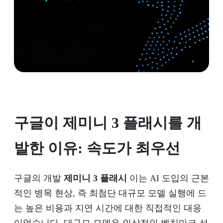
구글이 제미니 3 플래시를 개
발한 이유: 속도가 최우선
구글의 개발
제미니 3 플래시
이는 AI 도입의 근본
적인 병목 현상, 즉 최첨단 대규모 모델 실행에 드
는 높은 비용과 지연 시간에 대한 직접적인 대응