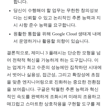
합니다.
당신이 수행해야 할 업무는 무한한 창의성보
다는 신뢰할 수 있고 논리적인 추론 능력과 지
시 사항 준수 능력을 요구합니다.
원활한 통합을 위해 Google Cloud 생태계 내에
서 운영하거나 활용할 의향이 있습니다.
결론적으로, 제미니 3 플래시는 단순한 모형을 넘
어 전략적 혁신을 가능하게 하는 도구입니다. 이
는 업계가 최고 수준의 성능에만 집착하던 시대에
서 벗어나 실용성, 접근성, 그리고 확장성에 초점
을 맞춘 엔지니어링으로 진화하는 중요한 전환점
을 보여줍니다. 구글은 탁월한 추론 능력과 혁신
적인 속도를 완벽하게 조화시켜 미래의 조용하고
매끄럽고 스마트한 상호작용을 구현할 도구를 제