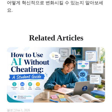
어떻게 혁신적으로 변화시킬 수 있는지 알아보세
요.
Related Articles
블로그
Jun 1, 2026