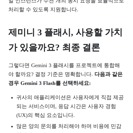
일 인스턴스가 수천 개의 동시 요청을 효율적으로
처리할 수 있도록 지원합니다.
제미니 3 플래시, 사용할 가치
가 있을까요? 최종 결론
그렇다면 Gemini 3 플래시를 프로젝트에 통합해
야 할까요? 결정 기준은 명확합니다.
다음과 같은
경우 Gemini 3 Flash를 선택하세요:
귀사의 애플리케이션은 사용자에게 직접 제공
되는 서비스이며, 응답 시간은 사용자 경험
(UX)의 핵심 요소입니다.
많은 양의 문의를 처리해야 하며 비용에 민감