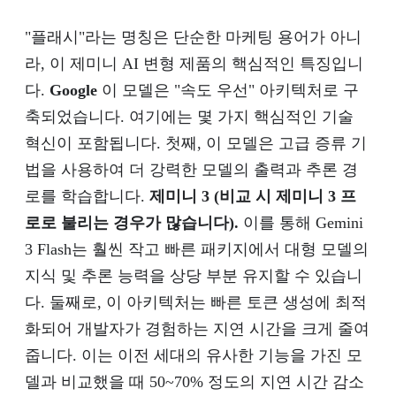
"플래시"라는 명칭은 단순한 마케팅 용어가 아니
라, 이 제미니 AI 변형 제품의 핵심적인 특징입니
다.
Google
이 모델은 "속도 우선" 아키텍처로 구
축되었습니다. 여기에는 몇 가지 핵심적인 기술
혁신이 포함됩니다. 첫째, 이 모델은 고급 증류 기
법을 사용하여 더 강력한 모델의 출력과 추론 경
로를 학습합니다.
제미니 3 (비교 시 제미니 3 프
로로 불리는 경우가 많습니다).
이를 통해 Gemini
3 Flash는 훨씬 작고 빠른 패키지에서 대형 모델의
지식 및 추론 능력을 상당 부분 유지할 수 있습니
다. 둘째로, 이 아키텍처는 빠른 토큰 생성에 최적
화되어 개발자가 경험하는 지연 시간을 크게 줄여
줍니다. 이는 이전 세대의 유사한 기능을 가진 모
델과 비교했을 때 50~70% 정도의 지연 시간 감소