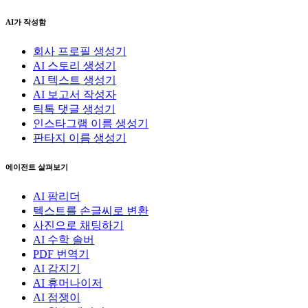
AI가 작성함
회사 프로필 생성기
AI 스토리 생성기
AI 텍스트 생성기
AI 보고서 작성자
틱톡 댓글 생성기
인스타그램 이름 생성기
판타지 이름 생성기
에이전트 살펴보기
AI 팜리더
텍스트를 손글씨로 변환
사진으로 채팅하기
AI 수학 솔버
PDF 번역기
AI 감지기
AI 휴머나이저
AI 점쟁이