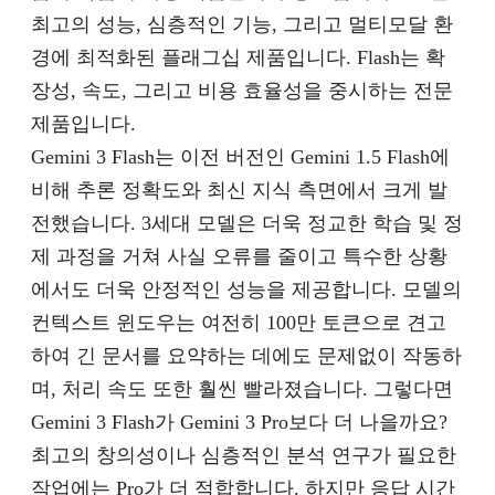
최고의 성능, 심층적인 기능, 그리고 멀티모달 환
경에 최적화된 플래그십 제품입니다. Flash는 확
장성, 속도, 그리고 비용 효율성을 중시하는 전문
제품입니다.
Gemini 3 Flash는 이전 버전인 Gemini 1.5 Flash에
비해 추론 정확도와 최신 지식 측면에서 크게 발
전했습니다. 3세대 모델은 더욱 정교한 학습 및 정
제 과정을 거쳐 사실 오류를 줄이고 특수한 상황
에서도 더욱 안정적인 성능을 제공합니다. 모델의
컨텍스트 윈도우는 여전히 100만 토큰으로 견고
하여 긴 문서를 요약하는 데에도 문제없이 작동하
며, 처리 속도 또한 훨씬 빨라졌습니다. 그렇다면
Gemini 3 Flash가 Gemini 3 Pro보다 더 나을까요?
최고의 창의성이나 심층적인 분석 연구가 필요한
작업에는 Pro가 더 적합합니다. 하지만 응답 시간