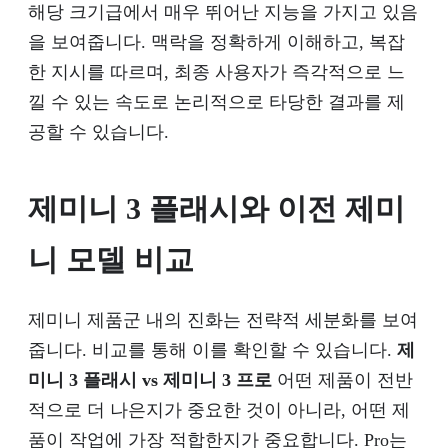
해당 크기급에서 매우 뛰어난 지능을 가지고 있음
을 보여줍니다. 맥락을 정확하게 이해하고, 복잡
한 지시를 따르며, 최종 사용자가 즉각적으로 느
낄 수 있는 속도로 논리적으로 타당한 결과를 제
공할 수 있습니다.
제미니 3 플래시와 이전 제미
니 모델 비교
제미니 제품군 내의 진화는 전략적 세분화를 보여
줍니다. 비교를 통해 이를 확인할 수 있습니다.
제
미니 3 플래시 vs 제미니 3 프로
어떤 제품이 전반
적으로 더 나은지가 중요한 것이 아니라, 어떤 제
품이 작업에 가장 적합한지가 중요합니다. Pro는