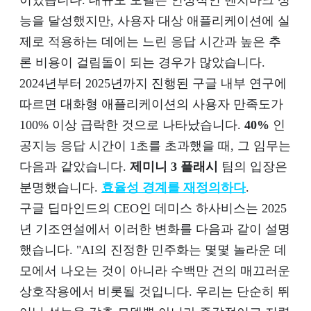
이었습니다. 대규모 모델은 인상적인 벤치마크 성
능을 달성했지만, 사용자 대상 애플리케이션에 실
제로 적용하는 데에는 느린 응답 시간과 높은 추
론 비용이 걸림돌이 되는 경우가 많았습니다.
2024년부터 2025년까지 진행된 구글 내부 연구에
따르면 대화형 애플리케이션의 사용자 만족도가
100% 이상 급락한 것으로 나타났습니다.
40%
인
공지능 응답 시간이 1초를 초과했을 때, 그 임무는
다음과 같았습니다.
제미니 3 플래시
팀의 입장은
분명했습니다.
효율성 경계를 재정의하다
.
구글 딥마인드의 CEO인 데미스 하사비스는 2025
년 기조연설에서 이러한 변화를 다음과 같이 설명
했습니다. "AI의 진정한 민주화는 몇몇 놀라운 데
모에서 나오는 것이 아니라 수백만 건의 매끄러운
상호작용에서 비롯될 것입니다. 우리는 단순히 뛰