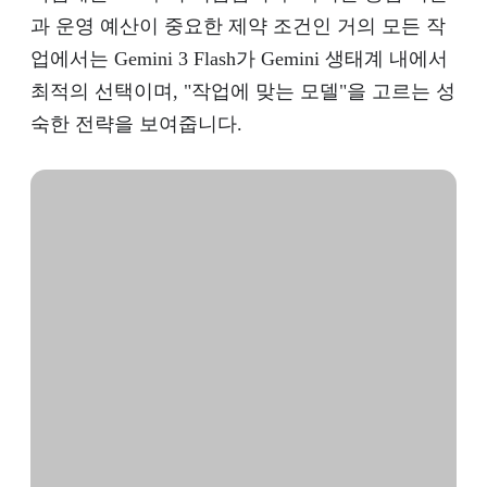
과 운영 예산이 중요한 제약 조건인 거의 모든 작
업에서는 Gemini 3 Flash가 Gemini 생태계 내에서
최적의 선택이며, "작업에 맞는 모델"을 고르는 성
숙한 전략을 보여줍니다.