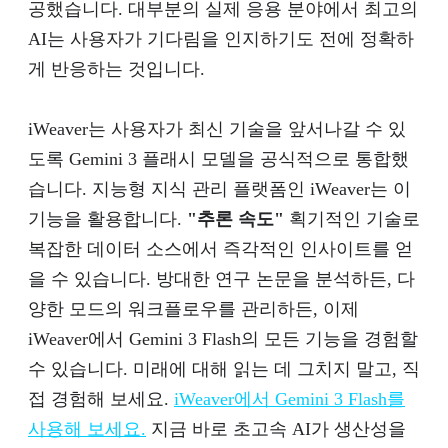
공했습니다. 대부분의 실제 응용 분야에서 최고의
AI는 사용자가 기다림을 인지하기도 전에 정확하
게 반응하는 것입니다.
iWeaver는 사용자가 최신 기술을 앞서나갈 수 있
도록 Gemini 3 플래시 모델을 공식적으로 통합했
습니다. 지능형 지식 관리 플랫폼인 iWeaver는 이
기능을 활용합니다.
"추론 속도"
획기적인 기술로
복잡한 데이터 소스에서 즉각적인 인사이트를 얻
을 수 있습니다. 방대한 연구 논문을 분석하든, 다
양한 모드의 워크플로우를 관리하든, 이제
iWeaver에서 Gemini 3 Flash의 모든 기능을 경험할
수 있습니다. 미래에 대해 읽는 데 그치지 말고, 직
접 경험해 보세요.
iWeaver에서 Gemini 3 Flash를
사용해 보세요.
지금 바로 초고속 AI가 생산성을