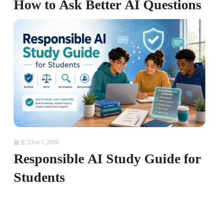
How to Ask Better AI Questions
블로그
Jun 1, 2026
Responsible AI Study Guide for
Students