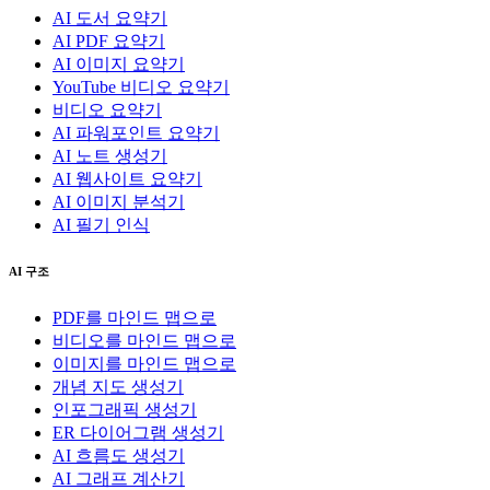
AI 도서 요약기
AI PDF 요약기
AI 이미지 요약기
YouTube 비디오 요약기
비디오 요약기
AI 파워포인트 요약기
AI 노트 생성기
AI 웹사이트 요약기
AI 이미지 분석기
AI 필기 인식
AI 구조
PDF를 마인드 맵으로
비디오를 마인드 맵으로
이미지를 마인드 맵으로
개념 지도 생성기
인포그래픽 생성기
ER 다이어그램 생성기
AI 흐름도 생성기
AI 그래프 계산기