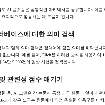
검토 AI 플랫폼은 공통적인 아키텍처를 공유합니다. 이를
 효과적으로 활용하는 데 도움이 됩니다.
터베이스에 대한 의미 검색
검색과 달리 의미 검색은 검색어에 담긴 의미를 파악합니다
없습니다. 예를 들어, Elicit은 이러한 방식을 사용하여 1억
 54만 5,000건의 임상 시험을 검색합니다.
 및 관련성 점수 매기기
한 후, AI 모델은 각 논문이 특정 연구 질문과 얼마나 
Elicit과 같은 도구는 원문에서 직접 추출한 인용구를 바