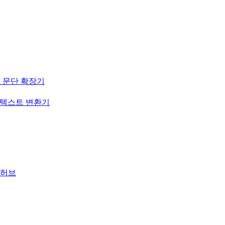
I 문단 확장기
-텍스트 변환기
 허브