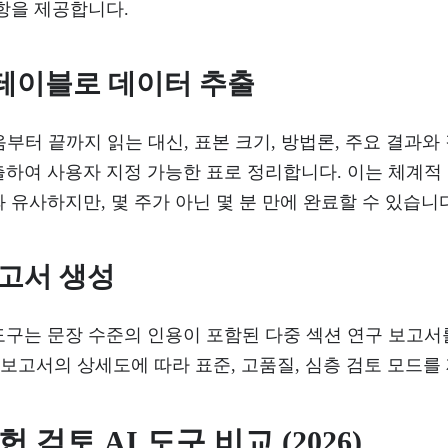
항을 제공합니다.
테이블로 데이터 추출
음부터 끝까지 읽는 대신, 표본 크기, 방법론, 주요 결과와
출하여 사용자 지정 가능한 표로 정리합니다. 이는 체계적
 유사하지만, 몇 주가 아닌 몇 분 만에 완료할 수 있습니
보고서 생성
 도구는 문장 수준의 인용이 포함된 다중 섹션 연구 보고서
 종합 보고서의 상세도에 따라 표준, 고품질, 심층 검토 모드
 검토 AI 도구 비교 (2026)