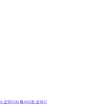
문서 요약기
AI 웹사이트 요약기