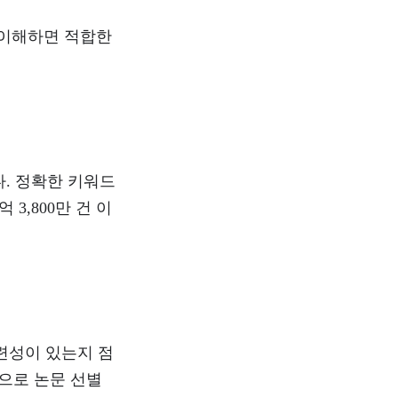
 이해하면 적합한
. 정확한 키워드
 3,800만 건 이
관련성이 있는지 점
탕으로 논문 선별