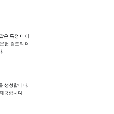
 같은 특정 데이
 문헌 검토의 데
다.
를 생성합니다.
를 제공합니다.