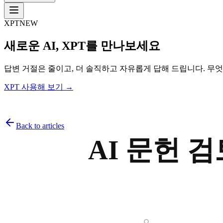
XPT
NEW
새로운 AI, XPT를 만나보세요
답변 거절은 줄이고, 더 솔직하고 자유롭게 답해 드립니다. 무
XPT 사용해 보기 →
Back to articles
AI 문헌 검