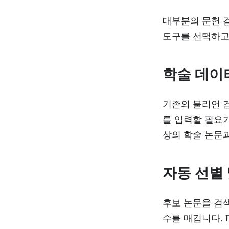
대부분의 문헌 
도구를 선택하고
학술 데이
기존의 불리언 
를 입력할 필요가 
상의 학술 논문과
자동 선별
후보 논문을 검색
수를 매깁니다. 