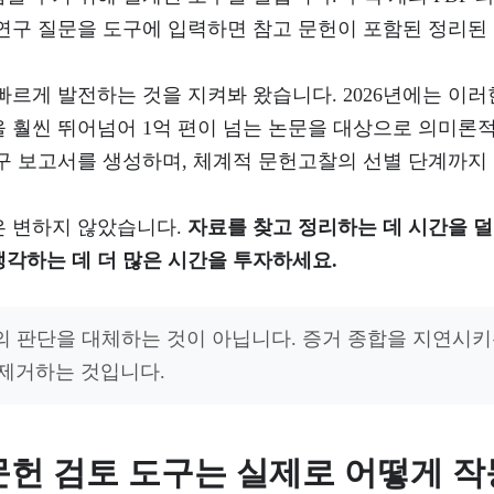
 연구 질문을 도구에 입력하면 참고 문헌이 포함된 정리된
빠르게 발전하는 것을 지켜봐 왔습니다. 2026년에는 이
을 훨씬 뛰어넘어 1억 편이 넘는 논문을 대상으로 의미론
연구 보고서를 생성하며, 체계적 문헌고찰의 선별 단계까지
은 변하지 않았습니다.
자료를 찾고 정리하는 데 시간을 덜
생각하는 데 더 많은 시간을 투자하세요.
의 판단을 대체하는 것이 아닙니다. 증거 종합을 지연시
 제거하는 것입니다.
 문헌 검토 도구는 실제로 어떻게 