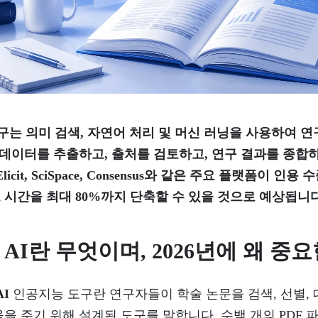
도구는 의미 검색, 자연어 처리 및 머신 러닝을 사용하여 
심 데이터를 추출하고, 출처를 검토하고, 연구 결과를 종
Elicit, SciSpace, Consensus와 같은 주요 플랫폼이 인
시간을 최대 80%까지 단축할 수 있을 것으로 예상됩니다
AI란 무엇이며, 2026년에 왜 중
AI
인공지능 도구란 연구자들이 학술 논문을 검색, 선별, 
을 주기 위해 설계된 도구를 말합니다. 수백 개의 PDF