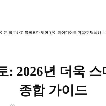
엇이든 질문하고 불필요한 제한 없이 아이디어를 마음껏 탐색해 보
토: 2026년 더욱
종합 가이드