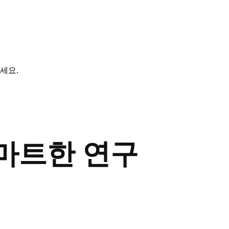
세요.
 스마트한 연구