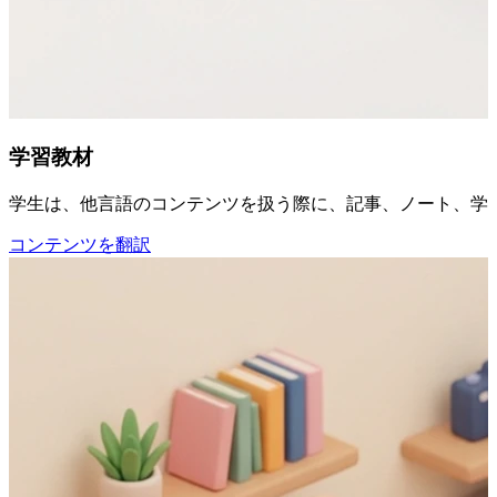
学習教材
学生は、他言語のコンテンツを扱う際に、記事、ノート、学習
コンテンツを翻訳