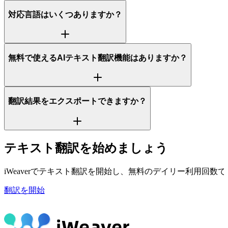
対応言語はいくつありますか？
無料で使えるAIテキスト翻訳機能はありますか？
翻訳結果をエクスポートできますか？
テキスト翻訳を始めましょう
iWeaverでテキスト翻訳を開始し、無料のデイリー利用回
翻訳を開始