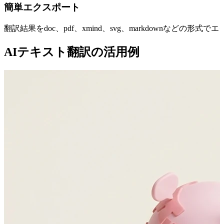
簡単エクスポート
翻訳結果をdoc、pdf、xmind、svg、markdownなどの
AIテキスト翻訳の活用例