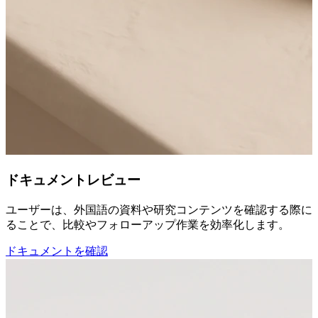
ドキュメントレビュー
ユーザーは、外国語の資料や研究コンテンツを確認する際に、
ることで、比較やフォローアップ作業を効率化します。
ドキュメントを確認