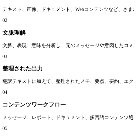
テキスト、画像、ドキュメント、Webコンテンツなど、さま
02
文脈理解
文脈、表現、意味を分析し、元のメッセージや意図したコミ
03
整理された出力
翻訳テキストに加えて、整理されたメモ、要点、要約、エク
04
コンテンツワークフロー
メッセージ、レポート、ドキュメント、多言語コンテンツ処
05