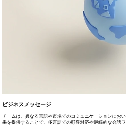
ビジネスメッセージ
チームは、異なる言語や市場でのコミュニケーションにおいて
果を提供することで、多言語での顧客対応や継続的な会話ワ