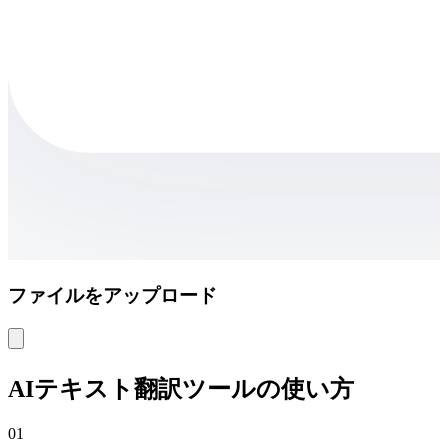
ファイルをアップロード
AIテキスト翻訳ツールの使い方
01