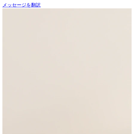
メッセージを翻訳