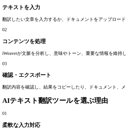
テキストを入力
翻訳したい文章を入力するか、ドキュメントをアップロードし
02
コンテンツを処理
iWeaverが文脈を分析し、意味やトーン、重要な情報を維
03
確認・エクスポート
翻訳内容を確認し、結果をコピーしたり、ドキュメント、メ
AIテキスト翻訳ツールを選ぶ理由
01
柔軟な入力対応