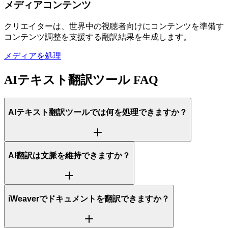
メディアコンテンツ
クリエイターは、世界中の視聴者向けにコンテンツを準備する
コンテンツ調整を支援する翻訳結果を生成します。
メディアを処理
AIテキスト翻訳ツール FAQ
AIテキスト翻訳ツールでは何を処理できますか？
AI翻訳は文脈を維持できますか？
iWeaverでドキュメントを翻訳できますか？