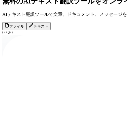
無料のAIテキスト翻訳ツールをオンラ
AIテキスト翻訳ツールで文章、ドキュメント、メッセージ
ファイル
テキスト
0
/
20