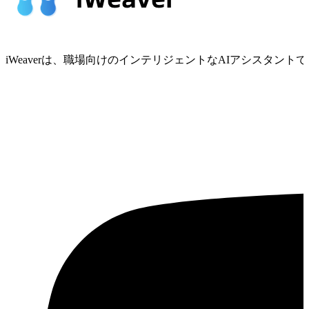
iWeaverは、職場向けのインテリジェントなAIアシスタ