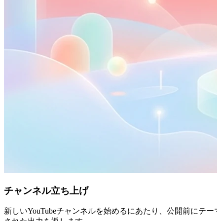
チャンネル立ち上げ
新しいYouTubeチャンネルを始めるにあたり、公開前にテ