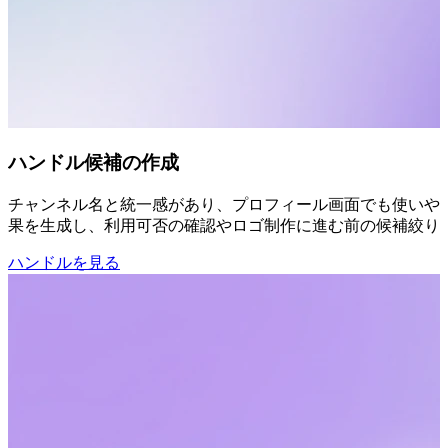
ハンドル候補の作成
チャンネル名と統一感があり、プロフィール画面でも使いやすい
果を生成し、利用可否の確認やロゴ制作に進む前の候補絞り
ハンドルを見る