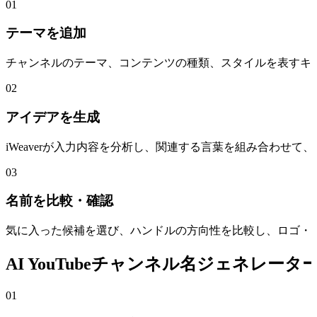
01
テーマを追加
チャンネルのテーマ、コンテンツの種類、スタイルを表すキーワ
02
アイデアを生成
iWeaverが入力内容を分析し、関連する言葉を組み合わせ
03
名前を比較・確認
気に入った候補を選び、ハンドルの方向性を比較し、ロゴ・
AI YouTubeチャンネル名ジェネレー
01