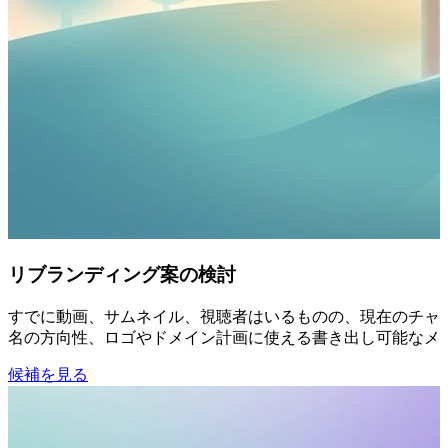
リブランディング案の検討
すでに動画、サムネイル、視聴者はいるものの、現在のチャン
名の方向性、ロゴやドメイン計画に使える書き出し可能なメ
候補を見る