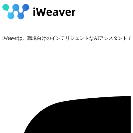
iWeaverは、職場向けのインテリジェントなAIアシスタ