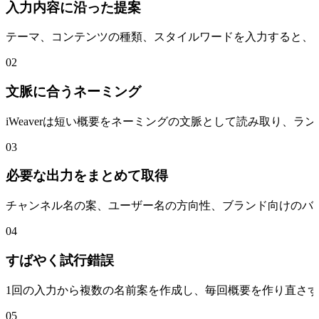
入力内容に沿った提案
テーマ、コンテンツの種類、スタイルワードを入力すると、iW
02
文脈に合うネーミング
iWeaverは短い概要をネーミングの文脈として読み取り、
03
必要な出力をまとめて取得
チャンネル名の案、ユーザー名の方向性、ブランド向けのバ
04
すばやく試行錯誤
1回の入力から複数の名前案を作成し、毎回概要を作り直さ
05