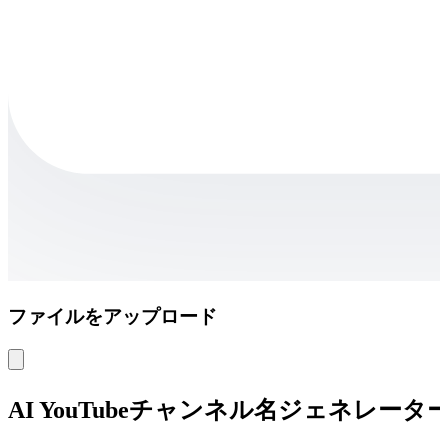
ファイルをアップロード
AI YouTubeチャンネル名ジェネレー