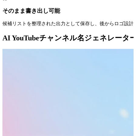
そのまま書き出し可能
候補リストを整理された出力として保存し、後からロゴ設計
AI YouTubeチャンネル名ジェネレー