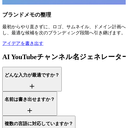
ブランドメモの整理
最初からやり直さずに、ロゴ、サムネイル、ドメイン計画へつ
し、最適な候補を次のブランディング段階へ引き継げます。
アイデアを書き出す
AI YouTubeチャンネル名ジェネレーター
どんな入力が最適ですか？
名前は書き出せますか？
複数の言語に対応していますか？