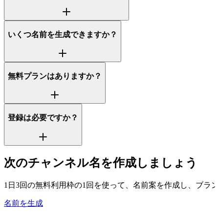
いくつ名前を生成できますか？
無料プランはありますか？
登録は必要ですか？
次のチャンネル名を作成しましょう
1日3回の無料利用枠の1回を使って、名前案を作成し、ブラ
名前を生成