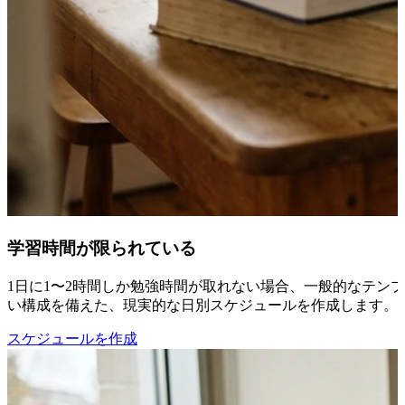
学習時間が限られている
1日に1〜2時間しか勉強時間が取れない場合、一般的なテンプ
い構成を備えた、現実的な日別スケジュールを作成します。
スケジュールを作成