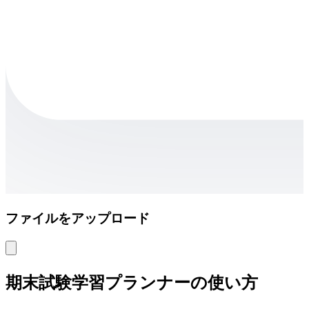
ファイルをアップロード
期末試験学習プランナーの使い方