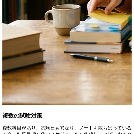
複数の試験対策
複数科目があり、試験日も異なり、ノートも散らばっていると