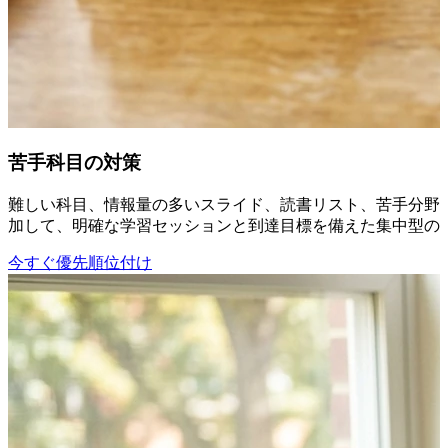
苦手科目の対策
難しい科目、情報量の多いスライド、読書リスト、苦手分野の
加して、明確な学習セッションと到達目標を備えた集中型の
今すぐ優先順位付け