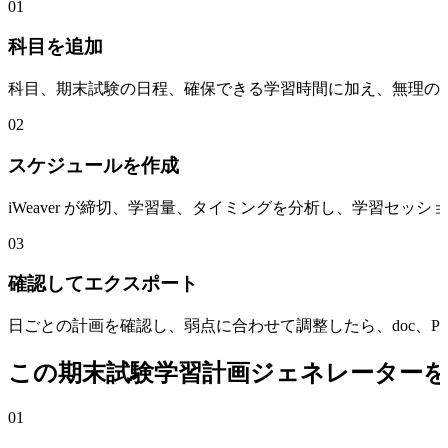
01
科目を追加
科目、期末試験の日程、確保できる学習時間に加え、無理の
02
スケジュールを作成
iWeaver が締切、学習量、タイミングを分析し、学習セ
03
確認してエクスポート
日ごとの計画を確認し、弱点に合わせて調整したら、doc、PDF
この期末試験学習計画ジェネレーターを
01