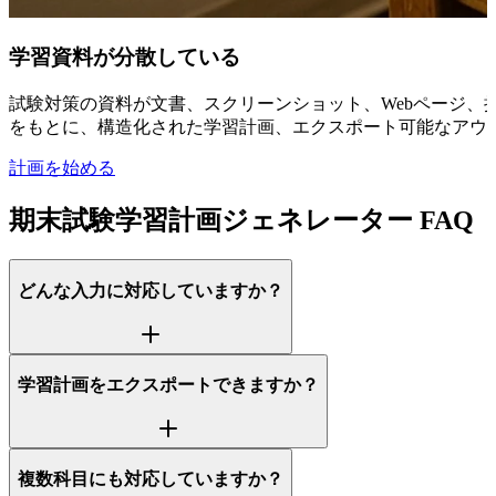
学習資料が分散している
試験対策の資料が文書、スクリーンショット、Webページ、授
をもとに、構造化された学習計画、エクスポート可能なアウ
計画を始める
期末試験学習計画ジェネレーター FAQ
どんな入力に対応していますか？
学習計画をエクスポートできますか？
複数科目にも対応していますか？