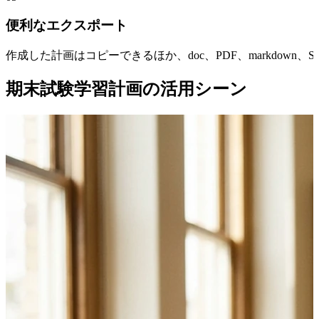
便利なエクスポート
作成した計画はコピーできるほか、doc、PDF、markdow
期末試験学習計画の活用シーン