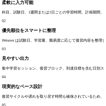
柔軟に入力可能
科目、試験日、1週間または1日ごとの学習時間、計画期間
02
優先順位をスマートに整理
iWeaver は試験日、学習量、難易度に応じて復習内容を
03
見やすい出力
集中学習セッション、復習ブロック、到達目標を含む日別ス
04
現実的なペース設計
復習サイクルや遅れを取り戻す時間も確保されているため、
05