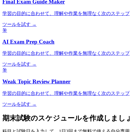
Final Exam Guide Maker
学習の目的に合わせて、理解や作業を無理なく次のステップ
ツールを試す →
🎯
AI Exam Prep Coach
学習の目的に合わせて、理解や作業を無理なく次のステップ
ツールを試す →
🎯
Weak Topic Review Planner
学習の目的に合わせて、理解や作業を無理なく次のステップ
ツールを試す →
期末試験のスケジュールを作成しまし
科目と試験日を入力して、1日3回まで無料で使える自分専用