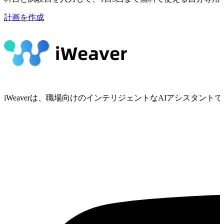
計画を作成
iWeaverは、職場向けのインテリジェントなAIアシスタ