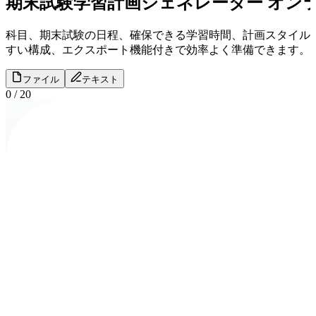
期末試験学習計画ジェネレーター オン
科目、期末試験の日程、確保できる学習時間、計画スタイル
すい構成、エクスポート機能付きで効率よく準備できます。
ファイル
テキスト
0
/
20