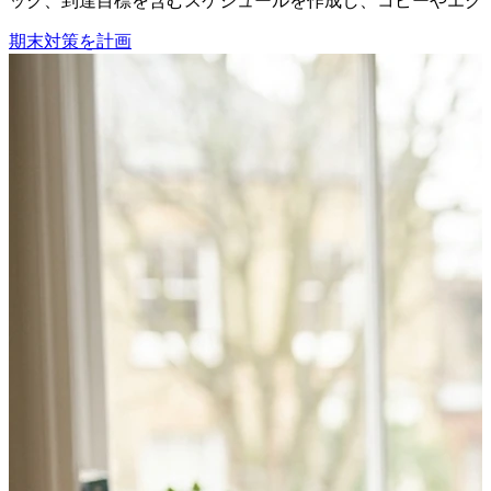
ック、到達目標を含むスケジュールを作成し、コピーやエク
期末対策を計画