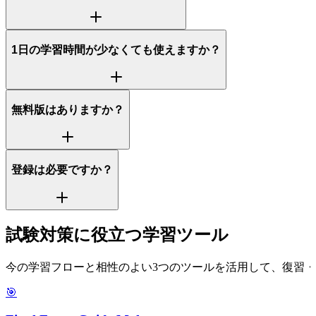
1日の学習時間が少なくても使えますか？
無料版はありますか？
登録は必要ですか？
試験対策に役立つ学習ツール
今の学習フローと相性のよい3つのツールを活用して、復習
🎯