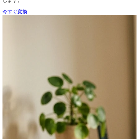
します。
今すぐ変換