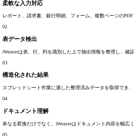
柔軟な入力対応
レポート、請求書、銀行明細、フォーム、複数ページのPD
02
表データ検出
iWeaverは表、行、列を識別した上で抽出情報を整理し、
03
構造化された結果
スプレッドシート作業に適した整理済みデータを取得でき、
04
ドキュメント理解
単なる変換だけでなく、iWeaverはドキュメント内容を
05