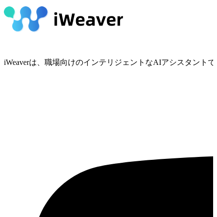
iWeaverは、職場向けのインテリジェントなAIアシスタ