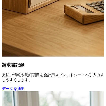
請求書記録
支払い情報や明細項目を会計用スプレッドシートへ手入力する必
しやすくします。
データを抽出