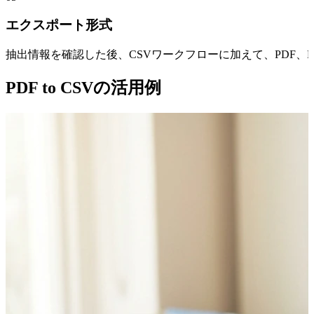
エクスポート形式
抽出情報を確認した後、CSVワークフローに加えて、PDF、DO
PDF to CSVの活用例