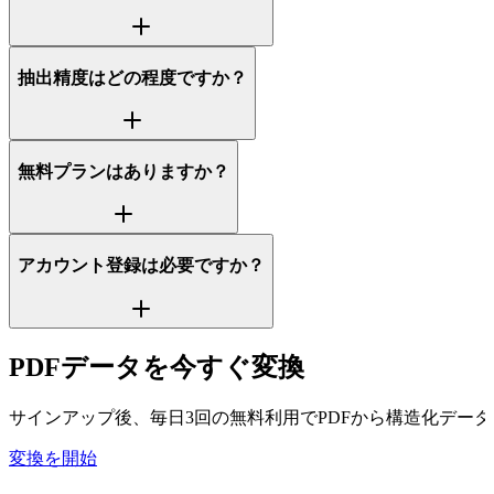
抽出精度はどの程度ですか？
無料プランはありますか？
アカウント登録は必要ですか？
PDFデータを今すぐ変換
サインアップ後、毎日3回の無料利用でPDFから構造化デー
変換を開始