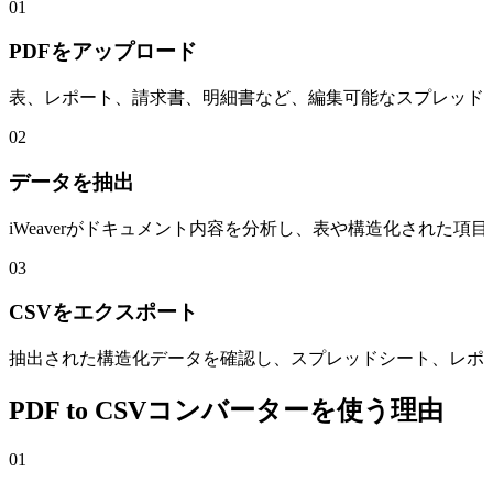
01
PDFをアップロード
表、レポート、請求書、明細書など、編集可能なスプレッドシ
02
データを抽出
iWeaverがドキュメント内容を分析し、表や構造化された
03
CSVをエクスポート
抽出された構造化データを確認し、スプレッドシート、レポ
PDF to CSVコンバーターを使う理由
01