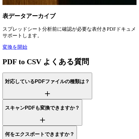
表データアーカイブ
スプレッドシート分析前に確認が必要な表付きPDFドキュメン
サポートします。
変換を開始
PDF to CSV よくある質問
対応しているPDFファイルの種類は？
スキャンPDFも変換できますか？
何をエクスポートできますか？