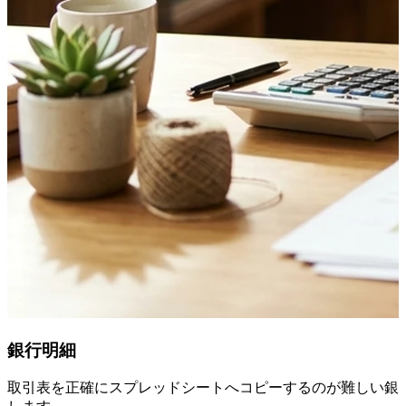
銀行明細
取引表を正確にスプレッドシートへコピーするのが難しい銀行明