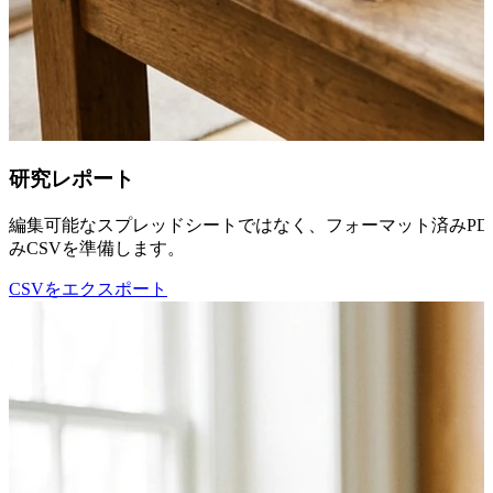
研究レポート
編集可能なスプレッドシートではなく、フォーマット済みPD
みCSVを準備します。
CSVをエクスポート