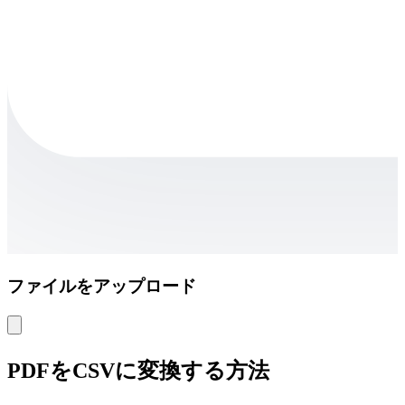
ファイルをアップロード
PDFをCSVに変換する方法