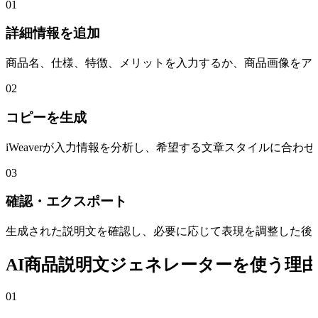
01
詳細情報を追加
商品名、仕様、特徴、メリットを入力するか、商品画像をア
02
コピーを生成
iWeaverが入力情報を分析し、希望する文章スタイルに合
03
確認・エクスポート
生成された説明文を確認し、必要に応じて表現を調整した後、DO
AI商品説明文ジェネレーターを使う理
01