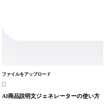
ファイルをアップロード
AI商品説明文ジェネレーターの使い方