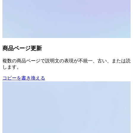
商品ページ更新
複数の商品ページで説明文の表現が不統一、古い、または読み
します。
コピーを書き換える