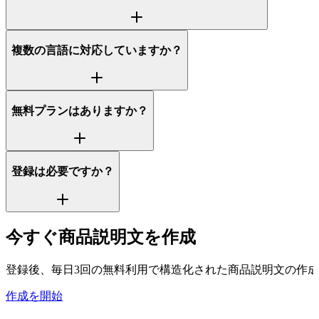
複数の言語に対応していますか？
無料プランはありますか？
登録は必要ですか？
今すぐ商品説明文を作成
登録後、毎日3回の無料利用で構造化された商品説明文の作
作成を開始