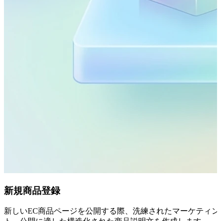
新規商品登録
新しいEC商品ページを公開する際、洗練されたマーケティン