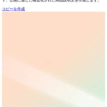
ト、公開に適した構造化された商品説明文を作成します。
コピーを作成