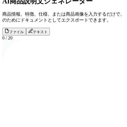
AI商品説明文ジェネレーター
商品情報、特徴、仕様、または商品画像を入力するだけで、S
のためにドキュメントとしてエクスポートできます。
ファイル
テキスト
0
/
20