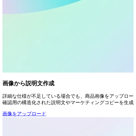
画像から説明文作成
詳細な仕様が不足している場合でも、商品画像をアップロード
確認用の構造化された説明文やマーケティングコピーを生成
画像をアップロード