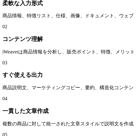
柔軟な入力形式
商品情報、特徴リスト、仕様、画像、ドキュメント、ウェブ
02
コンテンツ理解
iWeaverは商品情報を分析し、販売ポイント、特徴、メリ
03
すぐ使える出力
商品説明文、マーケティングコピー、要約、構造化コンテン
04
一貫した文章作成
複数の商品に対して統一された文章スタイルで説明文を作成
05