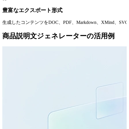
豊富なエクスポート形式
生成したコンテンツをDOC、PDF、Markdown、XMin
商品説明文ジェネレーターの活用例