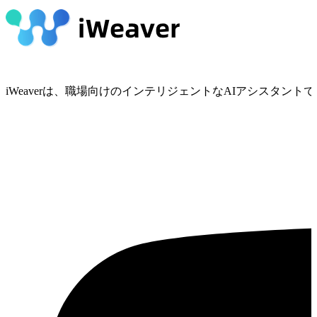
iWeaverは、職場向けのインテリジェントなAIアシスタ