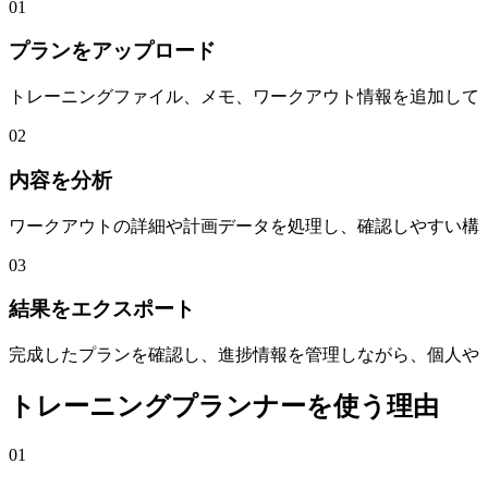
01
プランをアップロード
トレーニングファイル、メモ、ワークアウト情報を追加して
02
内容を分析
ワークアウトの詳細や計画データを処理し、確認しやすい構
03
結果をエクスポート
完成したプランを確認し、進捗情報を管理しながら、個人や
トレーニングプランナーを使う理由
01