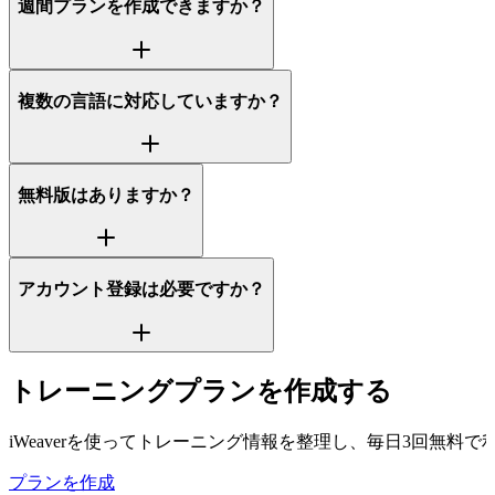
週間プランを作成できますか？
複数の言語に対応していますか？
無料版はありますか？
アカウント登録は必要ですか？
トレーニングプランを作成する
iWeaverを使ってトレーニング情報を整理し、毎日3回無
プランを作成