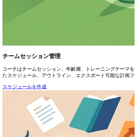
チームセッション管理
コーチはチームセッション、年齢層、トレーニングテーマを準
たスケジュール、アウトライン、エクスポート可能な計画フ
スケジュールを作成