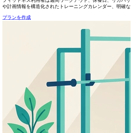
フィットネス利用者は週間ワークアウト、休養日、リカバリー
や計画情報を構造化されたトレーニングカレンダー、明確な
プランを作成