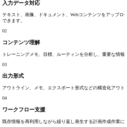
入力データ対応
テキスト、画像、ドキュメント、Webコンテンツをアップ
できます。
02
コンテンツ理解
トレーニングメモ、目標、ルーティンを分析し、重要な情報
03
出力形式
アウトライン、メモ、エクスポート形式などの構造化アウト
04
ワークフロー支援
既存情報を再利用しながら繰り返し発生する計画作成作業に