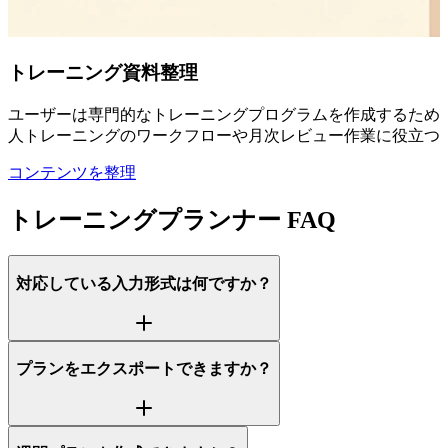
トレーニング資料整理
ユーザーは専門的なトレーニングプログラムを作成するために
人トレーニングのワークフローや月次レビュー作業に役立つ
コンテンツを整理
トレーニングプランナー FAQ
対応している入力形式は何ですか？
プランをエクスポートできますか？