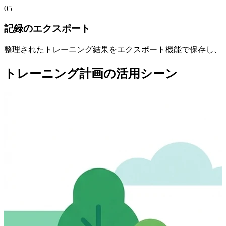
05
記録のエクスポート
整理されたトレーニング結果をエクスポート機能で保存し、
トレーニング計画の活用シーン