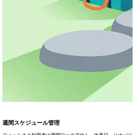
週間スケジュール管理