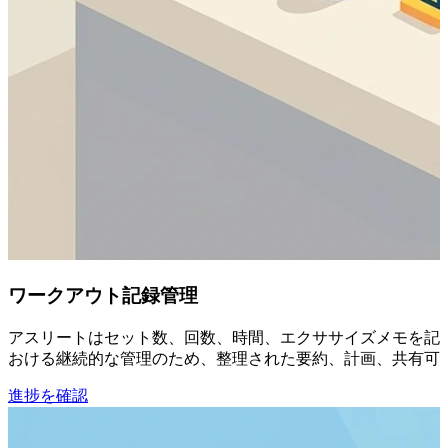
ワークアウト記録管理
アスリートはセット数、回数、時間、エクササイズメモを記録
おける継続的な管理のため、整理された要約、計画、共有可
進捗を確認