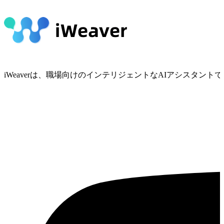
iWeaverは、職場向けのインテリジェントなAIアシスタ