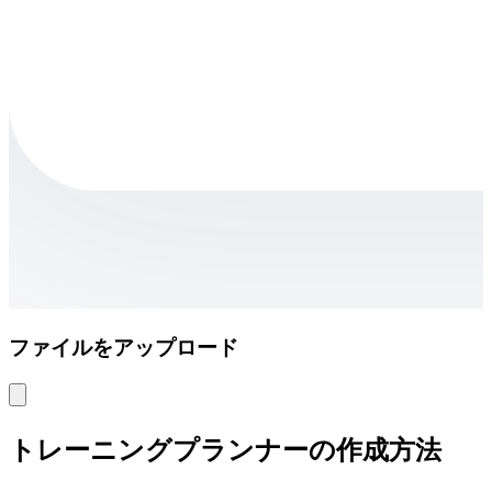
ファイルをアップロード
トレーニングプランナーの作成方法