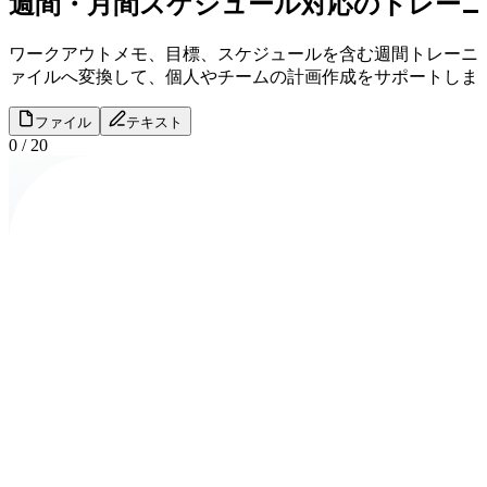
週間・月間スケジュール対応のトレー
ワークアウトメモ、目標、スケジュールを含む週間トレーニン
ァイルへ変換して、個人やチームの計画作成をサポートしま
ファイル
テキスト
0
/
20