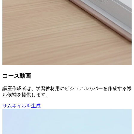
コース動画
講座作成者は、学習教材用のビジュアルカバーを作成する際、
ル候補を提供します。
サムネイルを生成