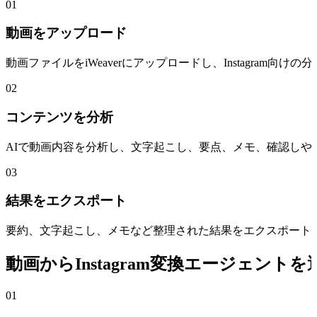
01
動画をアップロード
動画ファイルをiWeaverにアップロードし、Instagram
02
コンテンツを分析
AIで動画内容を分析し、文字起こし、要点、メモ、確認しや
03
結果をエクスポート
要約、文字起こし、メモなど整理された結果をエクスポートし
動画からInstagram変換エージェント
01