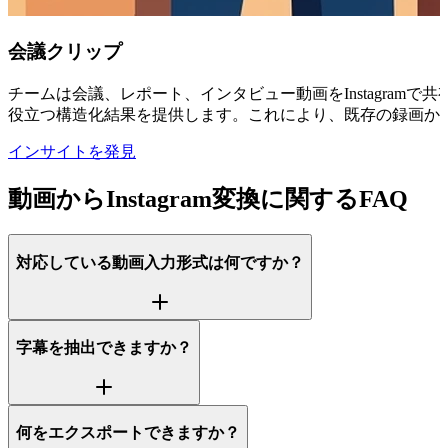
会議クリップ
チームは会議、レポート、インタビュー動画をInstagram
役立つ構造化結果を提供します。これにより、既存の録画から価
インサイトを発見
動画からInstagram変換に関するFAQ
対応している動画入力形式は何ですか？
字幕を抽出できますか？
何をエクスポートできますか？