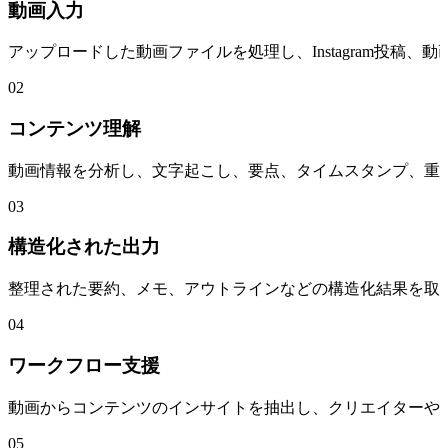
動画入力
アップロードした動画ファイルを処理し、Instagram投稿
02
コンテンツ理解
動画情報を分析し、文字起こし、要点、タイムスタンプ、重
03
構造化された出力
整理された要約、メモ、アウトラインなどの構造化結果を取
04
ワークフロー支援
動画からコンテンツのインサイトを抽出し、クリエイターやチー
05