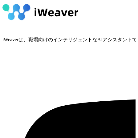
iWeaverは、職場向けのインテリジェントなAIアシスタ