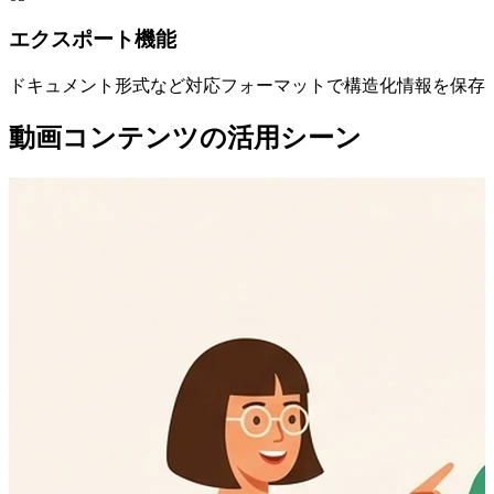
エクスポート機能
ドキュメント形式など対応フォーマットで構造化情報を保存
動画コンテンツの活用シーン