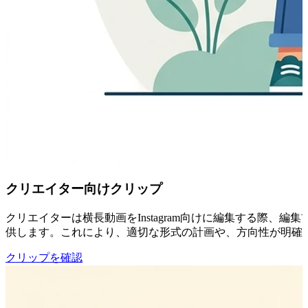
クリエイター向けクリップ
クリエイターは横長動画をInstagram向けに編集する際、
供します。これにより、適切な形式の計画や、方向性が明確
クリップを確認