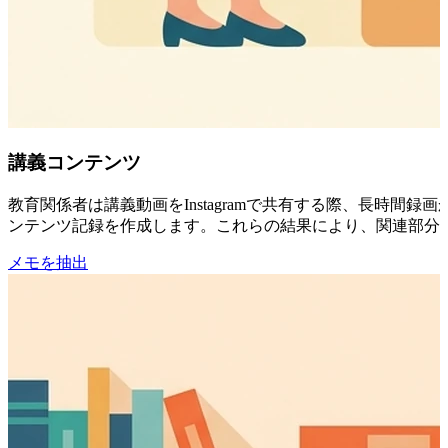
講義コンテンツ
教育関係者は講義動画をInstagramで共有する際、長時間
ンテンツ記録を作成します。これらの結果により、関連部分を活
メモを抽出