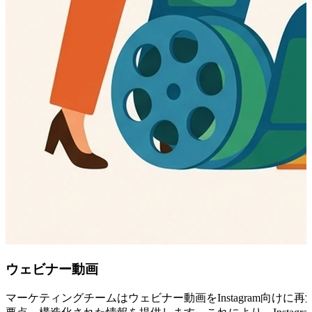
ウェビナー動画
マーケティングチームはウェビナー動画をInstagram向け