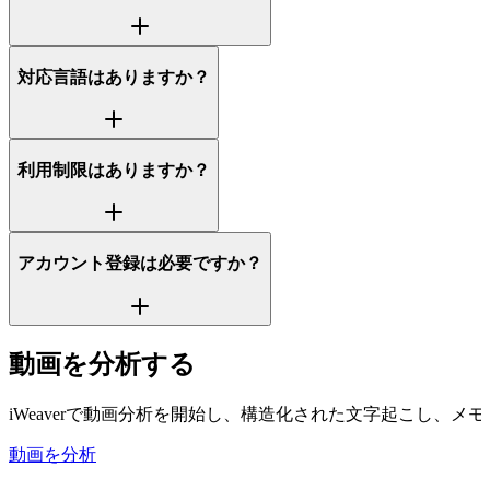
対応言語はありますか？
利用制限はありますか？
アカウント登録は必要ですか？
動画を分析する
iWeaverで動画分析を開始し、構造化された文字起こし、
動画を分析