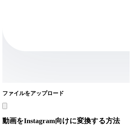
ファイルをアップロード
動画をInstagram向けに変換する方法