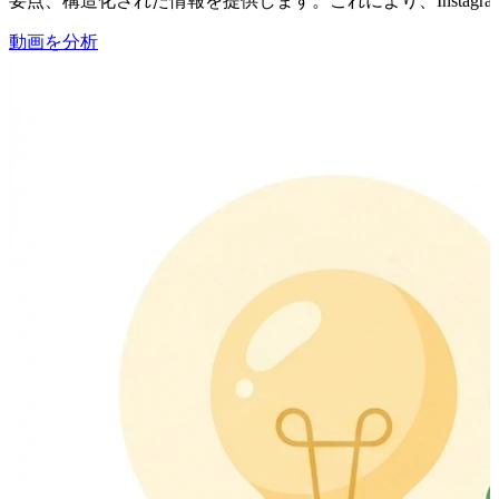
要点、構造化された情報を提供します。これにより、Insta
動画を分析