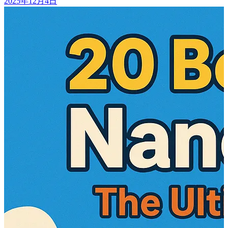
2025年12月4日