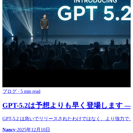
ブログ
·
5 min read
GPT-5.2は予想よりも早く登場します 
GPT-5.2 は急いでリリースされたわけではなく、より強力
Nancy
·
2025年12月10日