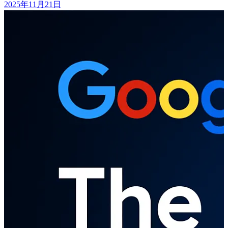
2025年11月21日