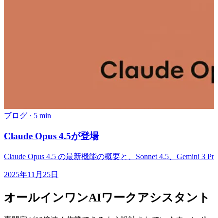
ブログ
·
5 min
Claude Opus 4.5が登場
Claude Opus 4.5 の最新機能の概要と、Sonnet 4.5、Ge
2025年11月25日
オールインワンAIワークアシスタント