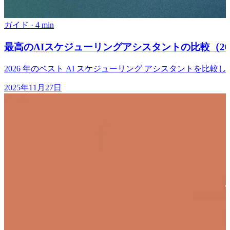
ガイド
·
4 min
最高のAIスケジューリングアシスタントの比較（20
2026 年のベスト AI スケジューリング アシスタントを
2025年11月27日