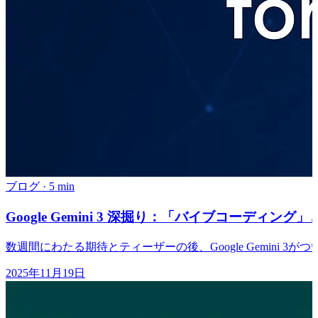
ブログ
·
5 min
Google Gemini 3 深掘り：「バイブコーデ
数週間にわたる期待とティーザーの後、Google Gemini 3が
2025年11月19日