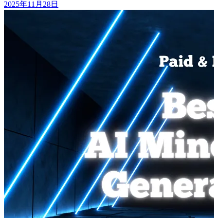
2025年11月28日