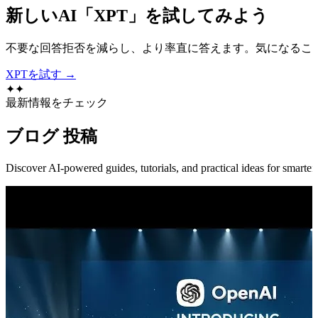
新しいAI「XPT」を試してみよう
不要な回答拒否を減らし、より率直に答えます。気になるこ
XPTを試す →
✦
✦
最新情報をチェック
ブログ
投稿
Discover AI-powered guides, tutorials, and practical ideas for smarter