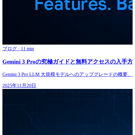
ブログ
·
11 min
Gemini 3 Proの究極ガイドと無料アクセスの入手方
Gemini 3 Pro LLM 大規模モデルへのアップグレード
2025年11月20日