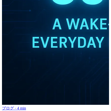
ブログ
·
4 min