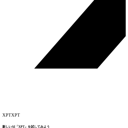
XPT
XPT
新しいAI「XPT」を試してみよう