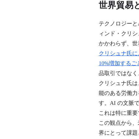
世界貿易
テクノロジーと
ィンド・クリシ
かかわらず、世
クリシュナ氏に
10%増加する
品取引ではなく
クリシュナ氏は
能のある労働力
す。AI の文
これは特に重要
この観点から、
界にとって課題