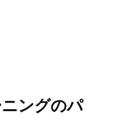
プラーニングのパ