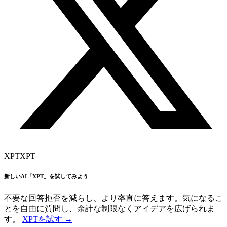
XPT
XPT
新しいAI「XPT」を試してみよう
不要な回答拒否を減らし、より率直に答えます。気になるこ
とを自由に質問し、余計な制限なくアイデアを広げられま
す。
XPTを試す →