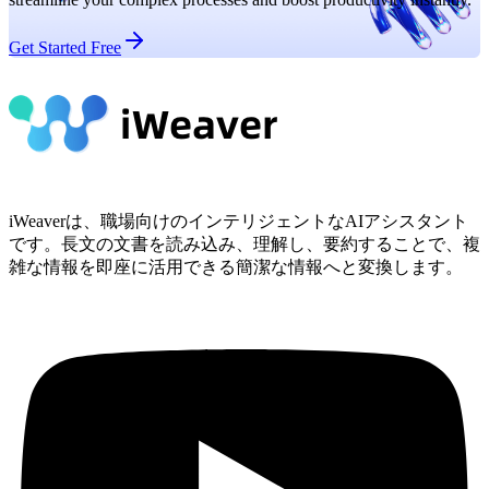
Get Started Free
iWeaverは、職場向けのインテリジェントなAIアシスタント
です。長文の文書を読み込み、理解し、要約することで、複
雑な情報を即座に活用できる簡潔な情報へと変換します。