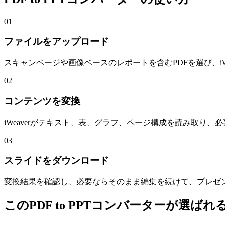
01
ファイルをアップロード
スキャンページや画像ベースのレポートを含むPDFを選び、iW
02
コンテンツを変換
iWeaverがテキスト、表、グラフ、ページ構成を読み取り、必要
03
スライドをダウンロード
変換結果を確認し、必要ならそのまま編集を続けて、プレゼン
このPDF to PPTコンバーターが選ばれ