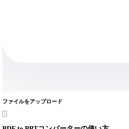
ファイルをアップロード
PDF to PPTコンバーターの使い方