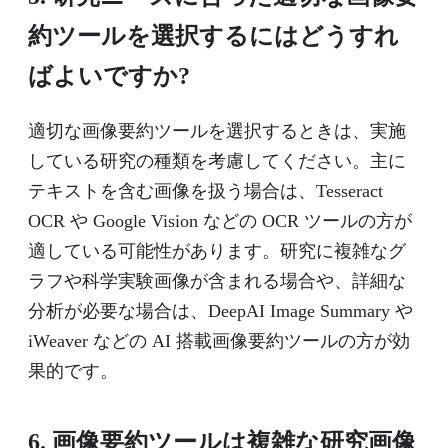
約ツールを選択するにはどうすれ
ばよいですか?
適切な画像要約ツールを選択するときは、実施
している研究の種類を考慮してください。主に
テキストを含む画像を扱う場合は、Tesseract
OCR や Google Vision などの OCR ツールの方が
適している可能性があります。研究に複雑なグ
ラフや科学実験画像が含まれる場合や、詳細な
分析が必要な場合は、DeepAI Image Summary や
iWeaver などの AI 搭載画像要約ツールの方が効
果的です。
6. 画像要約ツールは複雑な研究画像