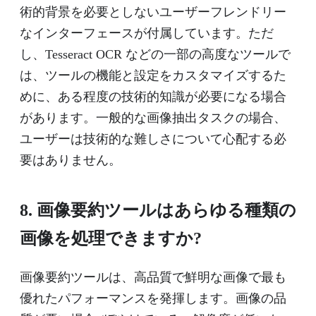
術的背景を必要としないユーザーフレンドリー
なインターフェースが付属しています。ただ
し、Tesseract OCR などの一部の高度なツールで
は、ツールの機能と設定をカスタマイズするた
めに、ある程度の技術的知識が必要になる場合
があります。一般的な画像抽出タスクの場合、
ユーザーは技術的な難しさについて心配する必
要はありません。
8. 画像要約ツールはあらゆる種類の
画像を処理できますか?
画像要約ツールは、高品質で鮮明な画像で最も
優れたパフォーマンスを発揮します。画像の品