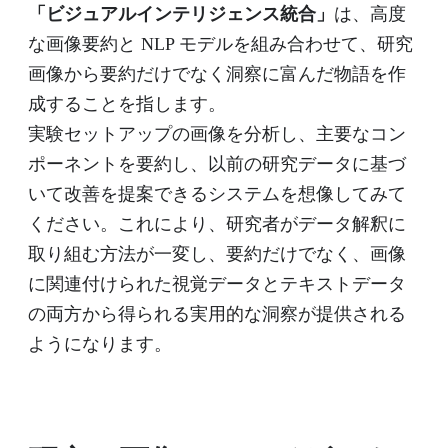
「ビジュアルインテリジェンス統合」
は、高度
な画像要約と NLP モデルを組み合わせて、研究
画像から要約だけでなく洞察に富んだ物語を作
成することを指します。
実験セットアップの画像を分析し、主要なコン
ポーネントを要約し、以前の研究データに基づ
いて改善を提案できるシステムを想像してみて
ください。これにより、研究者がデータ解釈に
取り組む方法が一変し、要約だけでなく、画像
に関連付けられた視覚データとテキストデータ
の両方から得られる実用的な洞察が提供される
ようになります。