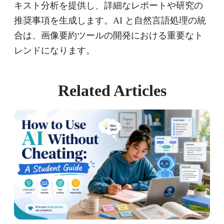
キスト分析を提供し、詳細なレポートや研究の
推奨事項を生成します。AI と自然言語処理の統
合は、画像要約ツールの開発における重要なト
レンドになります。
Related Articles