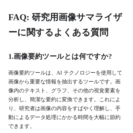
FAQ: 研究用画像サマライザ
ーに関するよくある質問
1.画像要約ツールとは何ですか?
画像要約ツールは、AI テクノロジーを使用して
画像から重要な情報を抽出するツールです。画
像内のテキスト、グラフ、その他の視覚要素を
分析し、簡潔な要約に変換できます。これによ
り、研究者は画像の内容をすばやく理解し、手
動によるデータ処理にかかる時間を大幅に節約
できます。