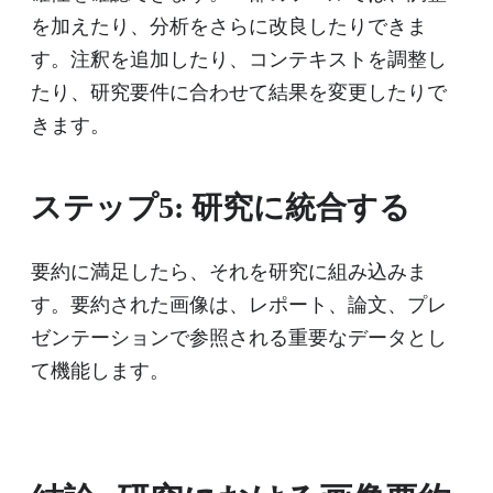
を加えたり、分析をさらに改良したりできま
す。注釈を追加したり、コンテキストを調整し
たり、研究要件に合わせて結果を変更したりで
きます。
ステップ5: 研究に統合する
要約に満足したら、それを研究に組み込みま
す。要約された画像は、レポート、論文、プレ
ゼンテーションで参照される重要なデータとし
て機能します。