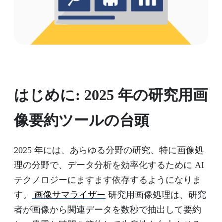
はじめに: 2025 年の研究用画
像要約ツールの台頭
2025 年には、あらゆる分野の研究、特に画像処
理の分野で、データ分析を効率化するために AI
テクノロジーにますます依存するようになりま
す。
画像サマライザー
研究用画像処理は、研究
者が画像から関連データを数秒で抽出して要約