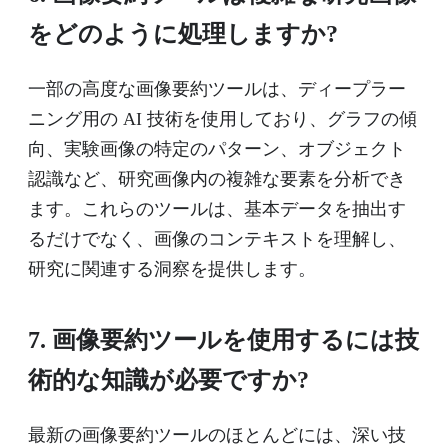
をどのように処理しますか?
一部の高度な画像要約ツールは、ディープラー
ニング用の AI 技術を使用しており、グラフの傾
向、実験画像の特定のパターン、オブジェクト
認識など、研究画像内の複雑な要素を分析でき
ます。これらのツールは、基本データを抽出す
るだけでなく、画像のコンテキストを理解し、
研究に関連する洞察を提供します。
7. 画像要約ツールを使用するには技
術的な知識が必要ですか?
最新の画像要約ツールのほとんどには、深い技