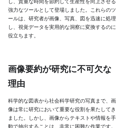
し、貴重な時間を節約して生産性を向上させる
強力なツールとして登場しました。これらのツ
ールは、研究者が画像、写真、図を迅速に処理
し、視覚データを実用的な洞察に変換するのに
役立ちます。
画像要約が研究に不可欠な
理由
科学的な図表から社会科学研究の写真まで、画
像は常に研究において重要な役割を果たしてき
ました。しかし、画像からテキストや情報を手
動で抽出することは、非常に困難な作業です。