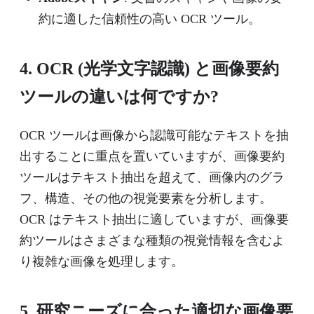
約に適した信頼性の高い OCR ツール。
4. OCR (光学文字認識) と画像要約
ツールの違いは何ですか?
OCR ツールは画像から認識可能なテキストを抽
出することに重点を置いていますが、画像要約
ツールはテキスト抽出を超えて、画像内のグラ
フ、構造、その他の視覚要素を分析します。
OCR はテキスト抽出に適していますが、画像要
約ツールはさまざまな種類の視覚情報を含むよ
り複雑な画像を処理します。
5. 研究ニーズに合った適切な画像要