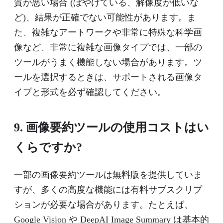
質が悪い場合 (ぼやけている、解像度が低いな
ど)、結果が正確でない可能性があります。ま
た、複雑なアートワークや非常に特殊な科学画
像など、非常に複雑な画像タイプでは、一部の
ツールがうまく機能しない場合があります。ツ
ールを選択するときは、サポートされる画像タ
イプと形式を必ず確認してください。
9. 画像要約ツールの使用コストはい
くらですか?
一部の画像要約ツールは無料版を提供していま
すが、多くの高度な機能には有料サブスクリプ
ションが必要な場合があります。たとえば、
Google Vision や DeepAI Image Summary は基本的