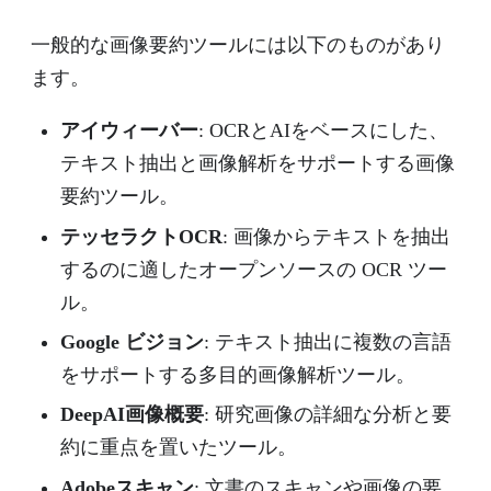
一般的な画像要約ツールには以下のものがあり
ます。
アイウィーバー
: OCRとAIをベースにした、
テキスト抽出と画像解析をサポートする画像
要約ツール。
テッセラクトOCR
: 画像からテキストを抽出
するのに適したオープンソースの OCR ツー
ル。
Google ビジョン
: テキスト抽出に複数の言語
をサポートする多目的画像解析ツール。
DeepAI画像概要
: 研究画像の詳細な分析と要
約に重点を置いたツール。
Adobeスキャン
: 文書のスキャンや画像の要