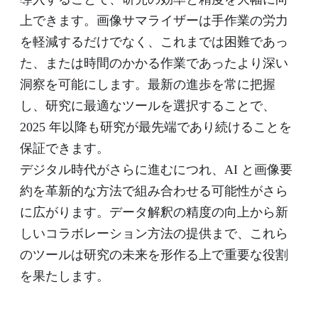
上できます。画像サマライザーは手作業の労力
を軽減するだけでなく、これまでは困難であっ
た、または時間のかかる作業であったより深い
洞察を可能にします。最新の進歩を常に把握
し、研究に最適なツールを選択することで、
2025 年以降も研究が最先端であり続けることを
保証できます。
デジタル時代がさらに進むにつれ、AI と画像要
約を革新的な方法で組み合わせる可能性がさら
に広がります。データ解釈の精度の向上から新
しいコラボレーション方法の提供まで、これら
のツールは研究の未来を形作る上で重要な役割
を果たします。