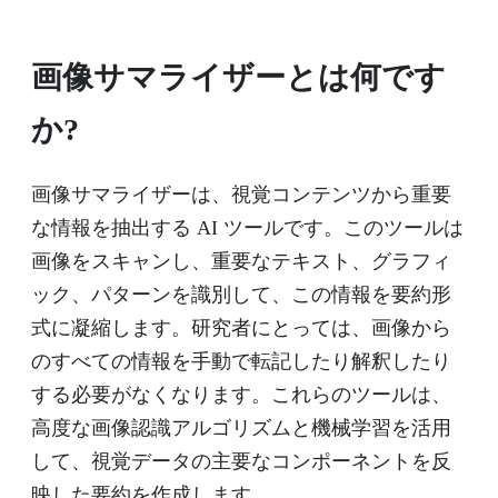
画像サマライザーとは何です
か?
画像サマライザーは、視覚コンテンツから重要
な情報を抽出する AI ツールです。このツールは
画像をスキャンし、重要なテキスト、グラフィ
ック、パターンを識別して、この情報を要約形
式に凝縮します。研究者にとっては、画像から
のすべての情報を手動で転記したり解釈したり
する必要がなくなります。これらのツールは、
高度な画像認識アルゴリズムと機械学習を活用
して、視覚データの主要なコンポーネントを反
映した要約を作成します。