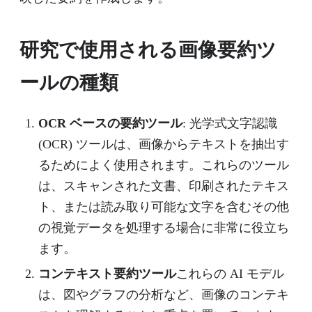
研究で使用される画像要約ツ
ールの種類
OCR ベースの要約ツール
: 光学式文字認識
(OCR) ツールは、画像からテキストを抽出す
るためによく使用されます。これらのツール
は、スキャンされた文書、印刷されたテキス
ト、または読み取り可能な文字を含むその他
の視覚データを処理する場合に非常に役立ち
ます。
コンテキスト要約ツール
これらの AI モデル
は、図やグラフの分析など、画像のコンテキ