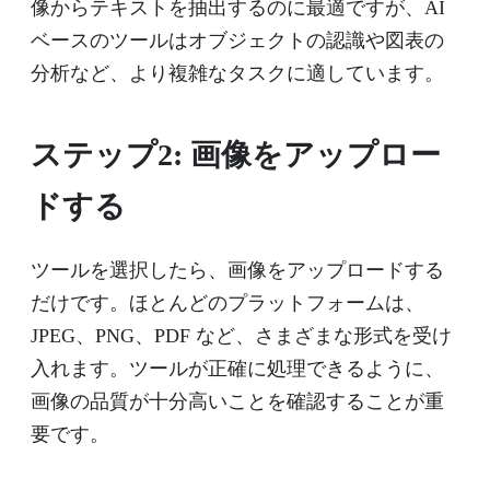
像からテキストを抽出するのに最適ですが、AI
ベースのツールはオブジェクトの認識や図表の
分析など、より複雑なタスクに適しています。
ステップ2: 画像をアップロー
ドする
ツールを選択したら、画像をアップロードする
だけです。ほとんどのプラットフォームは、
JPEG、PNG、PDF など、さまざまな形式を受け
入れます。ツールが正確に処理できるように、
画像の品質が十分高いことを確認することが重
要です。