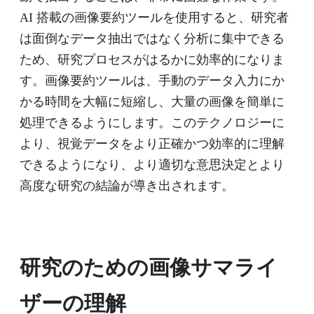
AI 搭載の画像要約ツールを使用すると、研究者
は面倒なデータ抽出ではなく分析に集中できる
ため、研究プロセスがはるかに効率的になりま
す。画像要約ツールは、手動のデータ入力にか
かる時間を大幅に短縮し、大量の画像を簡単に
処理できるようにします。このテクノロジーに
より、視覚データをより正確かつ効率的に理解
できるようになり、より適切な意思決定とより
高度な研究の結論が導き出されます。
研究のための画像サマライ
ザーの理解