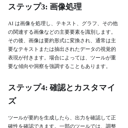
ステップ3: 画像処理
AI は画像を処理し、テキスト、グラフ、その他
の関連する画像などの主要要素を識別します。
その後、画像は要約形式に変換され、通常は主
要なテキストまたは抽出されたデータの視覚的
表現が付きます。場合によっては、ツールが重
要な傾向や洞察を強調することもあります。
ステップ4: 確認とカスタマイ
ズ
ツールが要約を生成したら、出力を確認して正
確性を確認できます。一部のツールでは、調整