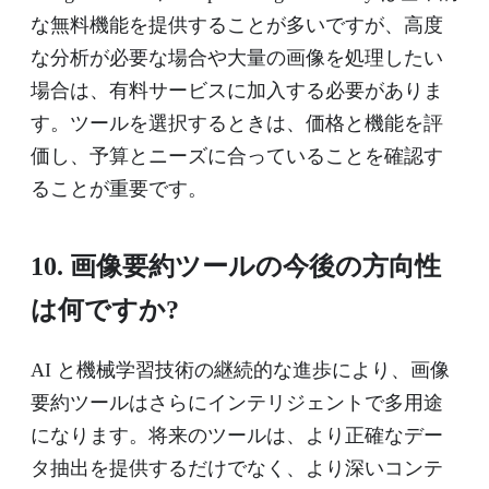
な無料機能を提供することが多いですが、高度
な分析が必要な場合や大量の画像を処理したい
場合は、有料サービスに加入する必要がありま
す。ツールを選択するときは、価格と機能を評
価し、予算とニーズに合っていることを確認す
ることが重要です。
10. 画像要約ツールの今後の方向性
は何ですか?
AI と機械学習技術の継続的な進歩により、画像
要約ツールはさらにインテリジェントで多用途
になります。将来のツールは、より正確なデー
タ抽出を提供するだけでなく、より深いコンテ