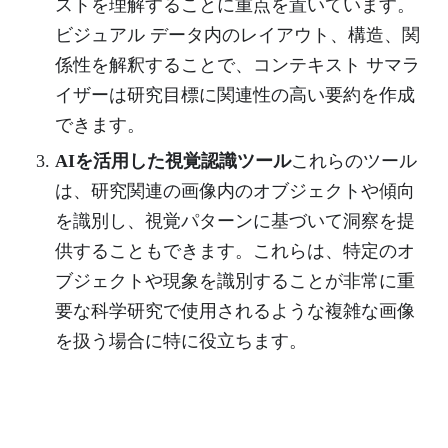
ストを理解することに重点を置いています。
ビジュアル データ内のレイアウト、構造、関
係性を解釈することで、コンテキスト サマラ
イザーは研究目標に関連性の高い要約を作成
できます。
AIを活用した視覚認識ツール
これらのツール
は、研究関連の画像内のオブジェクトや傾向
を識別し、視覚パターンに基づいて洞察を提
供することもできます。これらは、特定のオ
ブジェクトや現象を識別することが非常に重
要な科学研究で使用されるような複雑な画像
を扱う場合に特に役立ちます。