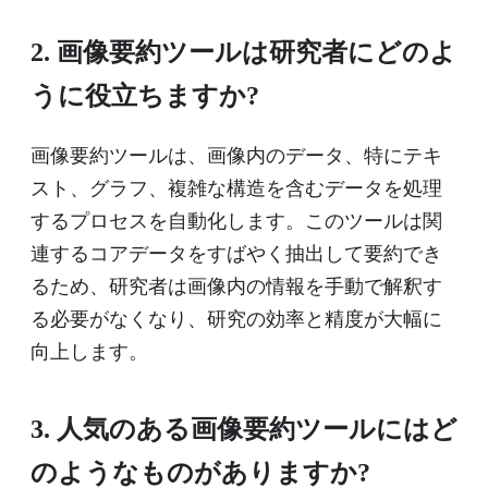
2. 画像要約ツールは研究者にどのよ
うに役立ちますか?
画像要約ツールは、画像内のデータ、特にテキ
スト、グラフ、複雑な構造を含むデータを処理
するプロセスを自動化します。このツールは関
連するコアデータをすばやく抽出して要約でき
るため、研究者は画像内の情報を手動で解釈す
る必要がなくなり、研究の効率と精度が大幅に
向上します。
3. 人気のある画像要約ツールにはど
のようなものがありますか?