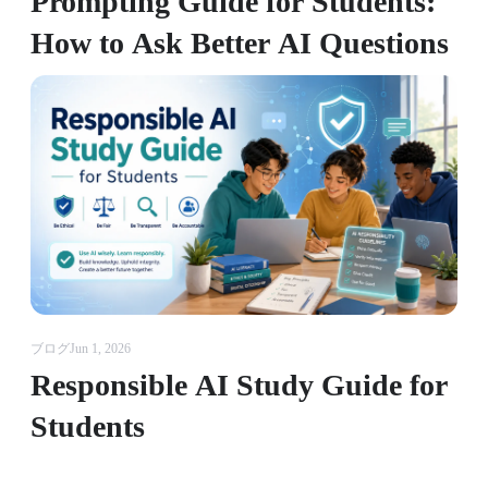
Prompting Guide for Students:
How to Ask Better AI Questions
ブログ
Jun 1, 2026
Responsible AI Study Guide for
Students