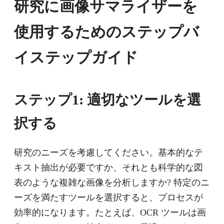
研究に画像サマライザーを
使用するためのステップバ
イステップガイド
ステップ1: 適切なツールを選
択する
研究のニーズを考慮してください。基本的なテ
キスト抽出が必要ですか、それとも科学的な図
表のような複雑な画像を分析しますか? 特定のニ
ーズを満たすツールを選択すると、プロセスが
効率的になります。たとえば、OCR ツールは画