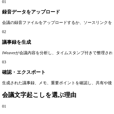
01
録音データをアップロード
会議の録音ファイルをアップロードするか、ソースリンクを
02
議事録を生成
iWeaverが会議内容を分析し、タイムスタンプ付きで整理
03
確認・エクスポート
生成された議事録、メモ、重要ポイントを確認し、共有や後
会議文字起こしを選ぶ理由
01