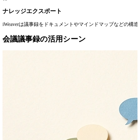
ナレッジエクスポート
iWeaverは議事録をドキュメントやマインドマップなど
会議議事録の活用シーン