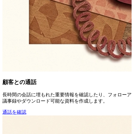
顧客との通話
長時間の会話に埋もれた重要情報を確認したり、フォローアッ
議事録やダウンロード可能な資料を作成します。
通話を確認