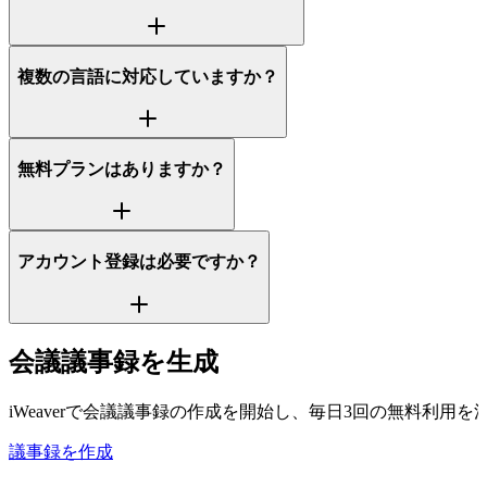
複数の言語に対応していますか？
無料プランはありますか？
アカウント登録は必要ですか？
会議議事録を生成
iWeaverで会議議事録の作成を開始し、毎日3回の無料利用
議事録を作成