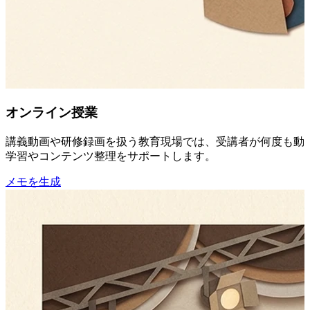
オンライン授業
講義動画や研修録画を扱う教育現場では、受講者が何度も動画
学習やコンテンツ整理をサポートします。
メモを生成