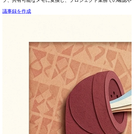
プ、共有可能なメモに変換し、プロジェクト業務での確認や
議事録を作成