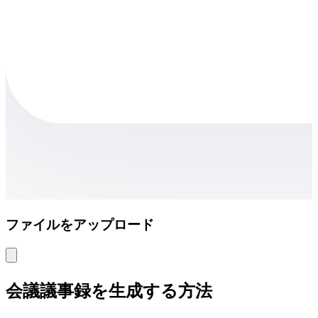
ファイルをアップロード
会議議事録を生成する方法