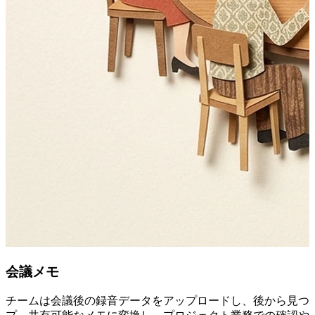
会議メモ
チームは会議後の録音データをアップロードし、後から見つけ