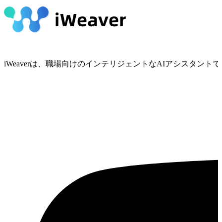
iWeaverは、職場向けのインテリジェントなAIアシスタ