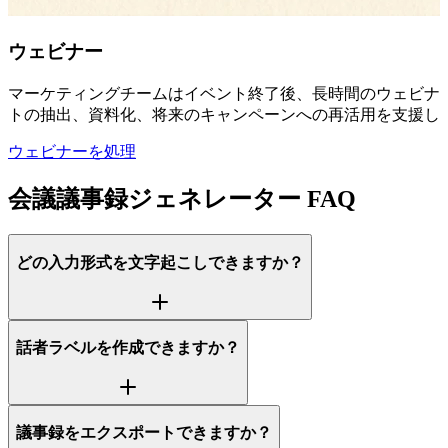
ウェビナー
マーケティングチームはイベント終了後、長時間のウェビナー
トの抽出、資料化、将来のキャンペーンへの再活用を支援し
ウェビナーを処理
会議議事録ジェネレーター FAQ
どの入力形式を文字起こしできますか？
話者ラベルを作成できますか？
議事録をエクスポートできますか？