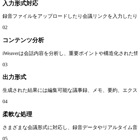
入力形式対応
録音ファイルをアップロードしたり会議リンクを入力したりす
02
コンテンツ分析
iWeaverは会話内容を分析し、重要ポイントや構造化さ
03
出力形式
生成された結果には編集可能な議事録、メモ、要約、エクス
04
柔軟な処理
さまざまな会議形式に対応し、録音データやリアルタイム音
05